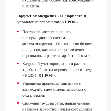
их дальнейшей обработки, консолидации
и анализа.
Эффект от внедрения «1С:Зарплата и
управление персоналом 8 ПРОФ»
Построена интегрированная
информационная система,
автоматизирующая большинство бизнес-
процессов, касающихся управления
персоналом и расчета заработной платы;
Кадровый учет корпорации и расчет
заработной платы перенесены в систему
«1С:ЗУП 8 ПРОФ»;
Упрощены процессы, связанные с
взаимодействием отдела персонала с
бухгалтерией;
Снижены трудозатраты, направленные
на расчет заработной платы сотрудников