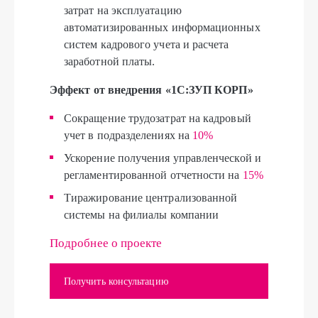
затрат на эксплуатацию
автоматизированных информационных
систем кадрового учета и расчета
заработной платы.
Эффект от внедрения «1С:ЗУП КОРП»
Сокращение трудозатрат на кадровый
учет в подразделениях на
10%
Ускорение получения управленческой и
регламентированной отчетности на
15%
Тиражирование централизованной
системы на филиалы компании
Подробнее о проекте
Получить консультацию