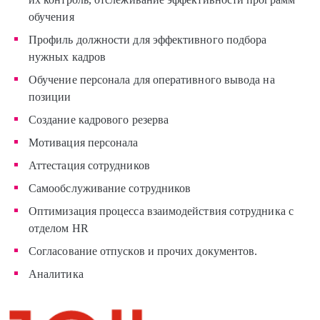
обучения
Профиль должности для эффективного подбора
нужных кадров
Обучение персонала для оперативного вывода на
позиции
Создание кадрового резерва
Мотивация персонала
Аттестация сотрудников
Самообслуживание сотрудников
Оптимизация процесса взаимодействия сотрудника с
отделом HR
Согласование отпусков и прочих документов.
Аналитика