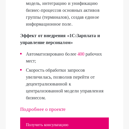
модель, интеграцию и унификацию
бизнес-процессов основных активов
группы (терминалов), создав единое
информационное поле.
Эффект от внедрения «1С:Зарплата и
управление персоналом»
Автоматизировано более
400
рабочих
мест;
Скорость обработки запросов
увеличилась, позволив перейти от
децентрализованной к
централизованной модели управления
бизнесом.
Подробнее о проекте
Получить консультацию