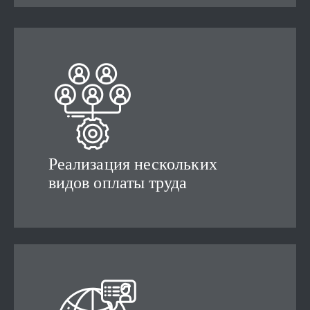
Реализация нескольких
видов оплаты труда