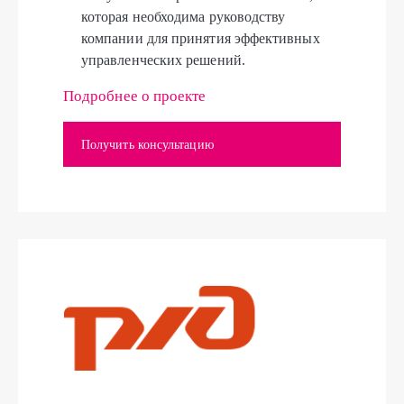
которая необходима руководству
компании для принятия эффективных
управленческих решений.
Подробнее о проекте
Получить консультацию