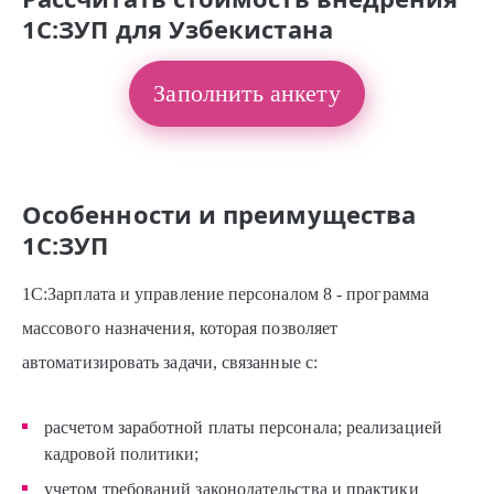
1С:ЗУП для Узбекистана
Заполнить анкету
Особенности и преимущества
1С:ЗУП
1С:Зарплата и управление персоналом 8 - программа
массового назначения, которая позволяет
автоматизировать задачи, связанные с:
расчетом заработной платы персонала; реализацией
кадровой политики;
учетом требований законодательства и практики