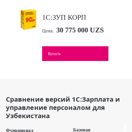
1С:ЗУП КОРП
30 775 000 UZS
Цена:
Купить
Сравнение версий 1С:Зарплата и
управление персоналом для
Узбекистана
Базовая
Функционал