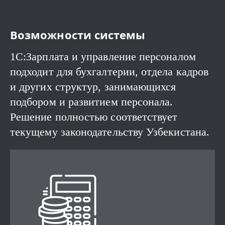
Возможности системы
1C:Зарплата и управление персоналом
подходит для бухгалтерии, отдела кадров
и других структур, занимающихся
подбором и развитием персонала.
Решение полностью соответствует
текущему законодательству Узбекистана.