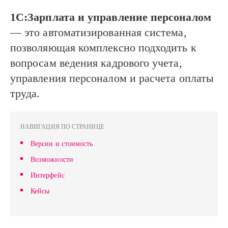
1C:Зарплата и управление персоналом
— это автоматизированная система,
позволяющая комплексно подходить к
вопросам ведения кадрового учета,
управления персоналом и расчета оплаты
труда.
НАВИГАЦИЯ ПО СТРАНИЦЕ
Версии и стоимость
Возможности
Интерфейс
Кейсы