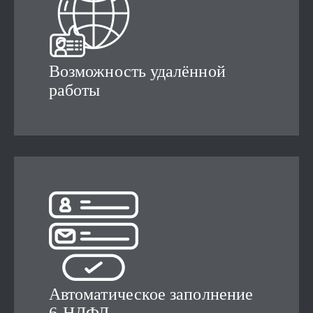
Возможность удалённой
работы
Автоматическое заполнение