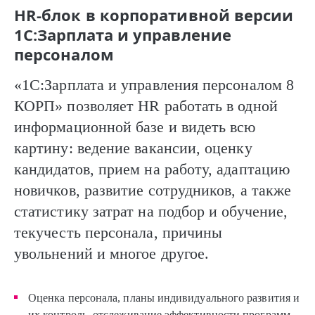
HR-блок в корпоративной версии
1С:Зарплата и управление
персоналом
«1С:Зарплата и управления персоналом 8
КОРП» позволяет HR работать в одной
информационной базе и видеть всю
картину: ведение вакансии, оценку
кандидатов, прием на работу, адаптацию
новичков, развитие сотрудников, а также
статистику затрат на подбор и обучение,
текучесть персонала, причины
увольнений и многое другое.
Оценка персонала, планы индивидуального развития и
их контроль, отслеживание эффективности программ