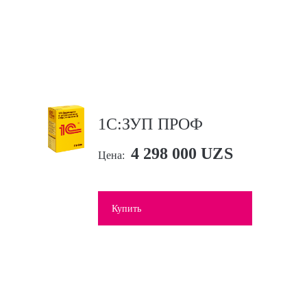
1С:ЗУП ПРОФ
4 298 000 UZS
Цена:
Купить