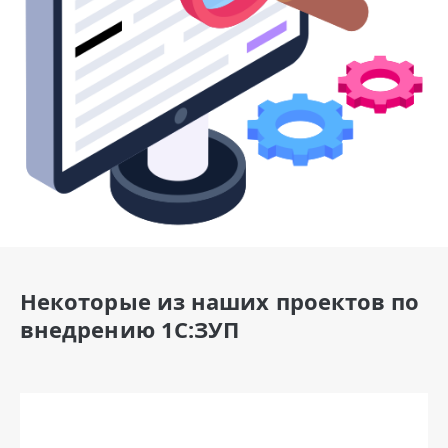
Некоторые из наших проектов по
внедрению 1С:ЗУП