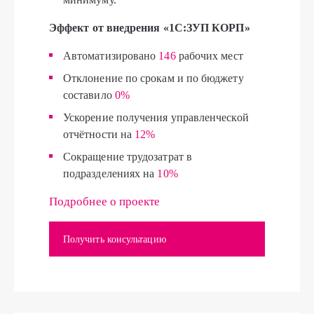
Эффект от внедрения «1С:ЗУП КОРП»
Автоматизировано
146
рабочих мест
Отклонение по срокам и по бюджету
составило
0%
Ускорение получения управленческой
отчётности на
12%
Сокращение трудозатрат в
подразделениях на
10%
Подробнее о проекте
Получить консультацию