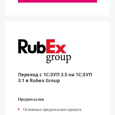
Переход с 1С:ЗУП 2.5 на 1С:ЗУП
3.1 в Rubex Group
Предпосылки
Основные предпосылки проекта