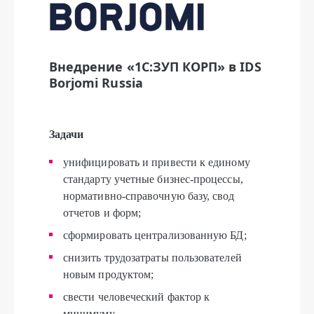
Внедрение «1С:ЗУП КОРП» в IDS
Borjomi Russia
Задачи
унифицировать и привести к единому
стандарту учетные бизнес-процессы,
нормативно-справочную базу, свод
отчетов и форм;
сформировать централизованную БД;
снизить трудозатраты пользователей
новым продуктом;
свести человеческий фактор к
минимуму.