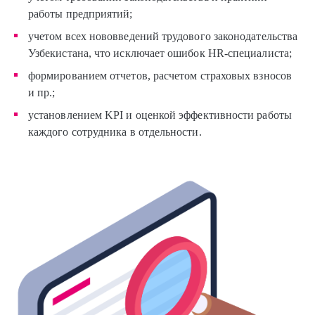
работы предприятий;
учетом всех нововведений трудового законодательства
Узбекистана, что исключает ошибок HR-специалиста;
формированием отчетов, расчетом страховых взносов
и пр.;
установлением KPI и оценкой эффективности работы
каждого сотрудника в отдельности.