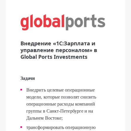
Внедрение «1С:Зарплата и
управление персоналом» в
Global Ports Investments
Задачи
Внедрить целевые операционные
модели, которые позволят снизить
операционные расходы компаний
группы в Санкт-Петербурге и на
Дальнем Востоке;
трансформировать операционную