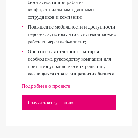
безопасности при работе с
конфиденциальными данными
сотрудников и компании;
Повышение мобильности и доступности
персонала, потому что с системой можно
работать через web-клиент;
Оперативная отчетность, которая
необходима руководству компании для
принятия управленческих решений,
касающихся стратегии развития бизнеса.
Подробнее о проекте
Получить консультацию