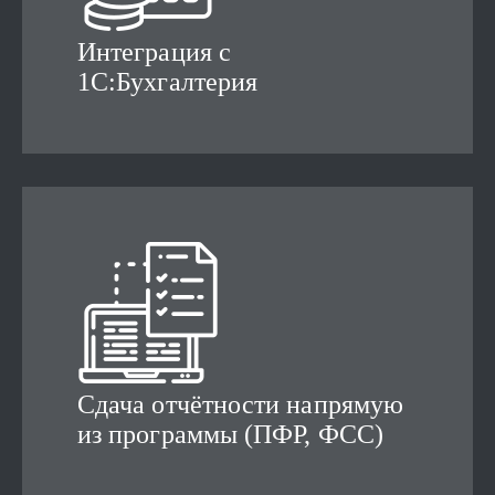
Интеграция с
1С:Бухгалтерия
Сдача отчётности напрямую
из программы (ПФР, ФСС)