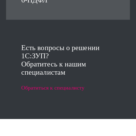
6-НДФЛ
Есть вопросы о решении
1C:ЗУП?
Обратитесь к нашим
специалистам
Обратиться к специалисту