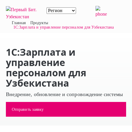
Главная
Продукты
1С:Зарплата и управление персоналом для Узбекистана
1С:Зарплата и
управление
персоналом для
Узбекистана
Внедрение, обновление и сопровождение системы
Отправить заявку