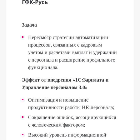
ГФК-Русь
Задача
Пересмотр стратегии автоматизации
процессов, связанных с кадровым
учетом и расчетами выплат и удержаний
с персонала и расширение профильного
функционала.
Эффект от внедрения «1С:Зарплата и
Управление персоналом 3.0»
Оптимизация и повышение
продуктивности работы HR-персонала;
Сокращение ошибок, ассоциирующихся
с человеческим фактором;
Высокий уровень информационной