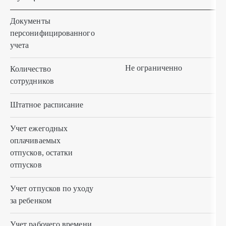
Документы
персонифицированного
учета
Не ограниченно
Количество
сотрудников
Штатное расписание
Учет ежегодных
оплачиваемых
отпусков, остатки
отпусков
Учет отпусков по уходу
за ребенком
Учет рабочего времени