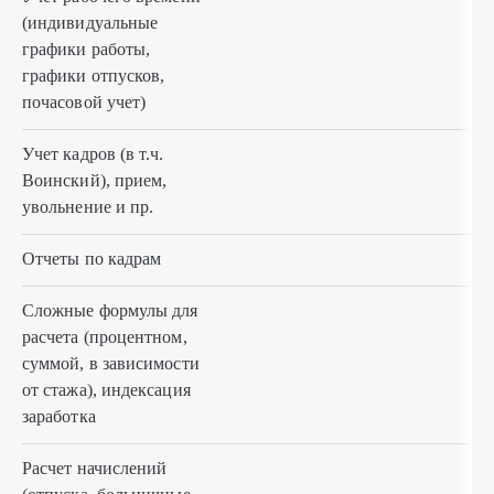
(индивидуальные
графики работы,
графики отпусков,
почасовой учет)
Учет кадров (в т.ч.
Воинский), прием,
увольнение и пр.
Отчеты по кадрам
Сложные формулы для
расчета (процентном,
суммой, в зависимости
от стажа), индексация
заработка
Расчет начислений