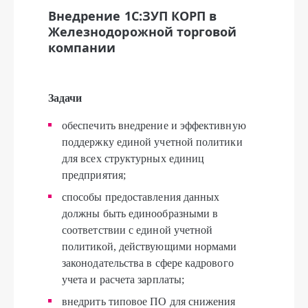
Внедрение 1С:ЗУП КОРП в
Железнодорожной торговой
компании
Задачи
обеспечить внедрение и эффективную
поддержку единой учетной политики
для всех структурных единиц
предприятия;
способы предоставления данных
должны быть единообразными в
соответствии с единой учетной
политикой, действующими нормами
законодательства в сфере кадрового
учета и расчета зарплаты;
внедрить типовое ПО для снижения