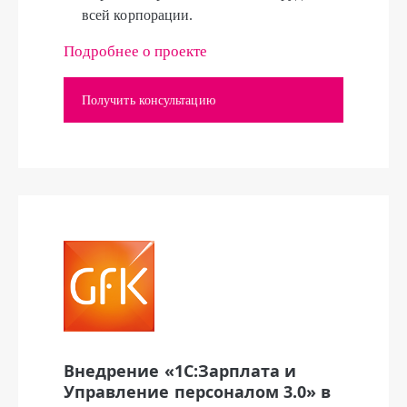
всей корпорации.
Подробнее о проекте
Получить консультацию
Внедрение «1С:Зарплата и
Управление персоналом 3.0» в