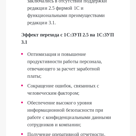
заключались в отсутствии поддержки
редакции 2.5 фирмой 1С и
функциональными преимуществами
редакции 3.1.
Эффект перехода с 1С:ЗУП 2.5 на 1С:ЗУП
3.1
Оптимизация и повышение
продуктивности работы персонала,
отвечающего за расчет заработной
платы;
Сокращение ошибок, связанных с
человеческим фактором;
Обеспечение высокого уровня
информационной безопасности при
работе с конфиденциальными данными
сотрудников и компании;
Получение оперативной отчетности,