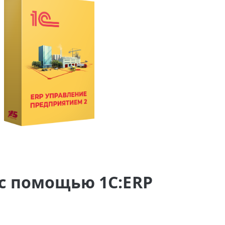
с помощью 1С:ERP