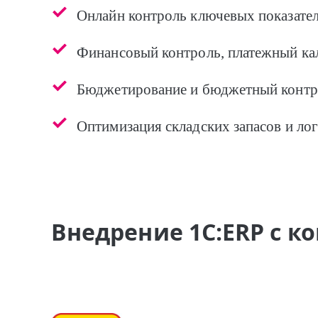
Онлайн контроль ключевых показател
Финансовый контроль, платежный ка
Бюджетирование и бюджетный контр
Оптимизация складских запасов и ло
Внедрение 1С:ERP c 