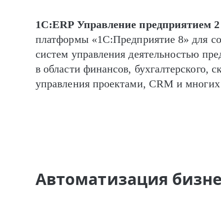
1С:ERP Управление предприятием 2
платформы «1С:Предприятие 8» для с
систем управления деятельностью пре
в области финансов, бухгалтерского, с
управления проектами, CRM и многих 
Автоматизация бизне