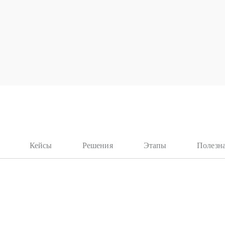
Кейсы
Решения
Этапы
Полезн