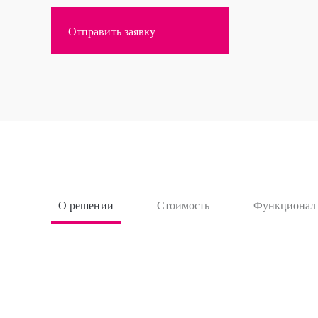
Отправить заявку
О решении
Стоимость
Функционал