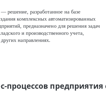
— решение, разработанное на базе
оздания комплексных автоматизированных
дприятий, предназначено для решения задач
кладского и производственного учета,
других направлениях.
с-процессов предприятия 