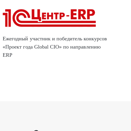
Ежегодный участник и победитель конкурсов
«Проект года Global CIO» по направлению
ERP