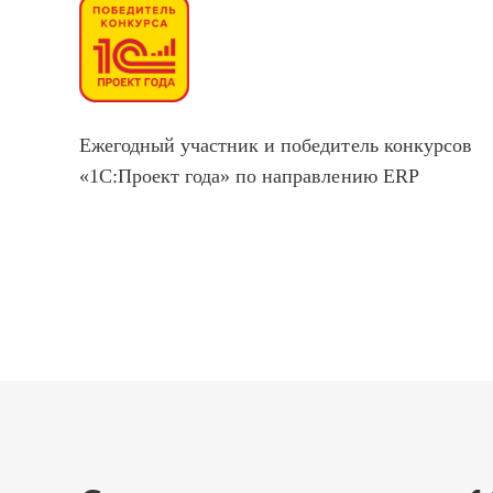
Ежегодный участник и победитель конкурсов
«1С:Проект года» по направлению ERP