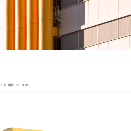
ая информация