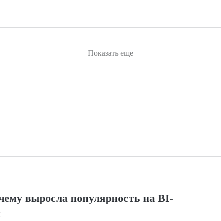
Показать еще
чему выросла популярность на BI-
я