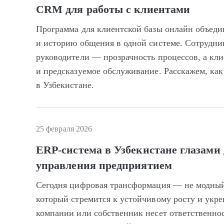
CRM для работы с клиентами
Программа для клиентской базы онлайн объедин
и историю общения в одной системе. Сотрудни
руководители — прозрачность процессов, а кл
и предсказуемое обслуживание. Расскажем, ка
в Узбекистане.
25 февраля 2026
ERP-система в Узбекистане глазами 
управления предприятием
Сегодня цифровая трансформация — не модный 
который стремится к устойчивому росту и укре
компании или собственник несет ответственнос