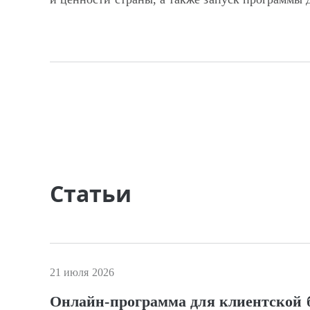
Статьи
21 июля 2026
Онлайн-программа для клиентской б