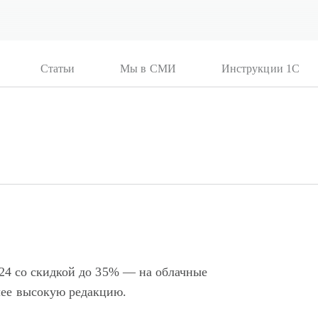
Статьи
Мы в СМИ
Инструкции 1С
ix24 со скидкой до 35% — на облачные
лее высокую редакцию.