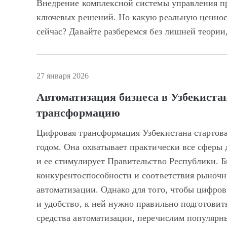
Внедрение комплексной системы управления п
ключевых решений. Но какую реальную ценност
сейчас? Давайте разберемся без лишней теории
27 января 2026
Автоматизация бизнеса в Узбекистан
трансформацию
Цифровая трансформация Узбекистана стартова
годом. Она охватывает практически все сферы 
и ее стимулирует Правительство Республики. Б
конкурентоспособности и соответствия рыночн
автоматизации. Однако для того, чтобы цифро
и удобство, к ней нужно правильно подготовит
средства автоматизации, перечислим популярн