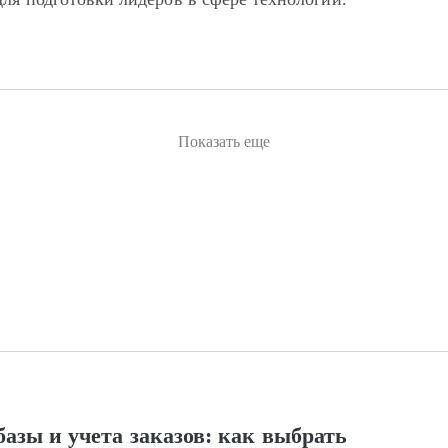
Показать еще
азы и учета заказов: как выбрать