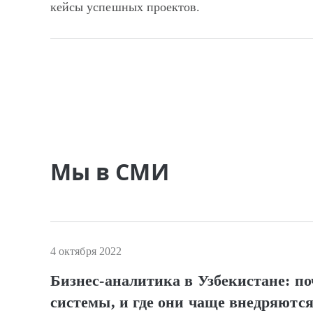
кейсы успешных проектов.
Мы в СМИ
4 октября 2022
Бизнес-аналитика в Узбекистане: по
системы, и где они чаще внедряютс