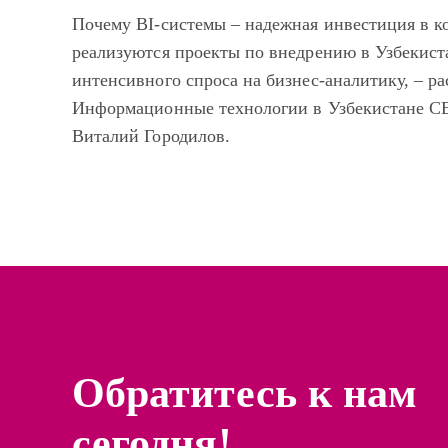
Почему BI-системы – надежная инвестиция в к
реализуются проекты по внедрению в Узбекист
интенсивного спроса на бизнес-аналитику, – р
Информационные технологии в Узбекистане C
Виталий Городилов.
Обратитесь к нам
сегодня!