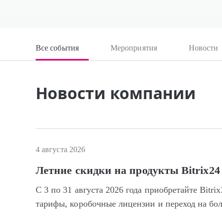
Все события
Мероприятия
Новости
Новости компании
4 августа 2026
Летние скидки на продукты Bitrix24
С 3 по 31 августа 2026 года приобретайте Bitr
тарифы, коробочные лицензии и переход на бо