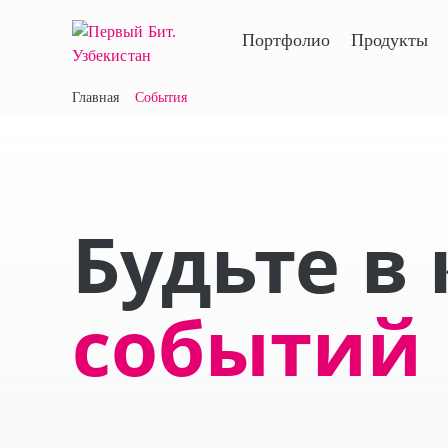
Портфолио
Продукты
Главная
События
Будьте в
событий