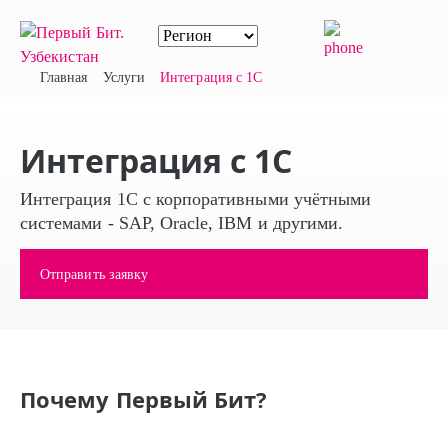
Главная
Услуги
Интеграция с 1С
Интеграция с 1С
Интеграция 1С с корпоративными учётными
системами - SAP, Oracle, IBM и другими.
Отправить заявку
Почему Первый Бит?