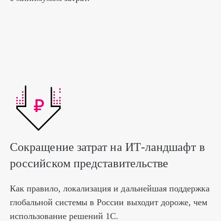
Сокращение затрат на ИТ-ландшафт в
российском представительстве
Как правило, локализация и дальнейшая поддержка
глобальной системы в России выходит дороже, чем
использование решений 1С.