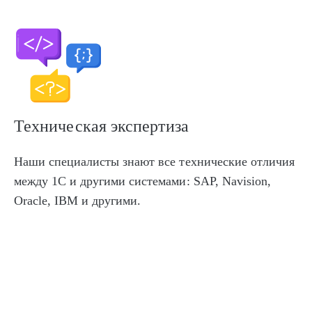
Техническая экспертиза
Наши специалисты знают все технические отличия
между 1С и другими системами: SAP, Navision,
Oracle, IBM и другими.