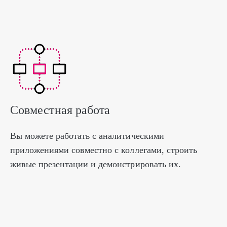
Совместная работа
Вы можете работать с аналитическими
приложениями совместно с коллегами, строить
живые презентации и демонстрировать их.