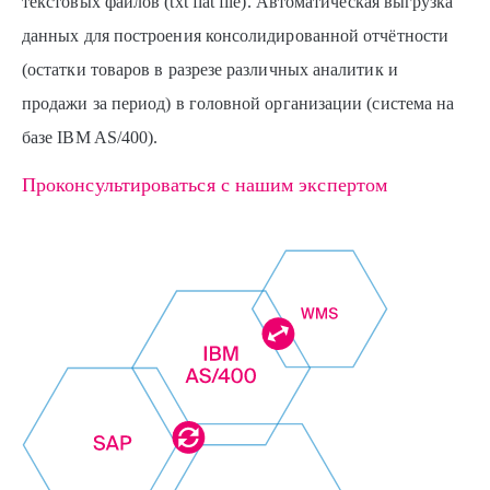
текстовых файлов (txt flat file). Автоматическая выгрузка
данных для построения консолидированной отчётности
(остатки товаров в разрезе различных аналитик и
продажи за период) в головной организации (система на
базе IBM AS/400).
Проконсультироваться с нашим экспертом