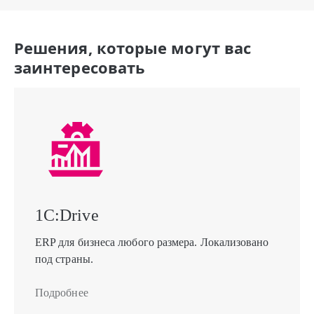
Решения, которые могут вас
заинтересовать
1С:Drive
ERP для бизнеса любого размера. Локализовано
под страны.
Подробнее