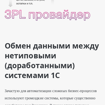
Обмен данными между
нетиповыми
(доработанными)
системами 1С
Зачастую для автоматизации сложных бизнес-процессов
используют громоздкие системы, которые существенно