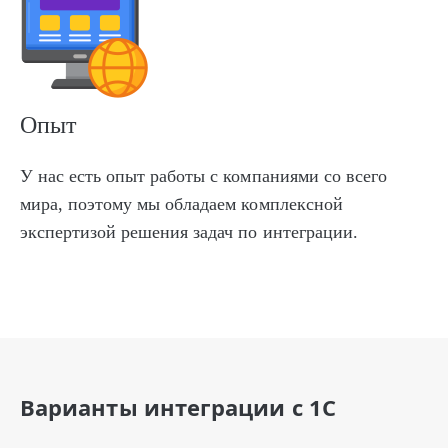
Опыт
У нас есть опыт работы с компаниями со всего
мира, поэтому мы обладаем комплексной
экспертизой решения задач по интеграции.
Варианты интеграции с 1С