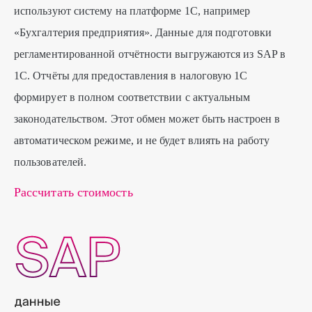
используют систему на платформе 1С, например
«Бухгалтерия предприятия». Данные для подготовки
регламентированной отчётности выгружаются из SAP в
1С. Отчёты для предоставления в налоговую 1С
формирует в полном соответствии с актуальным
законодательством. Этот обмен может быть настроен в
автоматическом режиме, и не будет влиять на работу
пользователей.
Рассчитать стоимость