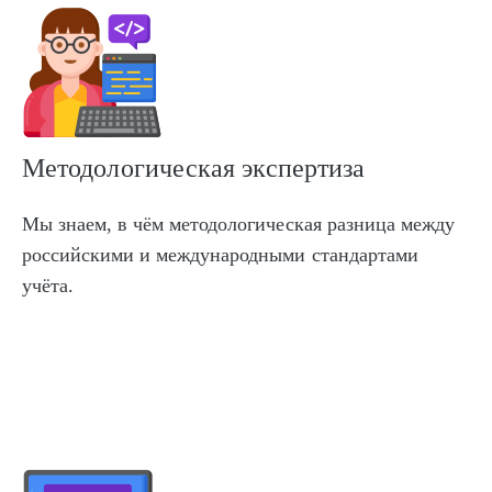
Методологическая экспертиза
Мы знаем, в чём методологическая разница между
российскими и международными стандартами
учёта.