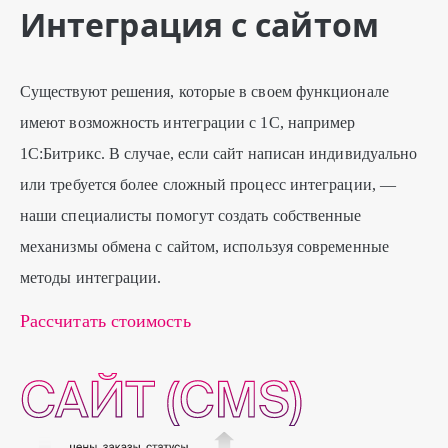
Интеграция с сайтом
Существуют решения, которые в своем функционале
имеют возможность интеграции с 1С, например
1С:Битрикс. В случае, если сайт написан индивидуально
или требуется более сложный процесс интеграции, —
наши специалисты помогут создать собственные
механизмы обмена с сайтом, используя современные
методы интеграции.
Рассчитать стоимость