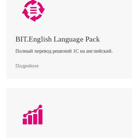
BIT.English Language Pack
Полный перевод решений 1С на английский.
Подробнее