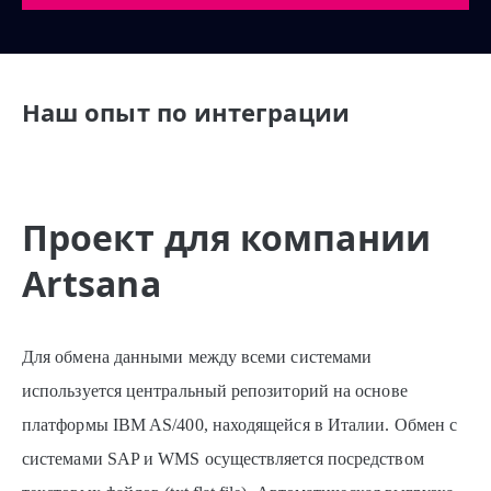
Наш опыт по интеграции
Проект для компании
Artsana
Для обмена данными между всеми системами
используется центральный репозиторий на основе
платформы IBM AS/400, находящейся в Италии. Обмен с
системами SAP и WMS осуществляется посредством