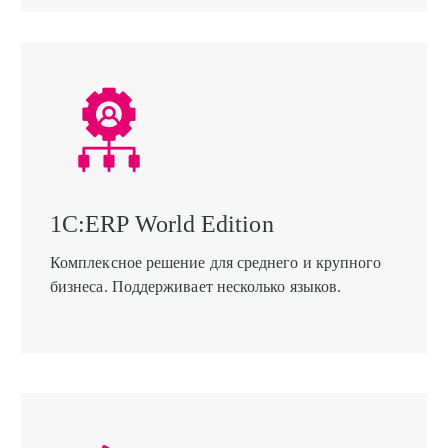
1С:ERP World Edition
Комплексное решение для среднего и крупного
бизнеса. Поддерживает несколько языков.