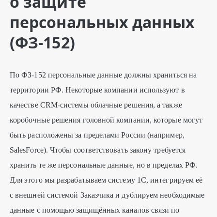
о защите
персональных данных
(ФЗ-152)
По ФЗ-152 персональные данные должны храниться на
территории РФ. Некоторые компании используют в
качестве CRM-системы облачные решения, а также
коробочные решения головной компании, которые могут
быть расположены за пределами России (например,
SalesForce). Чтобы соответствовать закону требуется
хранить те же персональные данные, но в пределах РФ.
Для этого мы разрабатываем систему 1С, интегрируем её
с внешней системой Заказчика и дублируем необходимые
данные с помощью защищённых каналов связи по