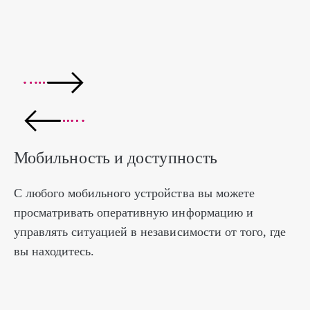
Мобильность и доступность
С любого мобильного устройства вы можете
просматривать оперативную информацию и
управлять ситуацией в независимости от того, где
вы находитесь.