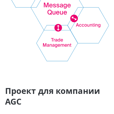
Проект для компании
AGC