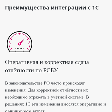
Преимущества интеграции с 1С
Оперативная и корректная сдача
отчётности по РСБУ
В законодательстве РФ часто происходят
изменения. Для корректной отчётности их
необходимо отражать в учётной системе. В
решениях 1С эти изменения вносятся оперативно и
с минимумом затрат.