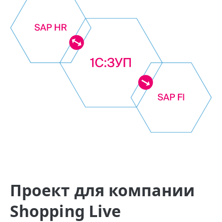
Проект для компании
Shopping Live