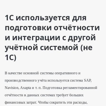
1С используется для
подготовки отчётности
и интеграции с другой
учётной системой (не
1С)
В качестве основной системы оперативного и
производственного учёта используется система SAP,
Navision, Axapta и т. п. Подготовка регламентированной
отчётности в данных системах требует больших
финансовых затрат. Чтобы сократить эти расходы,