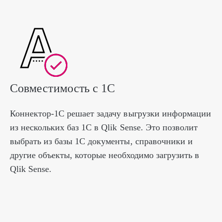
Совместимость с 1С
Коннектор-1С решает задачу выгрузки информации
из нескольких баз 1С в Qlik Sense. Это позволит
выбрать из базы 1С документы, справочники и
другие объекты, которые необходимо загрузить в
Qlik Sense.