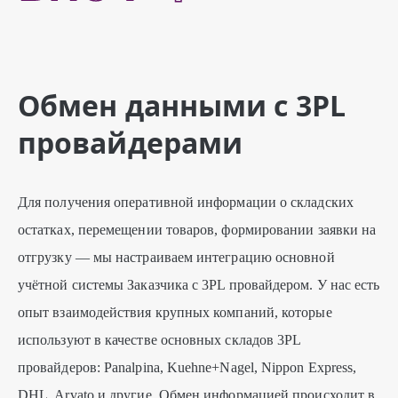
Обмен данными с 3PL
провайдерами
Для получения оперативной информации о складских
остатках, перемещении товаров, формировании заявки на
отгрузку — мы настраиваем интеграцию основной
учётной системы Заказчика с 3PL провайдером. У нас есть
опыт взаимодействия крупных компаний, которые
используют в качестве основных складов 3PL
провайдеров: Panalpina, Kuehne+Nagel, Nippon Express,
DHL, Arvato и другие. Обмен информацией происходит в