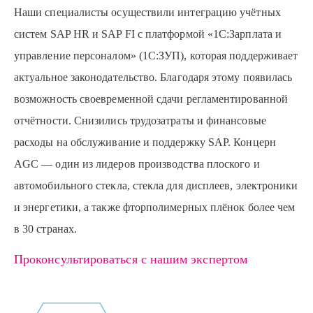
Наши специалисты осуществили интеграцию учётных
систем SAP HR и SAP FI с платформой «1С:Зарплата и
управление персоналом» (1С:ЗУП), которая поддерживает
актуальное законодательство. Благодаря этому появилась
возможность своевременной сдачи регламентированной
отчётности. Снизились трудозатраты и финансовые
расходы на обслуживание и поддержку SAP. Концерн
AGC — один из лидеров производства плоского и
автомобильного стекла, стекла для дисплеев, электроники
и энергетики, а также фторполимерных плёнок более чем
в 30 странах.
Проконсультироваться с нашим экспертом