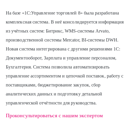
На базе «1С:Управление торговлей 8» была разработана
комплексная система. В неё консолидируется информация
из учётных систем: Битрикс, WMS-системы Arvato,
производственной системы Mercator, BI-системы DWH.
Новая система интегрирована с другими решениями 1С:
Документооборот, Зарплата и управление персоналом,
Бухгалтерия. Система позволила автоматизировать
управление ассортиментом и цепочкой поставок, работу с
поставщиками, бюджетирование закупок, сбор
аналитических данных и подготовку детальной
управленческой отчётности для руководства.
Проконсультироваться с нашим экспертом