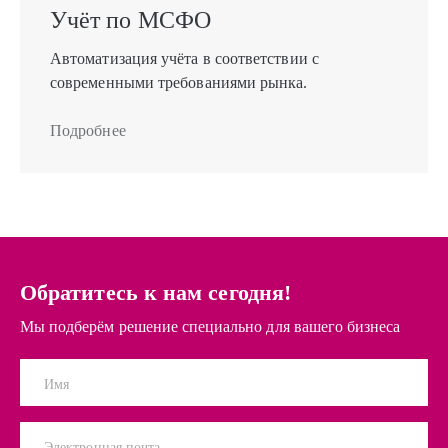
Учёт по МСФО
Автоматизация учёта в соответствии с
современными требованиями рынка.
Подробнее
Обратитесь к нам сегодня!
Мы подберём решение специально для вашего бизнеса
Имя
Электронная почта