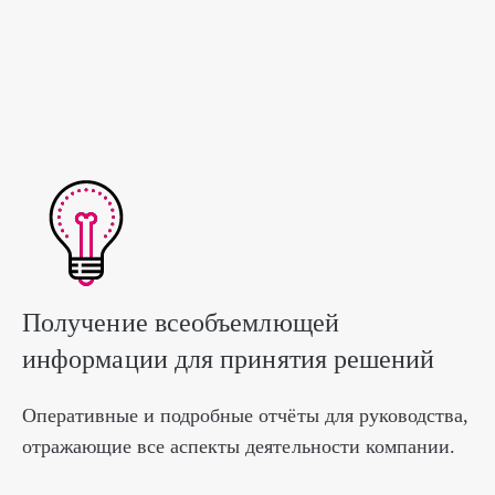
Получение всеобъемлющей
информации для принятия решений
Оперативные и подробные отчёты для руководства,
отражающие все аспекты деятельности компании.