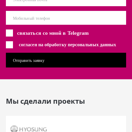
Мобильный телефон
связаться со мной в Telegram
согласен на обработку персональных данных
Мы сделали проекты