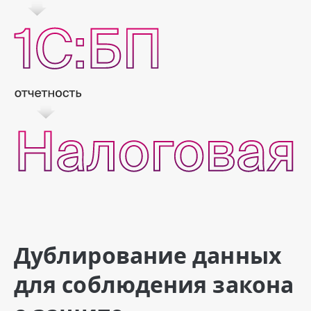
Дублирование данных
для соблюдения закона