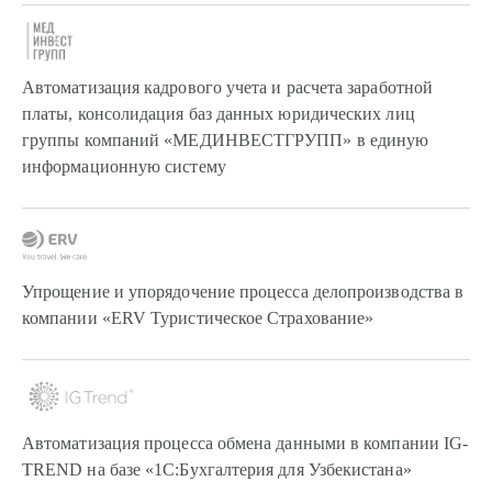
Автоматизация кадрового учета и расчета заработной
платы, консолидация баз данных юридических лиц
группы компаний «МЕДИНВЕСТГРУПП» в единую
информационную систему
Упрощение и упорядочение процесса делопроизводства в
компании «ЕRV Туристическое Страхование»
Автоматизация процесса обмена данными в компании IG-
TREND на базе «1С:Бухгалтерия для Узбекистана»