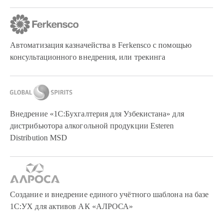
Автоматизация казначейства в Ferkensco с помощью
консультационного внедрения, или трекинга
Внедрение «1С:Бухгалтерия для Узбекистана» для
дистрибьютора алкогольной продукции Esteren
Distribution MSD
Создание и внедрение единого учётного шаблона на базе
1С:УХ для активов АК «АЛРОСА»