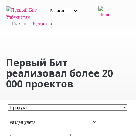
Главная
Портфолио
Первый Бит
реализовал более 20
000 проектов