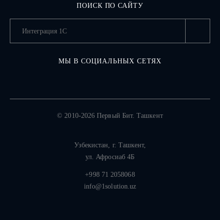
ПОИСК ПО САЙТУ
МЫ В СОЦИАЛЬНЫХ СЕТЯХ
© 2010-2026 Первый Бит. Ташкент
Узбекистан,
г. Ташкент
,
ул. Афросиаб 4Б
+998 71 2058068
info@1solution.uz