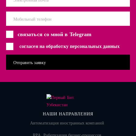
Электронная почта
Мобильный телефон
связаться со мной в Telegram
согласен на обработку персональных данных
НАШИ НАПРАВЛЕНИЯ
Автоматизация иностранных компаний
RPA. Роботизация бизнес-процессов