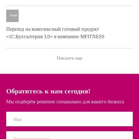
Переход на комплексный готовый продукт
«1С:Бухгалтерия 3.0» в компании МFITNESS
Показать еще
Обратитесь к нам сегодня!
Мы подберём решение специально для вашего бизнеса
Имя