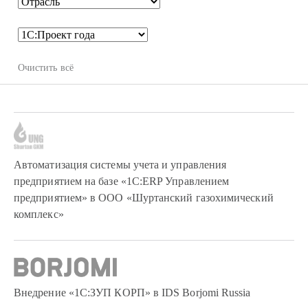
Автоматизация системы учета и управления
предприятием на базе «1С:ERP Управлением
предприятием» в ООО «Шуртанский газохимический
комплекс»
Внедрение «1С:ЗУП КОРП» в IDS Borjomi Russia