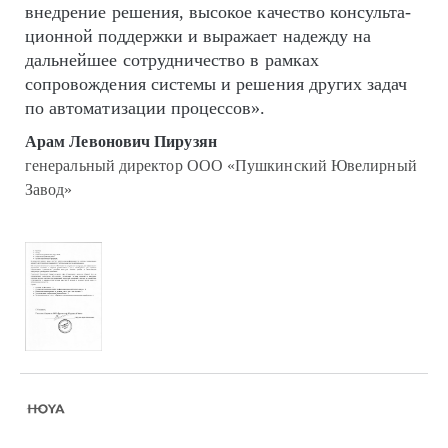
внедрение решения, высокое качество кон­суль­та­
цион­ной поддержки и выражает надежду на
дальнейшее сотрудничество в рамках
сопровождения системы и решения других задач
по автоматизации процессов».
Арам Левонович Пирузян
генеральный директор ООО «Пушкинский Ювелирный
Завод»