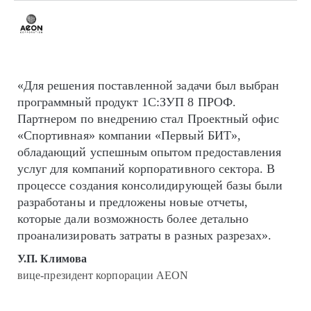
«Для решения поставленной задачи был выбран
программный продукт 1С:ЗУП 8 ПРОФ.
Партнером по внедрению стал Проектный офис
«Спортивная» компании «Первый БИТ»,
обладающий успешным опытом предоставления
услуг для компаний корпоративного сектора. В
процессе создания консолидирующей базы были
разработаны и предложены новые отчеты,
которые дали возможность более детально
проанализировать затраты в разных разрезах».
У.П. Климова
вице-президент корпорации AEON