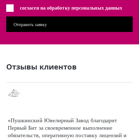
согласен на обработку персональных данных
Отзывы клиентов
«Пушкинский Ювелирный Завод благодарит
Первый Бит за своевременное выполнение
обязательств, оперативную поставку лицензий и