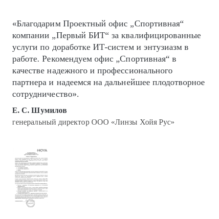
«Благодарим Проектный офис „Спортивная“
компании „Первый БИТ“ за квалифицированные
услуги по доработке ИТ-систем и энтузиазм в
работе. Рекомендуем офис „Спортивная“ в
качестве надежного и профессионального
партнера и надеемся на дальнейшее плодотворное
сотрудничество».
Е. С. Шумилов
генеральный директор ООО «Линзы Хойя Рус»