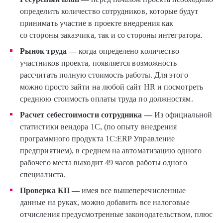
определить количество сотрудников, которые будут
принимать участие в проекте внедрения как
со стороны заказчика, так и со стороны интегратора.
Рынок труда —
когда определено количество
участников проекта, появляется возможность
рассчитать полную стоимость работы. Для этого
можно просто зайти на любой сайт HR и посмотреть
среднюю стоимость оплаты труда по должностям.
Расчет себестоимости сотрудника —
Из официальной
статистики вендора 1С, (по опыту внедрения
программного продукта 1C:ERP Управление
предприятием), в среднем на автоматизацию одного
рабочего места выходит 49 часов работы одного
специалиста.
Проверка КП —
имея все вышеперечисленные
данные на руках, можно добавить все налоговые
отчисления предусмотренные законодательством, плюс