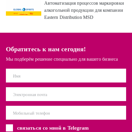
Автоматизация процессов маркировки
алкогольной продукции для компании
Eastern Distribution MSD
Обратитесь к нам сегодня!
Мы подберём решение специально для вашего бизнеса
Имя
Электронная почта
Мобильный телефон
связаться со мной в Telegram