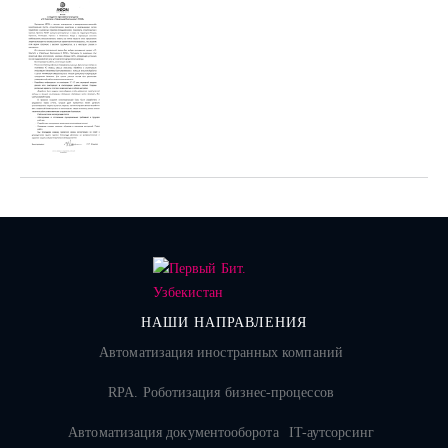
НАШИ НАПРАВЛЕНИЯ
Автоматизация иностранных компаний
RPA. Роботизация бизнес-процессов
Автоматизация документооборота
IT-аутсорсинг