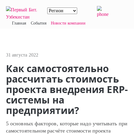
Главная
События
Новости компании
31 августа 2022
Как самостоятельно
рассчитать стоимость
проекта внедрения ERP-
системы на
предприятии?
5 основных факторов, которые надо учитывать при
самостоятельном расчёте стоимости проекта