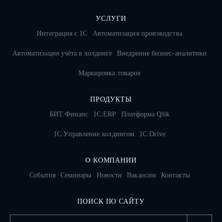
УСЛУГИ
Интеграция с 1С
Автоматизация производства
Автоматизация учёта в холдинге
Внедрение бизнес-аналитики
Маркировка товаров
ПРОДУКТЫ
БИТ.Финанс
1С:ERP
Платформа Qlik
1С:Управление холдингом
1C:Drive
О КОМПАНИИ
События
Семинары
Новости
Вакансии
Контакты
ПОИСК ПО САЙТУ