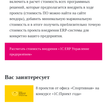
включить в расчет стоимость всех программных
решений, которые предполагается внедрить в ходе
проекта (стоимость ПО можно найти на сайте
вендора), добавить минимальную маржинальную
стоимость и в итоге получить приблизительно точную
стоимость проекта внедрения ERP-системы для
конкретно вашего предприятия.
Рассчитать стоимость внедрения «1С:ERP Управление
предприятием»
Вас заинтересует
8 проектов от офиса «Спортивная» на
конкурсе «1С:Проект года»