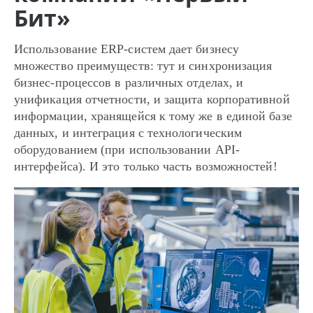
Бит»
Использование ERP-систем дает бизнесу
множество преимуществ: тут и синхронизация
бизнес-процессов в различных отделах, и
унификация отчетности, и защита корпоративной
информации, хранящейся к тому же в единой базе
данных, и интеграция с технологическим
оборудованием (при использовании API-
интерфейса). И это только часть возможностей!