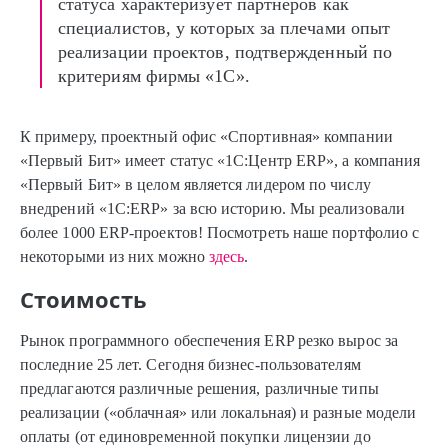
статуса характеризует партнеров как
специалистов, у которых за плечами опыт
реализации проектов, подтвержденный по
критериям фирмы «1С».
К примеру, проектный офис «Спортивная» компании
«Первый Бит» имеет статус «1С:Центр ERP», а компания
«Первый Бит» в целом является лидером по числу
внедрений «1С:ERP» за всю историю. Мы реализовали
более 1000 ERP-проектов! Посмотреть наше портфолио с
некоторыми из них можно
здесь
.
Стоимость
Рынок программного обеспечения ERP резко вырос за
последние 25 лет. Сегодня бизнес-пользователям
предлагаются различные решения, различные типы
реализации («облачная» или локальная) и разные модели
оплаты (от единовременной покупки лицензии до