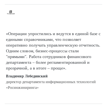
«Операции упростились и ведутся в единой базе с
едиными справочниками, что позволяет
оперативно получать управленческую отчетность.
Одним словом, бизнес-процессы стали
"прямыми". Работа сотрудников финансового
департамента – более регламентированной и
прозрачной, а в итоге – проще».
Владимир Лебединский
директор департамента информационных технологий
«Росинжиниринга»