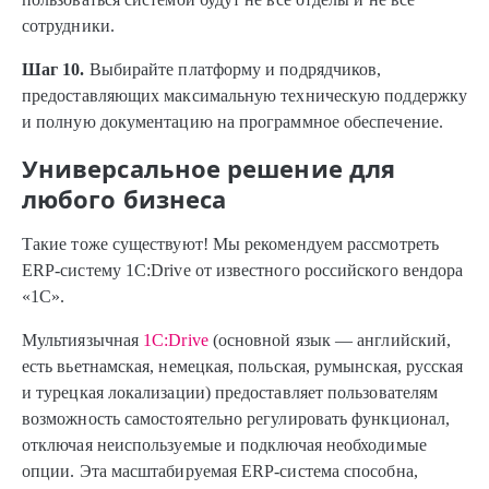
сотрудники.
Шаг 10.
Выбирайте платформу и подрядчиков,
предоставляющих максимальную техническую поддержку
и полную документацию на программное обеспечение.
Универсальное решение для
любого бизнеса
Такие тоже существуют! Мы рекомендуем рассмотреть
ERP-систему 1C:Drive от известного российского вендора
«1С».
Мультиязычная
1C:Drive
(основной язык — английский,
есть вьетнамская, немецкая, польская, румынская, русская
и турецкая локализации) предоставляет пользователям
возможность самостоятельно регулировать функционал,
отключая неиспользуемые и подключая необходимые
опции. Эта масштабируемая ERP-система способна,