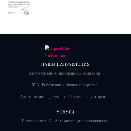
НАШИ НАПРАВЛЕНИЯ
Автоматизация иностранных компаний
RPA. Роботизация бизнес-процессов
Автоматизация документооборота
IT-аутсорсинг
УСЛУГИ
Интеграция с 1С
Автоматизация производства