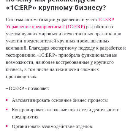
«1С:ERP» крупному бизнесу?
Система автоматизации управления и учета
1С:ERP
Управление предприятием 2 (1С:ERP)
разработана с
учетом лучших мировых и отечественных практик, при
участии представителей крупных промышленных
компаний. Благодаря экспертному подходу к разработке и
тестированию «1С:ERP» приобрела функциональные
возможности, наиболее востребованные у крупного
бизнеса, в том числе на технически сложных
производствах.
«1С:ERP» позволяет:
Автоматизировать основные бизнес-процессы
Контролировать ключевые показатели деятельности
предприятия
Организовать взаимодействие отделов