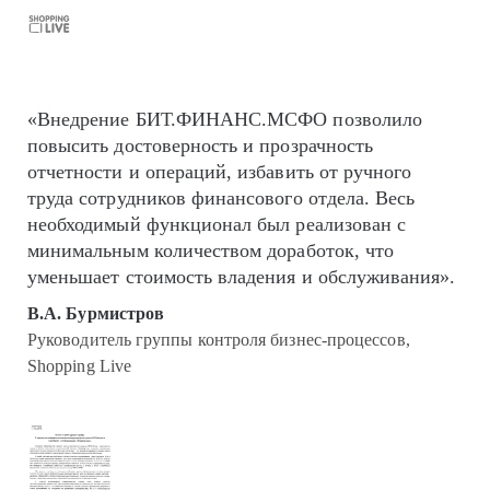
«Внедрение БИТ.ФИНАНС.МСФО позволило
повысить достоверность и прозрачность
отчетности и операций, избавить от ручного
труда сотрудников финансового отдела. Весь
необходимый функционал был реализован с
минимальным количеством доработок, что
уменьшает стоимость владения и обслуживания».
В.А. Бурмистров
Руководитель группы контроля бизнес-процессов,
Shopping Live