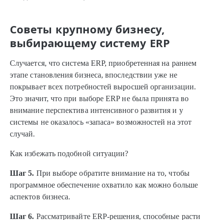
Советы крупному бизнесу,
выбирающему систему ERP
Случается, что система ERP, приобретенная на раннем
этапе становления бизнеса, впоследствии уже не
покрывает всех потребностей выросшей организации.
Это значит, что при выборе ERP не была принята во
внимание перспектива интенсивного развития и у
системы не оказалось «запаса» возможностей на этот
случай.
Как избежать подобной ситуации?
Шаг 5.
При выборе обратите внимание на то, чтобы
программное обеспечение охватило как можно больше
аспектов бизнеса.
Шаг 6.
Рассматривайте ERP-решения, способные расти