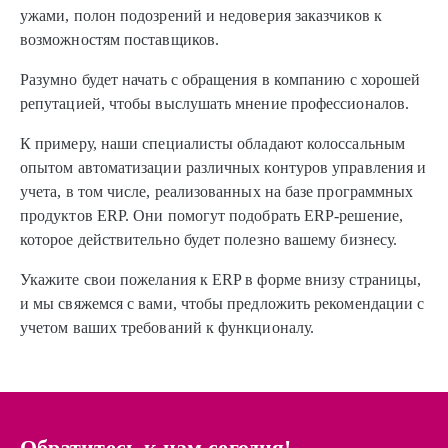
ужами, полон подозрений и недоверия заказчиков к
возможностям поставщиков.
Разумно будет начать с обращения в компанию с хорошей
репутацией, чтобы выслушать мнение профессионалов.
К примеру, наши специалисты обладают колоссальным
опытом автоматизации различных контуров управления и
учета, в том числе, реализованных на базе программных
продуктов ERP. Они помогут подобрать ERP-решение,
которое действительно будет полезно вашему бизнесу.
Укажите свои пожелания к ERP в форме внизу страницы,
и мы свяжемся с вами, чтобы предложить рекомендации с
учетом ваших требований к функционалу.
Обратитесь к нам сегодня!