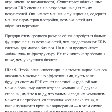
ограниченные возможности). Существуют облегченные
версии ERP, специально разработанные для таких
покупателей. Они имеют меньший функционал, содержат
меньше параметров настройки, возможностей для
обучения персонала.
Предприятиям среднего размера обычно требуется больше
функциональных возможностей, чем предоставляют ERP-
системы для малого бизнеса. Но и они предпочитают
«облачную» инфраструктуру. Их технические требования
ниже, чем у крупного бизнеса.
Шаг 9.
Чтобы ваши инвестиции в автоматизацию бизнеса
оказались максимально эффективными, пусть ваша
будущая система ERP станет полезной и удобной как
можно большему числу отделов компании. С другой
стороны, имейте в виду, что малым и средним компаниям
может и не требоваться сплошная «зона покрытия», в
какой нуждаются крупные корпорации — в этом случае,
пользоваться системой будут не все отделы и не все