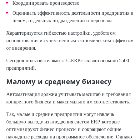
Координировать производство
Оценивать эффективность деятельности предприятия в
целом, отдельных подразделений и персонала
Характеризуется гибкостью настройки, удобством
использования и существенным экономическим эффектом
от внедрения.
Сегодня пользователями «1С:ERP» являются около 5500
предприятий.
Малому и среднему бизнесу
Автоматизация должна учитывать масштаб и требования
конкретного бизнеса и максимально им соответствовать.
Так, малые и средние предприятия могут извлечь
большую выгоду из внедрения систем ERP, которые
оптимизируют бизнес-процессы и сокращают общие
накладные расходы на программное обеспечение. Однако