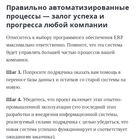
Правильно автоматизированные
процессы — залог успеха и
прогресса любой компании
Отнеситесь к выбору программного обеспечения ERP
максимально ответственно. Помните, что эта система
будет управлять большей частью процессов вашей
компании.
Шаг 3.
Попросите подрядчика оказать вам помощь в
переносе базы данных и остатков со старой системы на
новую.
Шаг 4.
Убедитесь, что проект включает этап опытно-
промышленной эксплуатации (это последний этап
разработки и внедрения информационной системы,
реализуемый силами подрядчика с целью убедиться, что
новая система успешно функционирует и соответствует
ожиданиям заказчика).