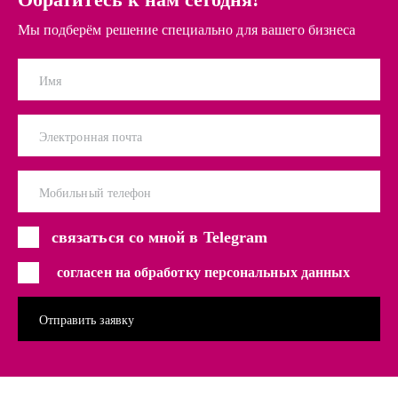
Мы подберём решение специально для вашего бизнеса
Имя
Электронная почта
Мобильный телефон
связаться со мной в Telegram
согласен на обработку персональных данных