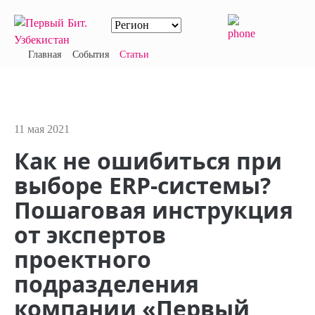
Главная
События
Статьи
11 мая 2021
Как не ошибиться при
выборе ERP-системы?
Пошаговая инструкция
от экспертов
проектного
подразделения
компании «Первый