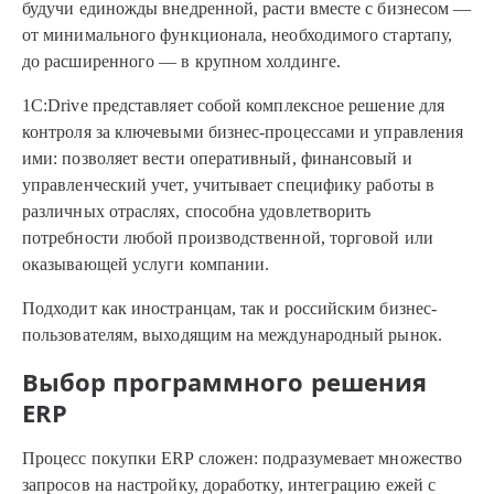
будучи единожды внедренной, расти вместе с бизнесом —
от минимального функционала, необходимого стартапу,
до расширенного — в крупном холдинге.
1C:Drive представляет собой комплексное решение для
контроля за ключевыми бизнес-процессами и управления
ими: позволяет вести оперативный, финансовый и
управленческий учет, учитывает специфику работы в
различных отраслях, способна удовлетворить
потребности любой производственной, торговой или
оказывающей услуги компании.
Подходит как иностранцам, так и российским бизнес-
пользователям, выходящим на международный рынок.
Выбор программного решения
ERP
Процесс покупки ERP сложен: подразумевает множество
запросов на настройку, доработку, интеграцию ежей с