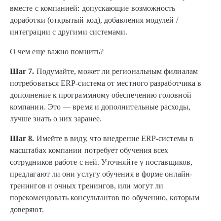
вместе с компанией: допускающие возможность
доработки (открытый код), добавления модулей /
интеграции с другими системами.
О чем еще важно помнить?
Шаг 7.
Подумайте, может ли региональным филиалам
потребоваться ERP-система от местного разработчика в
дополнение к программному обеспечению головной
компании. Это — время и дополнительные расходы,
лучше знать о них заранее.
Шаг 8.
Имейте в виду, что внедрение ERP-системы в
масштабах компании потребует обучения всех
сотрудников работе с ней. Уточняйте у поставщиков,
предлагают ли они услугу обучения в форме онлайн-
тренингов и очных тренингов, или могут ли
порекомендовать консультантов по обучению, которым
доверяют.