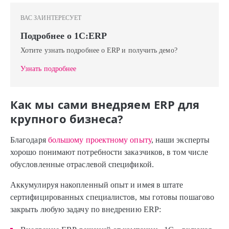
ВАС ЗАИНТЕРЕСУЕТ
Подробнее о 1C:ERP
Хотите узнать подробнее о ERP и получить демо?
Узнать подробнее
Как мы сами внедряем ERP для
крупного бизнеса?
Благодаря
большому проектному опыту
, наши эксперты
хорошо понимают потребности заказчиков, в том числе
обусловленные отраслевой спецификой.
Аккумулируя накопленный опыт и имея в штате
сертифицированных специалистов, мы готовы пошагово
закрыть любую задачу по внедрению ERP: