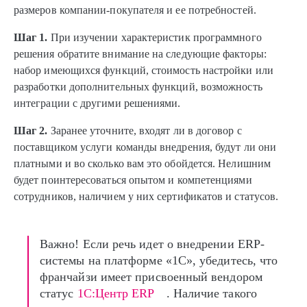
размеров компании-покупателя и ее потребностей.
Шаг 1.
При изучении характеристик программного
решения обратите внимание на следующие факторы:
набор имеющихся функций, стоимость настройки или
разработки дополнительных функций, возможность
интеграции с другими решениями.
Шаг 2.
Заранее уточните, входят ли в договор с
поставщиком услуги команды внедрения, будут ли они
платными и во сколько вам это обойдется. Нелишним
будет поинтересоваться опытом и компетенциями
сотрудников, наличием у них сертификатов и статусов.
Важно! Если речь идет о внедрении ERP-
системы на платформе «1С», убедитесь, что
франчайзи имеет присвоенный вендором
статус
1С:Центр ERP
. Наличие такого