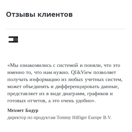
Отзывы клиентов
«Мы ознакомились с системой и поняли, что это
именно то, что нам нужно. QlikView позволяет
получать информацию из любых учетных систем,
может объединять и дифференцировать данные,
представляет их в виде диаграмм, графиков и
готовых отчетов, а это очень удобно».
Мехмет Бодур
директор по продуктам Tommy Hilfiger Europe B.V.