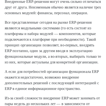
Внедренные ERP-решения могут очень сильно отличаться
друг от друга. Неизменным обычно является наличие трех
основных модулей: финансы, персонал, операции.
Все представленные сегодня на рынке ERP-решения
являются модульными системами (то есть состоят из
платформы и набора модулей — компонентов, которые
подключаются к платформе при необходимости). Такой
принцип организации позволяет, во-первых, внедрять
ERP поэтапно, один за другим вводя в эксплуатацию
функциональные модули, а во-вторых, выбирать только те
из них, которые актуальны для конкретной организации.
А если для потребностей организации функционала ERP
окажется недостаточно, возможно внедрение
дополнительных решений с последующей интеграцией с
ERP в единое информационное пространство.
Из-за своей сложности внедрение ERP может занимать от
пары недель до нескольких лет — в зависимости от