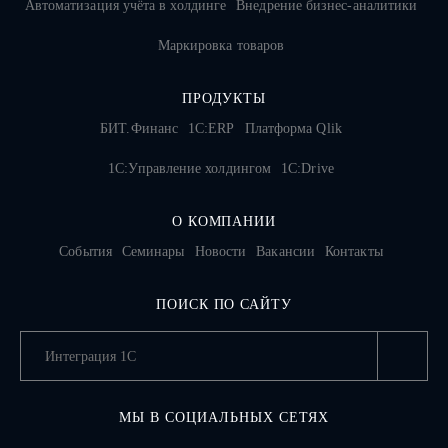
Автоматизация учёта в холдинге
Внедрение бизнес-аналитики
Маркировка товаров
ПРОДУКТЫ
БИТ.Финанс
1С:ERP
Платформа Qlik
1С:Управление холдингом
1C:Drive
О КОМПАНИИ
События
Семинары
Новости
Вакансии
Контакты
ПОИСК ПО САЙТУ
МЫ В СОЦИАЛЬНЫХ СЕТЯХ