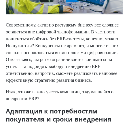
Современному, активно растущему бизнесу все сложнее
оставаться вне цифровой трансформации. В частности,
попытаться обойтись без ERP-системы, конечно, можно.
Но нужно ли? Конкуренты не дремлют, и многие из них
спешат воспользоваться всеми плюсами цифровизации.
Отказываясь, вы резко ограничиваете свои шансы на
успех — а подойдя к выбору и внедрению ERP
ответственно, напротив, сможете реализовать наиболее
эффективную стратегию развития бизнеса.
Итак, что же важно учесть компании, задумавшейся о
внедрении ERP?
Адаптация к потребностям
покупателя и сроки внедрения