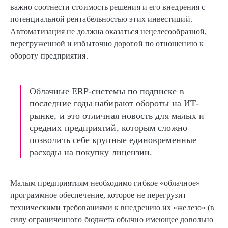
важно соотнести стоимость решения и его внедрения с
потенциальной рентабельностью этих инвестиций.
Автоматизация не должна оказаться нецелесообразной,
перегруженной и избыточно дорогой по отношению к
обороту предприятия.
Облачные ERP-системы по подписке в
последние годы набирают обороты на ИТ-
рынке, и это отличная новость для малых и
средних предприятий, которым сложно
позволить себе крупные единовременные
расходы на покупку лицензии.
Малым предприятиям необходимо гибкое «облачное»
программное обеспечение, которое не перегрузит
техническими требованиями к внедрению их «железо» (в
силу ограниченного бюджета обычно имеющее довольно