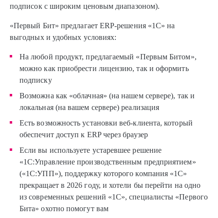
подписок с широким ценовым диапазоном).
«Первый Бит» предлагает ERP-решения «1С» на
выгодных и удобных условиях:
На любой продукт, предлагаемый «Первым Битом»,
можно как приобрести лицензию, так и оформить
подписку
Возможна как «облачная» (на нашем сервере), так и
локальная (на вашем сервере) реализация
Есть возможность установки веб-клиента, который
обеспечит доступ к ERP через браузер
Если вы используете устаревшее решение
«1С:Управление производственным предприятием»
(«1С:УПП»), поддержку которого компания «1С»
прекращает в 2026 году, и хотели бы перейти на одно
из современных решений «1С», специалисты «Первого
Бита» охотно помогут вам