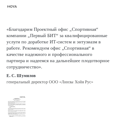
«Благодарим Проектный офис „Спортивная“
компании „Первый БИТ“ за квалифицированные
услуги по доработке ИТ-систем и энтузиазм в
работе. Рекомендуем офис „Спортивная“ в
качестве надежного и профессионального
партнера и надеемся на дальнейшее плодотворное
сотрудничество».
Е. С. Шумилов
генеральный директор ООО «Линзы Хойя Рус»