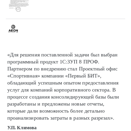
«Для решения поставленной задачи был выбран
программный продукт 1С:ЗУП 8 ПРОФ.
Партнером по внедрению стал Проектный офис
«Спортивная» компании «Первый БИТ»,
обладающий успешным опытом предоставления
услуг для компаний корпоративного сектора. В
процессе создания консолидирующей базы были
разработаны и предложены новые отчеты,
которые дали возможность более детально
проанализировать затраты в разных разрезах».
У.П. Климова