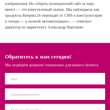
изображения. Но собрать полноценный сайт за пару
минут — это качественный скачок. Мы наблюдаем, как
продукты Битрикс24 переходят от CMS к конструкторам
и теперь — к полной автоматизации», — отмечает
директор по маркетингу Александр Вартанян.
Обратитесь к нам сегодня!
Мы подберём решение специально для вашего бизнеса
Имя
Электронная почта