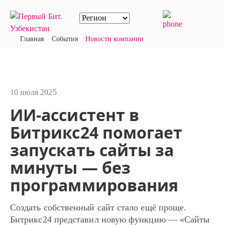
Главная
События
Новости компании
10 июля 2025
ИИ-ассистент в
Битрикс24 помогает
запускать сайты за
минуты — без
программирования
Создать собственный сайт стало ещё проще.
Битрикс24 представил новую функцию — «Сайты