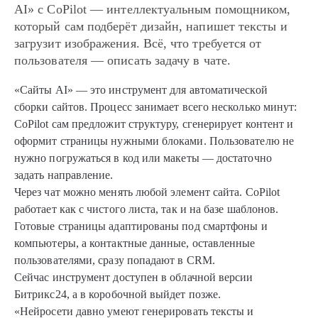
AI» с CoPilot — интеллектуальным помощником,
который сам подберёт дизайн, напишет тексты и
загрузит изображения. Всё, что требуется от
пользователя — описать задачу в чате.
«Сайты AI» — это инструмент для автоматической
сборки сайтов. Процесс занимает всего несколько минут:
CoPilot сам предложит структуру, сгенерирует контент и
оформит страницы нужными блоками. Пользователю не
нужно погружаться в код или макеты — достаточно
задать направление.
Через чат можно менять любой элемент сайта. CoPilot
работает как с чистого листа, так и на базе шаблонов.
Готовые страницы адаптированы под смартфоны и
компьютеры, а контактные данные, оставленные
пользователями, сразу попадают в CRM.
Сейчас инструмент доступен в облачной версии
Битрикс24, а в коробочной выйдет позже.
«Нейросети давно умеют генерировать тексты и