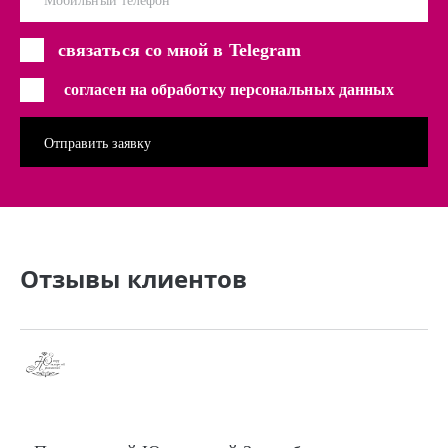
Мобильный телефон
связаться со мной в Telegram
согласен на обработку персональных данных
Отзывы клиентов