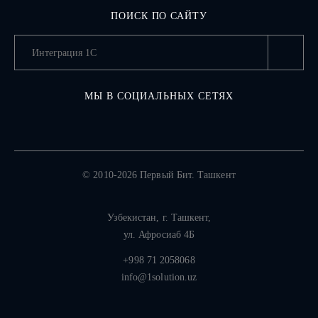
ПОИСК ПО САЙТУ
МЫ В СОЦИАЛЬНЫХ СЕТЯХ
© 2010-2026 Первый Бит. Ташкент
Узбекистан,
г. Ташкент
,
ул. Афросиаб 4Б
+998 71 2058068
info@1solution.uz