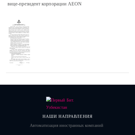
вице-президент корпорации AEON
НАШИ НАПРАВЛЕНИЯ
Автоматизация иностранных компаний