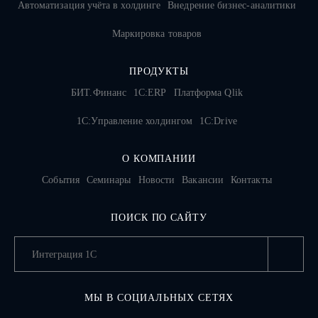
Автоматизация учёта в холдинге
Внедрение бизнес-аналитики
Маркировка товаров
ПРОДУКТЫ
БИТ.Финанс
1С:ERP
Платформа Qlik
1С:Управление холдингом
1C:Drive
О КОМПАНИИ
События
Семинары
Новости
Вакансии
Контакты
ПОИСК ПО САЙТУ
МЫ В СОЦИАЛЬНЫХ СЕТЯХ