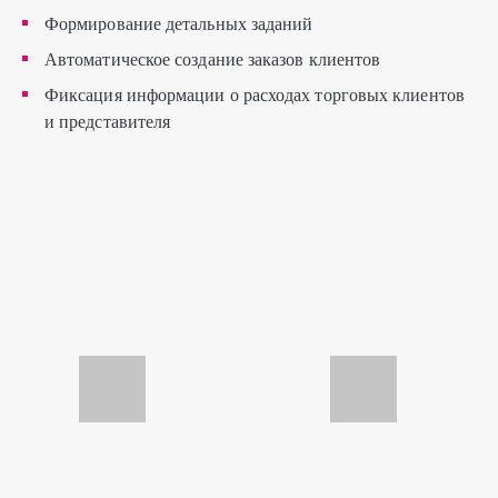
Формирование детальных заданий
Автоматическое создание заказов клиентов
Фиксация информации о расходах торговых клиентов
и представителя