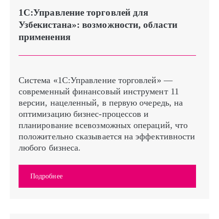
1С:Управление торговлей для
Узбекистана»: возможности, области
применения
Система «1С:Управление торговлей» —
современный финансовый инструмент 11
версии, нацеленный, в первую очередь, на
оптимизацию бизнес-процессов и
планирование всевозможных операций, что
положительно сказывается на эффективности
любого бизнеса.
Подробнее