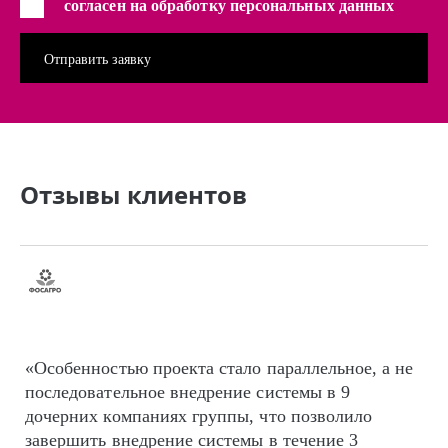
согласен на обработку персональных данных
Отзывы клиентов
«Особенностью проекта стало параллельное, а не
последовательное внедрение системы в 9
дочерних компаниях группы, что позволило
завершить внедрение системы в течение 3