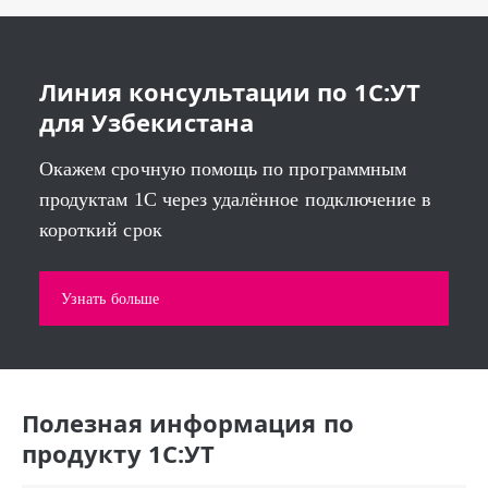
Линия консультации по 1С:УТ
для Узбекистана
Окажем срочную помощь по программным
продуктам 1С через удалённое подключение в
короткий срок
Узнать больше
Полезная информация по
продукту 1С:УТ