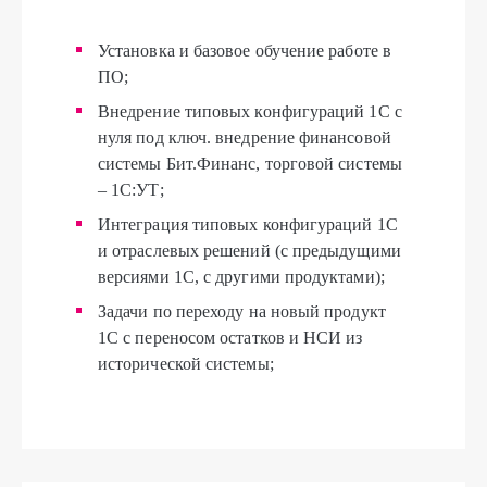
Установка и базовое обучение работе в
ПО;
Внедрение типовых конфигураций 1С с
нуля под ключ. внедрение финансовой
системы Бит.Финанс, торговой системы
– 1С:УТ;
Интеграция типовых конфигураций 1С
и отраслевых решений (с предыдущими
версиями 1С, с другими продуктами);
Задачи по переходу на новый продукт
1С с переносом остатков и НСИ из
исторической системы;