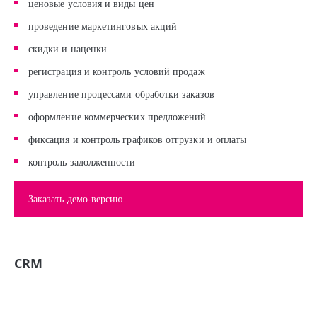
ценовые условия и виды цен
проведение маркетинговых акций
скидки и наценки
регистрация и контроль условий продаж
управление процессами обработки заказов
оформление коммерческих предложений
фиксация и контроль графиков отгрузки и оплаты
контроль задолженности
Заказать демо-версию
CRM