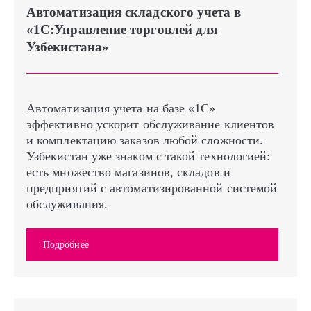
Автоматизация складского учета в
«1С:Управление торговлей для
Узбекистана»
Автоматизация учета на базе «1С»
эффективно ускорит обслуживание клиентов
и комплектацию заказов любой сложности.
Узбекистан уже знаком с такой технологией:
есть множество магазинов, складов и
предприятий с автоматизированной системой
обслуживания.
Подробнее