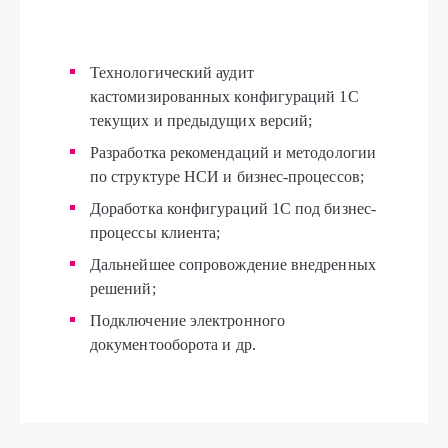
Технологический аудит
кастомизированных конфигураций 1С
текущих и предыдущих версий;
Разработка рекомендаций и методологии
по структуре НСИ и бизнес-процессов;
Доработка конфигураций 1С под бизнес-
процессы клиента;
Дальнейшее сопровождение внедренных
решений;
Подключение электронного
документооборота и др.