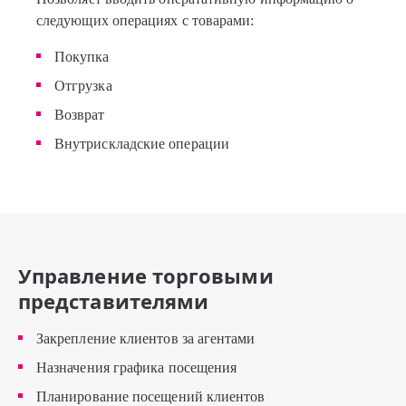
следующих операциях с товарами:
Покупка
Отгрузка
Возврат
Внутрискладские операции
Управление торговыми
представителями
Закрепление клиентов за агентами
Назначения графика посещения
Планирование посещений клиентов