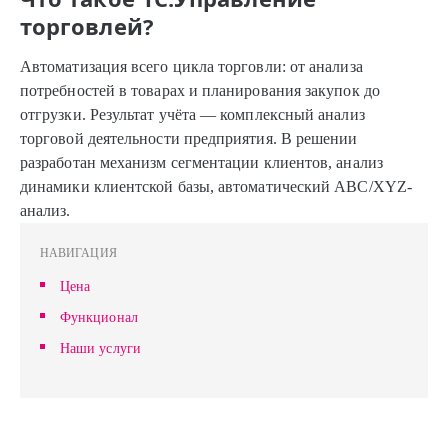
торговлей?
Автоматизация всего цикла торговли: от анализа
потребностей в товарах и планирования закупок до
отгрузки. Результат учёта — комплексный анализ
торговой деятельности предприятия. В решении
разработан механизм сегментации клиентов, анализ
динамики клиентской базы, автоматический ABC/XYZ-
анализ.
НАВИГАЦИЯ
Цена
Функционал
Наши услуги