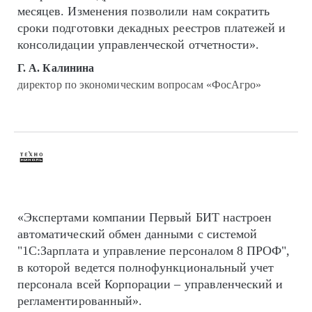
месяцев. Изменения позволили нам сократить
сроки подготовки декадных реестров платежей и
консолидации управленческой отчетности».
Г. А. Калинина
директор по экономическим вопросам «ФосАгро»
«Экспертами компании Первый БИТ настроен
автоматический обмен данными с системой
"1С:Зарплата и управление персоналом 8 ПРОФ",
в которой ведется полнофункциональный учет
персонала всей Корпорации – управленческий и
регламентированный».