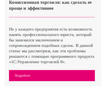
Комиссионная торговля: как сделать ее
проще и эффективнее
Не у каждого предприятия есть возможность
нанять профессионального юриста, который
бы занимался заключением и
сопровождением подобных сделок. В данной
статье мы рассмотрим, как эти проблемы
решаются с помощью программного продукта
«1С:Управление торговлей 8».
Подробнее