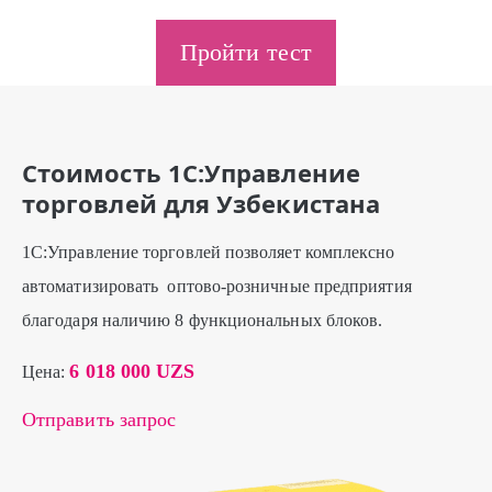
Пройти тест
Стоимость 1C:Управление
торговлей для Узбекистана
1С:Управление торговлей позволяет комплексно
автоматизировать оптово-розничные предприятия
благодаря наличию 8 функциональных блоков.
6 018 000 UZS
Цена:
Отправить запрос