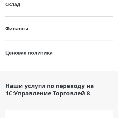
Склад
Финансы
Ценовая политика
Наши услуги по переходу на
1С:Управление Торговлей 8