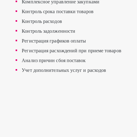
Комплексное управление закупками
Контроль срока поставки товаров
Контроль расходов
Контроль задолженности
Регистрация графиков оплаты
Регистрация расхождений при приеме товаров
Анализ причин сбоя поставок
Учет дополнительных услуг и расходов