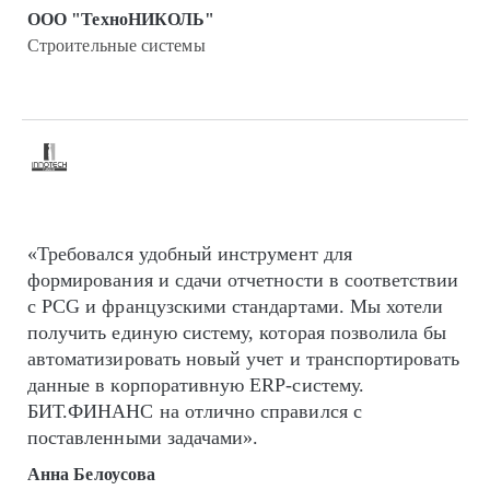
ООО "ТехноНИКОЛЬ"
Строительные системы
«Требовался удобный инструмент для
формирования и сдачи отчетности в соответствии
с PCG и французскими стандартами. Мы хотели
получить единую систему, которая позволила бы
автоматизировать новый учет и транспортировать
данные в корпоративную ERP-систему.
БИТ.ФИНАНС на отлично справился с
поставленными задачами».
Анна Белоусова