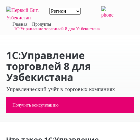
Главная
Продукты
1С:Управление торговлей 8 для Узбекистана
1С:Управление
торговлей 8 для
Узбекистана
Управленческий учёт в торговых компаниях
Получить консультацию
Что такое 1С:Управление