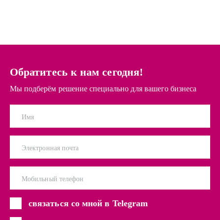
Обратитесь к нам сегодня!
Мы подберём решение специально для вашего бизнеса
Имя
Электронная почта
Мобильный телефон
связаться со мной в Telegram