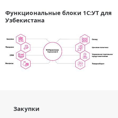
Функциональные блоки 1С:УТ для
Узбекистана
Закупки