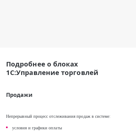
Подробнее о блоках
1С:Управление торговлей
Продажи
Непрерывный процесс отслеживания продаж в системе:
условия и графики оплаты