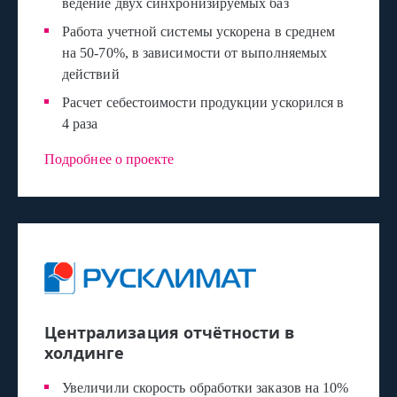
ведение двух синхронизируемых баз
Работа учетной системы ускорена в среднем
на 50-70%, в зависимости от выполняемых
действий
Расчет себестоимости продукции ускорился в
4 раза
Подробнее о проекте
Централизация отчётности в
холдинге
Увеличили скорость обработки заказов на 10%