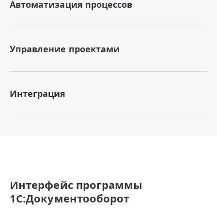
Автоматизация процессов
Управление проектами
Интеграция
Интерфейс программы
1С:Документооборот