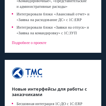
«Командировочные», «Представительские
и административные расходы»
Интегрировали блоки «Авансовый отчет» и
«Заявка на расходование ДС» с 1C:ERP
Интегрировали блоки «Заявки на отпуск» и
«Заявка на командировку» с 1С:ЗУП
Подробнее о проекте
Новые интерфейсы для работы с
заказчиками
Бесшовная интеграция 1С:ДО с 1С:ERP