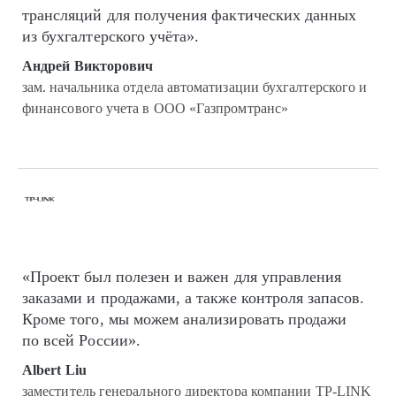
трансляций для получения фактических данных
из бухгалтерского учёта».
Андрей Викторович
зам. начальника отдела автоматизации бухгалтерского и
финансового учета в ООО «Газпромтранс»
«Проект был полезен и важен для управления
заказами и продажами, а также контроля запасов.
Кроме того, мы можем анализировать продажи
по всей России».
Albert Liu
заместитель генерального директора компании TP-LINK