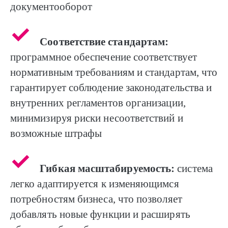
документооборот
Соответствие стандартам:
программное обеспечение соответствует
нормативным требованиям и стандартам, что
гарантирует соблюдение законодательства и
внутренних регламентов организации,
минимизируя риски несоответствий и
возможные штрафы
Гибкая масштабируемость:
система
легко адаптируется к изменяющимся
потребностям бизнеса, что позволяет
добавлять новые функции и расширять