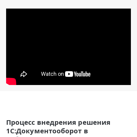
Процесс внедрения решения
1С:Документооборот в