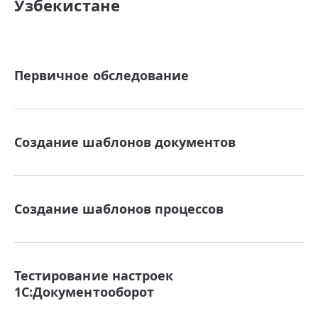
Узбекистане
Первичное обследование
Создание шаблонов документов
Создание шаблонов процессов
Тестирование настроек
1С:Документооборот