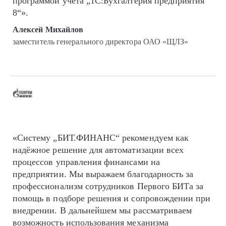
программой учёта „1С:Бухгалтерия предприятия
8“».
Алексей Михайлов
заместитель генерального директора ОАО «ЩЛЗ»
«Систему „БИТ.ФИНАНС“ рекомендуем как
надёжное решение для автоматизации всех
процессов управления финансами на
предприятии. Мы выражаем благодарность за
профессионализм сотрудников Первого БИТа за
помощь в подборе решения и сопровождении при
внедрении. В дальнейшем мы рассматриваем
возможность использования механизма