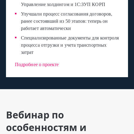
Управление холдингом и 1С:ЗУП КОРП
Улучшали процесс согласования договоров,
ранее состоявший из 50 этапов: теперь он
работает автоматически
Специализированные документы для контроля
процесса отгрузки и учета транспортных
затрат
Подробнее о проекте
Вебинар по
особенностям и