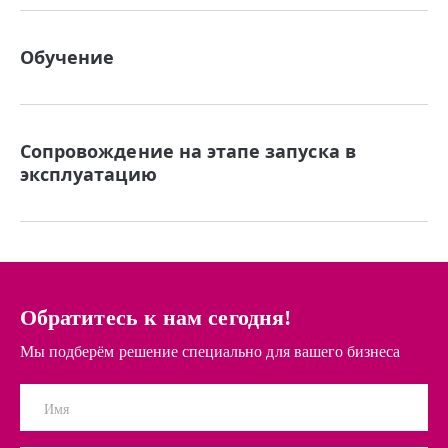
Обучение
Сопровождение на этапе запуска в
эксплуатацию
Обратитесь к нам сегодня!
Мы подберём решение специально для вашего бизнеса
Имя