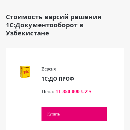
Стоимость версий решения
1С:Документооборот в
Узбекистане
Версия
1С:ДО ПРОФ
Цена:
11 850 000 UZS
Купить