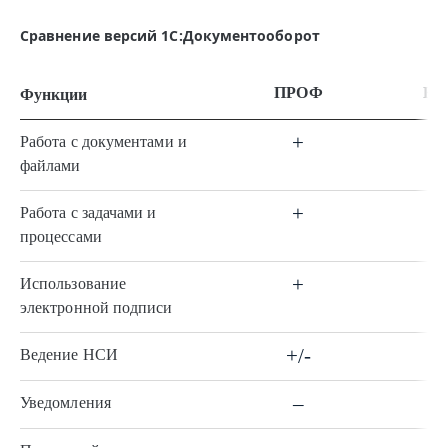
Сравнение версий 1С:Документооборот
ПРОФ
КО
Функции
+
Работа с документами и
файлами
+
Работа с задачами и
процессами
+
Использование
электронной подписи
+/-
Ведение НСИ
–
Уведомления