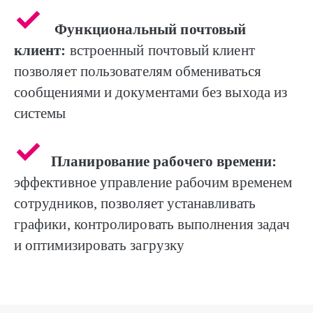
Функциональный почтовый
клиент:
встроенный почтовый клиент
позволяет пользователям обмениваться
сообщениями и документами без выхода из
системы
Планирование рабочего времени:
эффективное управление рабочим временем
сотрудников, позволяет устанавливать
графики, контролировать выполнения задач
и оптимизировать загрузку