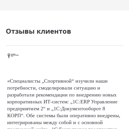
Отзывы клиентов
«Специалисты „Спортивной“ изучили наши
потребности, смоделировали ситуацию и
разработали рекомендации по внедрению новых
корпоративных ИТ-систем: „1С:ERP Управление
предприятием 2“ и „1С:Документооборот 8
КОРП“. Обе системы были оперативно внедрены,
интегрированы между собой и с основной