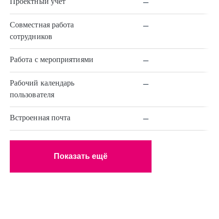
–
Проектный учет
–
Совместная работа
сотрудников
–
Работа с мероприятиями
–
Рабочий календарь
пользователя
–
Встроенная почта
Показать ещё