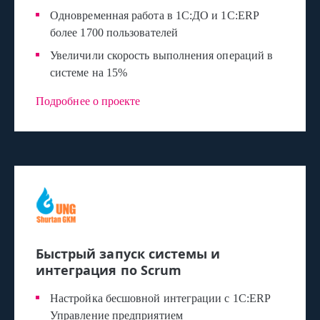
Одновременная работа в 1С:ДО и 1С:ERP
более 1700 пользователей
Увеличили скорость выполнения операций в
системе на 15%
Подробнее о проекте
Быстрый запуск системы и
интеграция по Scrum
Настройка бесшовной интеграции с 1С:ERP
Управление предприятием