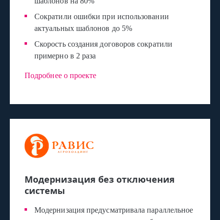
шаблонов на 80%
Сократили ошибки при использовании
актуальных шаблонов до 5%
Скорость создания договоров сократили
примерно в 2 раза
Подробнее о проекте
Модернизация без отключения
системы
Модернизация предусматривала параллельное