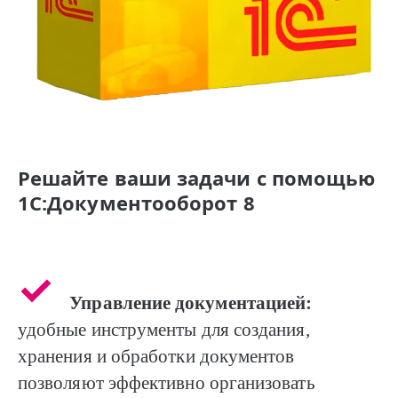
Решайте ваши задачи с помощью
1С:Документооборот 8
Управление документацией:
удобные инструменты для создания,
хранения и обработки документов
позволяют эффективно организовать