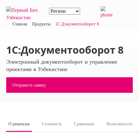
Главная
Продукты
1С:Документооборот 8
1С:Документооборот 8
Электронный документооборот и управление
проектами в Узбекистане
Отправить заявку
О решении
Стоимость
Сравнение
Возможности