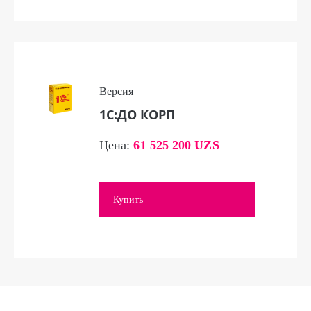
Версия
1С:ДО КОРП
Цена:
61 525 200 UZS
Купить