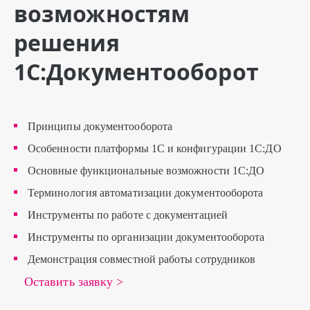
возможностям
решения
1С:Документооборот
Принципы документооборота
Особенности платформы 1С и конфигурации 1С:ДО
Основные функциональные возможности 1С:ДО
Терминология автоматизации документооборота
Инструменты по работе с документацией
Инструменты по организации документооборота
Демонстрация совместной работы сотрудников
Оставить заявку >