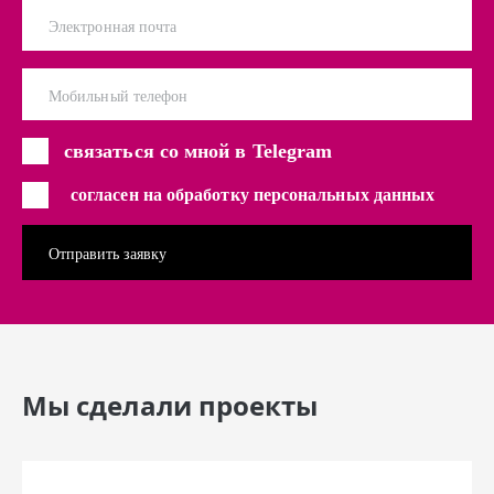
Электронная почта
Мобильный телефон
связаться со мной в Telegram
согласен на обработку персональных данных
Мы сделали проекты