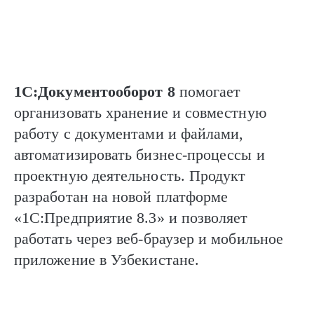
1С:Документооборот 8
помогает
организовать хранение и совместную
работу с документами и файлами,
автоматизировать бизнес-процессы и
проектную деятельность. Продукт
разработан на новой платформе
«1С:Предприятие 8.3» и позволяет
работать через веб-браузер и мобильное
приложение в Узбекистане.