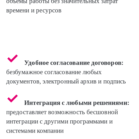
объемы работы без значительных затрат
времени и ресурсов
Удобное согласование договоров:
безбумажное согласование любых
документов, электронный архив и подпись
Интеграция с любыми решениями:
предоставляет возможность бесшовной
интеграции с другими программами и
системами компании