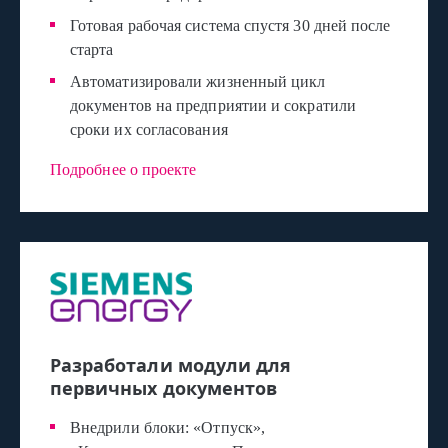
Готовая рабочая система спустя 30 дней после
старта
Автоматизировали жизненный цикл
документов на предприятии и сократили
сроки их согласования
Подробнее о проекте
Разработали модули для
первичных документов
Внедрили блоки: «Отпуск»,