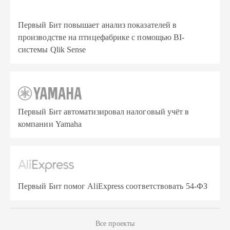
Первый Бит повышает анализ показателей в
производстве на птицефабрике с помощью BI-
системы Qlik Sense
Первый Бит автоматизировал налоговый учёт в
компании Yamaha
Первый Бит помог AliExpress соответствовать 54-ФЗ
Все проекты