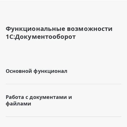
Функциональные возможности
1С:Документооборот
Основной функционал
Работа с документами и
файлами