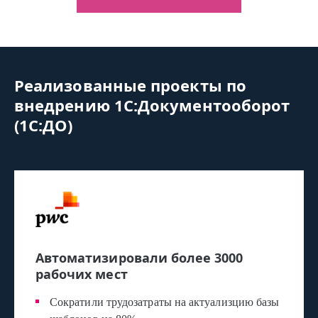
Реализованные проекты по
внедрению 1С:Документооборот
(1С:ДО)
Автоматизировали более 3000
рабочих мест
Сократили трудозатраты на актуализцию базы