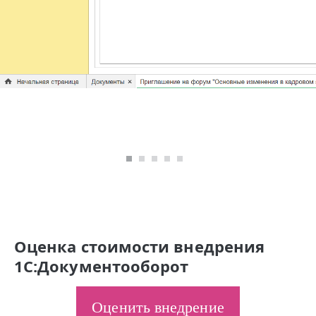
Оценка стоимости внедрения
1C:Документооборот
Оценить внедрение