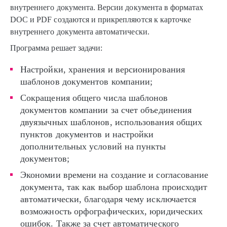
внутреннего документа. Версии документа в форматах
DOC и PDF создаются и прикрепляются к карточке
внутреннего документа автоматически.
Программа решает задачи:
Настройки, хранения и версионирования
шаблонов документов компании;
Сокращения общего числа шаблонов
документов компании за счет объединения
двуязычных шаблонов, использования общих
пунктов документов и настройки
дополнительных условий на пункты
документов;
Экономии времени на создание и согласование
документа, так как выбор шаблона происходит
автоматически, благодаря чему исключается
возможность орфографических, юридических
ошибок. Также за счет автоматического