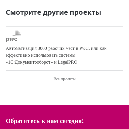
Смотрите другие проекты
Автоматизация 3000 рабочих мест в PwC, или как
эффективно использовать системы
«1С:Документооборот» и LegalPRO
Все проекты
Обратитесь к нам сегодня!