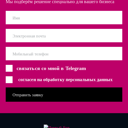
Мы подберём решение специально для вашего бизнеса
Имя
Электронная почта
Мобильный телефон
связаться со мной в Telegram
согласен на обработку персональных данных