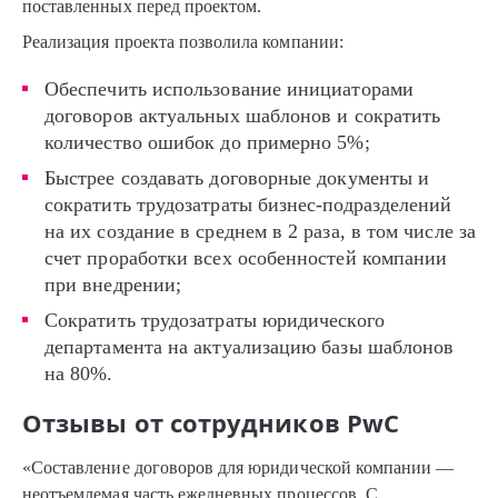
поставленных перед проектом.
Реализация проекта позволила компании:
Обеспечить использование инициаторами
договоров актуальных шаблонов и сократить
количество ошибок до примерно 5%;
Быстрее создавать договорные документы и
сократить трудозатраты бизнес-подразделений
на их создание в среднем в 2 раза, в том числе за
счет проработки всех особенностей компании
при внедрении;
Сократить трудозатраты юридического
департамента на актуализацию базы шаблонов
на 80%.
Отзывы от сотрудников PwC
«Составление договоров для юридической компании —
неотъемлемая часть ежедневных процессов. С