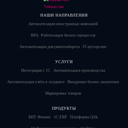
НАШИ НАПРАВЛЕНИЯ
Автоматизация иностранных компаний
RPA. Роботизация бизнес-процессов
Автоматизация документооборота
IT-аутсорсинг
УСЛУГИ
Интеграция с 1С
Автоматизация производства
Автоматизация учёта в холдинге
Внедрение бизнес-аналитики
Маркировка товаров
ПРОДУКТЫ
БИТ.Финанс
1С:ERP
Платформа Qlik