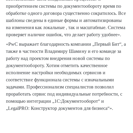
приобретением системы по документообороту время по
обработке одного договора существенно сократилось. Все
шаблоны сведены в единые формы и автоматизированы
на изменения как локальные , так и масштабные. Система
проверяет наличие ошибок, что делает работу удобнее».
«PwC выражает благодарность компании „Первый Бит“, а
также в частности Владимиру Шамину и его команде за
работу над проектом внедрения новой системы по
документообороту. Хотим отметить качественное
исполнение настройки необходимых сервисов и
соответствие функционала системы с изначальными
задачами. Профессионализм специалистов позволил
проработать сервис под индивидуальные потребности, с
помощью интеграции „1С:Документооборот“ и
„LegalPRO: Конструктор документов для бизнеса“».