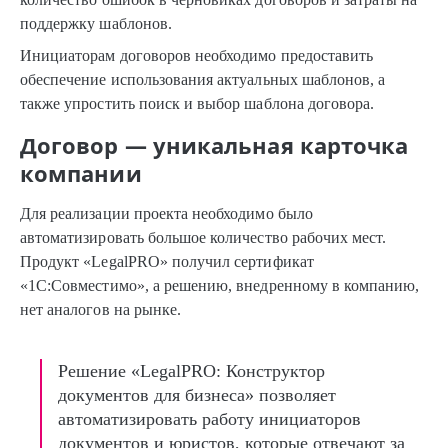
поддержку шаблонов.
Инициаторам договоров необходимо предоставить
обеспечение использования актуальных шаблонов, а
также упростить поиск и выбор шаблона договора.
Договор — уникальная карточка
компании
Для реализации проекта необходимо было
автоматизировать большое количество рабочих мест.
Продукт «LegalPRO» получил сертификат
«1С:Совместимо», а решению, внедренному в компанию,
нет аналогов на рынке.
Решение «LegalPRO: Конструктор
документов для бизнеса» позволяет
автоматизировать работу инициаторов
документов и юристов, которые отвечают за