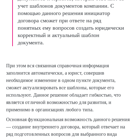
учет шаблонов документов компании. С
помощью данного решения инициатор
договора сможет при ответе на ряд
понятных ему вопросов создать юридически
корректный и актуальный шаблон
документа.
При этом вся связанная справочная информация
заполнится автоматически, а юрист, совершив
необходимое изменение в одном пункте документа,
сможет актуализировать все шаблоны, которые его
используют. Данное решение обладает гибкостью, что
является отличной возможностью для развития, и
применимо в организациях любого типа.
Основная функциональная возможность данного решения
— создание внутреннего договора, который отвечает на
ряд подготовленных вопросов для выбранного вида