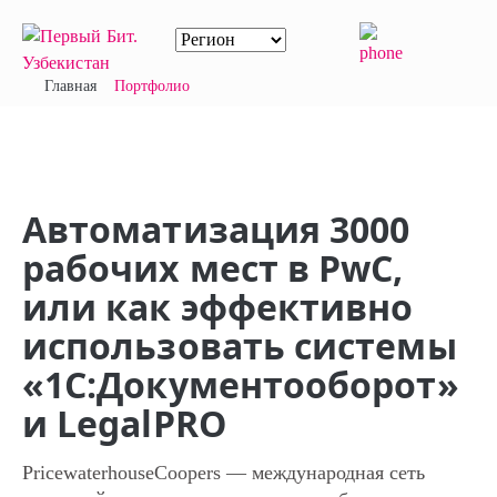
Главная
Портфолио
Автоматизация 3000
рабочих мест в PwC,
или как эффективно
использовать системы
«1С:Документооборот»
и LegalPRO
PricewaterhouseCoopers — международная сеть