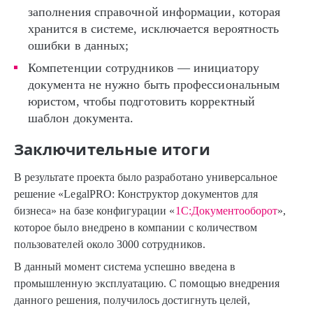
заполнения справочной информации, которая
хранится в системе, исключается вероятность
ошибки в данных;
Компетенции сотрудников — инициатору
документа не нужно быть профессиональным
юристом, чтобы подготовить корректный
шаблон документа.
Заключительные итоги
В результате проекта было разработано универсальное
решение «LegalPRO: Конструктор документов для
бизнеса» на базе конфигурации «
1С:Документооборот
»,
которое было внедрено в компании с количеством
пользователей около 3000 сотрудников.
В данный момент система успешно введена в
промышленную эксплуатацию. С помощью внедрения
данного решения, получилось достигнуть целей,