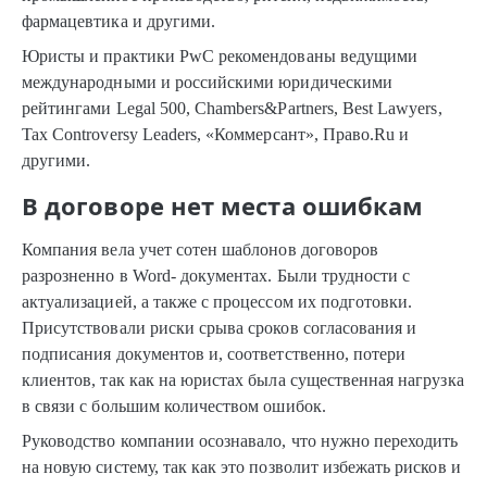
фармацевтика и другими.
Юристы и практики PwC рекомендованы ведущими
международными и российскими юридическими
рейтингами Legal 500, Chambers&Partners, Best Lawyers,
Tax Controversy Leaders, «Коммерсант», Право.Ru и
другими.
В договоре нет места ошибкам
Компания вела учет сотен шаблонов договоров
разрозненно в Word- документах. Были трудности с
актуализацией, а также с процессом их подготовки.
Присутствовали риски срыва сроков согласования и
подписания документов и, соответственно, потери
клиентов, так как на юристах была существенная нагрузка
в связи с большим количеством ошибок.
Руководство компании осознавало, что нужно переходить
на новую систему, так как это позволит избежать рисков и