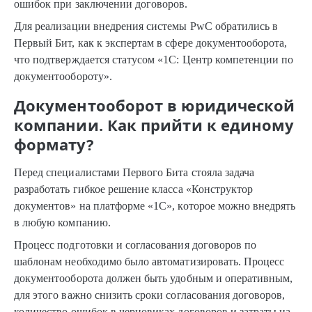
ошибок при заключении договоров.
Для реализации внедрения системы PwC обратились в
Первый Бит, как к экспертам в сфере документооборота,
что подтверждается статусом «1С: Центр компетенции по
документообороту».
Документооборот в юридической
компании. Как прийти к единому
формату?
Перед специалистами Первого Бита стояла задача
разработать гибкое решение класса «Конструктор
документов» на платформе «1С», которое можно внедрять
в любую компанию.
Процесс подготовки и согласования договоров по
шаблонам необходимо было автоматизировать. Процесс
документооборота должен быть удобным и оперативным,
для этого важно снизить сроки согласования договоров,
количество ошибок в черновиках договоров и затраты на