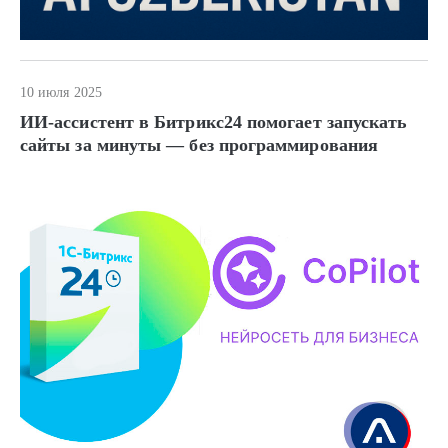
10 июля 2025
ИИ-ассистент в Битрикс24 помогает запускать
сайты за минуты — без программирования