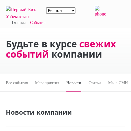
Главная
События
Будьте в курсе
свежих
событий
компании
Все события
Мероприятия
Новости
Статьи
Мы в СМИ
Новости компании