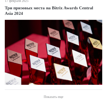
17 февраля 2025
Три призовых места на Bitrix Awards Central
Asia 2024
Показать еще