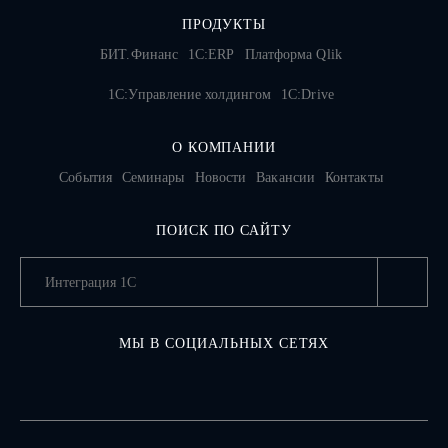
ПРОДУКТЫ
БИТ.Финанс
1С:ERP
Платформа Qlik
1С:Управление холдингом
1C:Drive
О КОМПАНИИ
События
Семинары
Новости
Вакансии
Контакты
ПОИСК ПО САЙТУ
МЫ В СОЦИАЛЬНЫХ СЕТЯХ