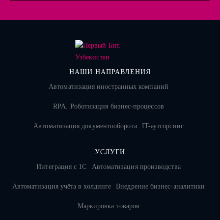
НАШИ НАПРАВЛЕНИЯ
Автоматизация иностранных компаний
RPA. Роботизация бизнес-процессов
Автоматизация документооборота
IT-аутсорсинг
УСЛУГИ
Интеграция с 1С
Автоматизация производства
Автоматизация учёта в холдинге
Внедрение бизнес-аналитики
Маркировка товаров