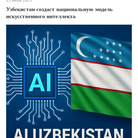
23 июля 2025
Узбекистан создаст национальную модель
искусственного интеллекта