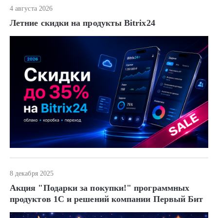
4 августа 2026
Летние скидки на продукты Bitrix24
8 декабря 2025
Акция "Подарки за покупки!" программных
продуктов 1С и решений компании Первый Бит