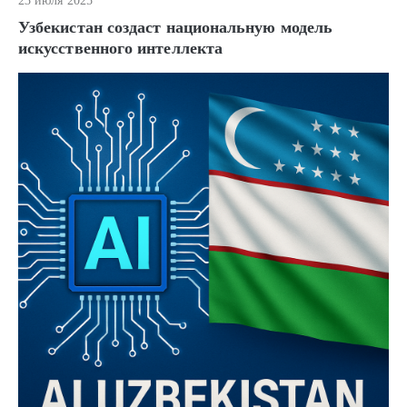
23 июля 2025
Узбекистан создаст национальную модель
искусственного интеллекта