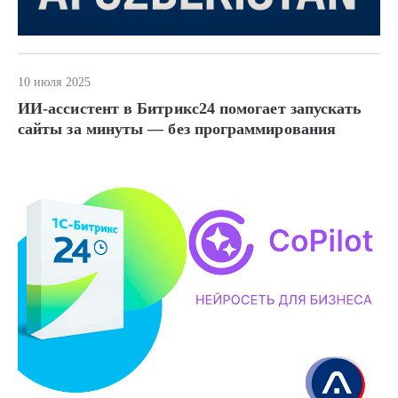
10 июля 2025
ИИ-ассистент в Битрикс24 помогает запускать
сайты за минуты — без программирования