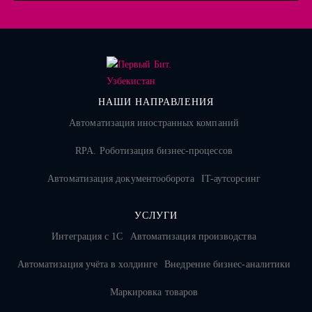
НАШИ НАПРАВЛЕНИЯ
Автоматизация иностранных компаний
RPA. Роботизация бизнес-процессов
Автоматизация документооборота
IT-аутсорсинг
УСЛУГИ
Интеграция с 1С
Автоматизация производства
Автоматизация учёта в холдинге
Внедрение бизнес-аналитики
Маркировка товаров