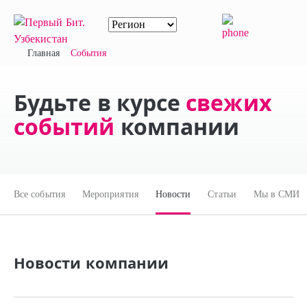
Главная
События
Будьте в курсе
свежих
событий
компании
Все события
Мероприятия
Новости
Статьи
Мы в СМИ
Новости компании