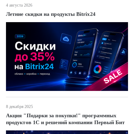
4 августа 2026
Летние скидки на продукты Bitrix24
8 декабря 2025
Акция "Подарки за покупки!" программных
продуктов 1С и решений компании Первый Бит