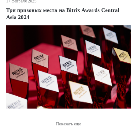
17 февраля 2025
Три призовых места на Bitrix Awards Central
Asia 2024
Показать еще