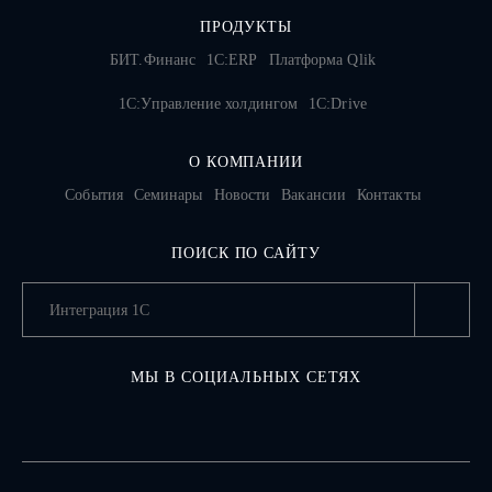
ПРОДУКТЫ
БИТ.Финанс
1С:ERP
Платформа Qlik
1С:Управление холдингом
1C:Drive
О КОМПАНИИ
События
Семинары
Новости
Вакансии
Контакты
ПОИСК ПО САЙТУ
МЫ В СОЦИАЛЬНЫХ СЕТЯХ