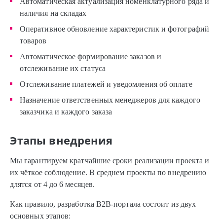
Автоматическая актуализация номенклатурного ряда и
наличия на складах
Оперативное обновление характеристик и фотографий
товаров
Автоматическое формирование заказов и
отслеживание их статуса
Отслеживание платежей и уведомления об оплате
Назначение ответственных менеджеров для каждого
заказчика и каждого заказа
Этапы внедрения
Мы гарантируем кратчайшие сроки реализации проекта и
их чёткое соблюдение. В среднем проекты по внедрению
длятся от 4 до 6 месяцев.
Как правило, разработка B2B-портала состоит из двух
основных этапов: