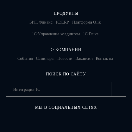
ПРОДУКТЫ
БИТ.Финанс
1С:ERP
Платформа Qlik
1С:Управление холдингом
1C:Drive
О КОМПАНИИ
События
Семинары
Новости
Вакансии
Контакты
ПОИСК ПО САЙТУ
МЫ В СОЦИАЛЬНЫХ СЕТЯХ