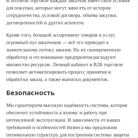
В оптовой торговле каждый заказчик имеет свои условия
для покупки, которые могут зависеть от истории
сотрудничества, условий договора, объёма закупки,
договоренностей и других аспектов.
Кроме того, большой ассортимент товаров и услуг,
огромный пул заказчиков — всё это приводит к
значительному потоку заказов. На их своевременную
обработку и отслеживание предприятия расходуют
множество ресурсов. Личный кабинет в B2B торговле
позволяет автоматизировать процесс принятия и
обработки заказа, а также выписки документов.
Безопасность
Мы гарантируем высокую надёжность системы, которая
обеспечит устойчивость к взлому и работу при
интенсивной эксплуатации. В зависимости от ваших
требований и особенностей бизнеса мы предложим
оптимальную структуру для построения системы защиты