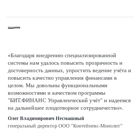
«Благодаря внедрению специализированной
системы нам удалось повысить прозрачность и
достоверность данных, упростить ведение учёта и
повысить качество управления финансами в
целом. Мы довольны функциональными
возможностями и качеством программы
"БИТ.ФИНАНС Управленческий учёт" и надеемся
на дальнейшее плодотворное сотрудничество».
Олег Владимирович Несмашный
генеральный директор ООО "Контейнекс-Монолит"