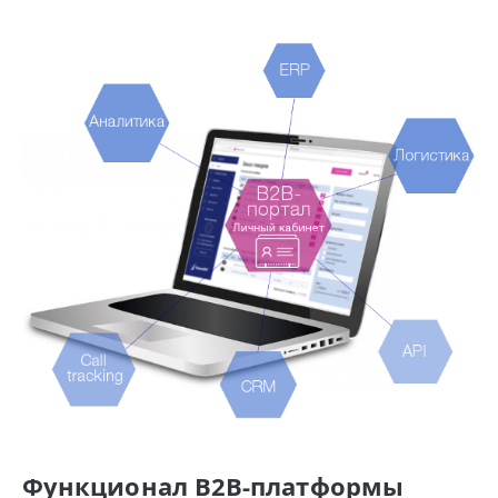
Функционал B2B-платформы