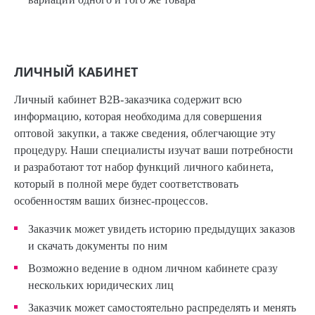
ЛИЧНЫЙ КАБИНЕТ
Личный кабинет B2B-заказчика содержит всю
информацию, которая необходима для совершения
оптовой закупки, а также сведения, облегчающие эту
процедуру. Наши специалисты изучат ваши потребности
и разработают тот набор функций личного кабинета,
который в полной мере будет соответствовать
особенностям ваших бизнес-процессов.
Заказчик может увидеть историю предыдущих заказов
и скачать документы по ним
Возможно ведение в одном личном кабинете сразу
нескольких юридических лиц
Заказчик может самостоятельно распределять и менять