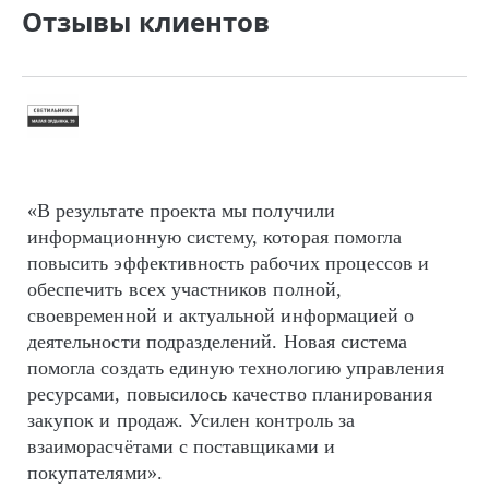
Отзывы клиентов
«В результате проекта мы получили
информационную систему, которая помогла
повысить эффективность рабочих процессов и
обеспечить всех участников полной,
своевременной и актуальной информацией о
деятельности подразделений. Новая система
помогла создать единую технологию управления
ресурсами, повысилось качество планирования
закупок и продаж. Усилен контроль за
взаиморасчётами с поставщиками и
покупателями».