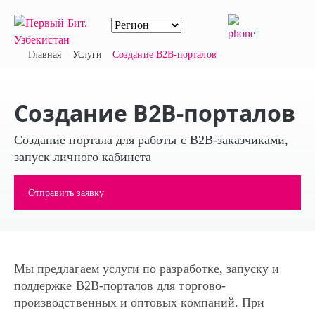
Главная
Услуги
Создание B2B-порталов
Создание B2B-порталов
Создание портала для работы с B2B-заказчиками,
запуск личного кабинета
Отправить заявку
Мы предлагаем услуги по разработке, запуску и
поддержке B2B-порталов для торгово-
производственных и оптовых компаний. При