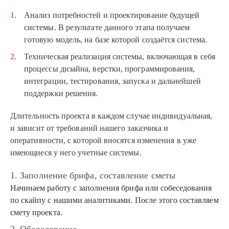
Анализ потребностей и проектирование будущей
системы. В результате данного этапа получаем
готовую модель, на базе которой создаётся система.
Техническая реализация системы, включающая в себя
процессы дизайна, верстки, программирования,
интеграции, тестирования, запуска и дальнейшей
поддержки решения.
Длительность проекта в каждом случае индивидуальная,
и зависит от требований нашего заказчика и
оперативности, с которой вносятся изменения в уже
имеющиеся у него учетные системы.
1. Заполнение брифа, составление сметы
Начинаем работу с заполнения брифа или собеседования
по скайпу с нашими аналитиками. После этого составляем
смету проекта.