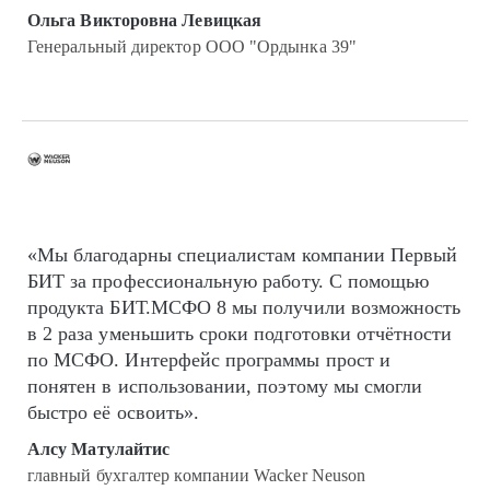
Ольга Викторовна Левицкая
Генеральный директор ООО "Ордынка 39"
«Мы благодарны специалистам компании Первый
БИТ за профессиональную работу. С помощью
продукта БИТ.МСФО 8 мы получили возможность
в 2 раза уменьшить сроки подготовки отчётности
по МСФО. Интерфейс программы прост и
понятен в использовании, поэтому мы смогли
быстро её освоить».
Алсу Матулайтис
главный бухгалтер компании Wacker Neuson