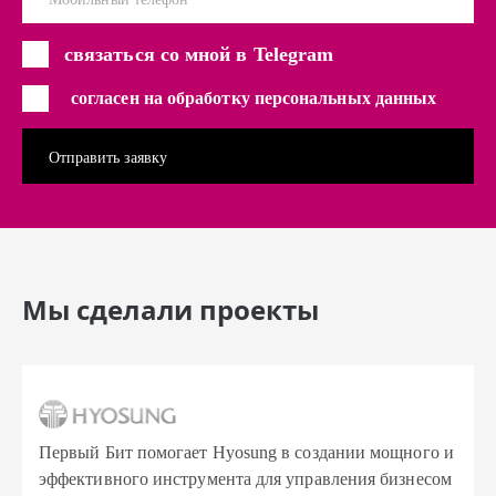
связаться со мной в Telegram
согласен на обработку персональных данных
Мы сделали проекты
Первый Бит помогает Hyosung в создании мощного и
эффективного инструмента для управления бизнесом