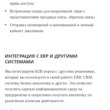
права доступа
Встроенные опции для оперативной связи с
представителями продавца (чаты, обратная связь)
Отправка оповещений и напоминаний в личный
кабинет заказчикам
ИНТЕГРАЦИЯ С ERP И ДРУГИМИ
СИСТЕМАМИ
Мы интегрируем B2B-портал с другими решениями,
которые вы используете в своей работе: ERP, CRM,
системы бизнес-аналитики и другие. Это позволит
получить единую информационную среду на
предприятии и оперативно получать аналитику по
различным аспектам деятельности.