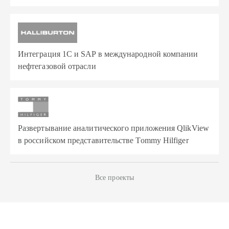
Интеграция 1С и SAP в международной компании
нефтегазовой отрасли
Развертывание аналитического приложения QlikView
в российском представительстве Tommy Hilfiger
Все проекты