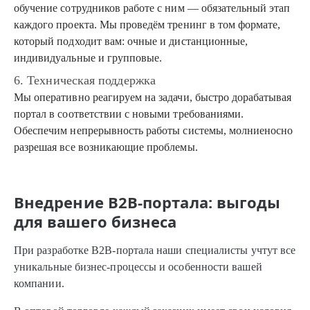
обучение сотрудников работе с ним — обязательный этап
каждого проекта. Мы проведём тренинг в том формате,
который подходит вам: очные и дистанционные,
индивидуальные и групповые.
6. Техническая поддержка
Мы оперативно реагируем на задачи, быстро дорабатывая
портал в соответствии с новыми требованиями.
Обеспечим непрерывность работы системы, молниеносно
разрешая все возникающие проблемы.
Внедрение B2B-портала: выгоды
для вашего бизнеса
При разработке B2B-портала наши специалисты учтут все
уникальные бизнес-процессы и особенности вашей
компании.