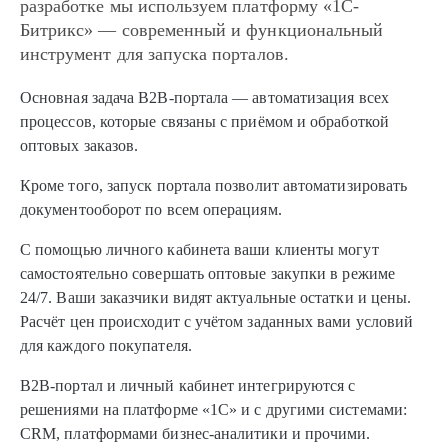
разработке мы используем платформу «1С-
Битрикс» — современный и функциональный
инструмент для запуска порталов.
Основная задача B2B-портала — автоматизация всех
процессов, которые связаны с приёмом и обработкой
оптовых заказов.
Кроме того, запуск портала позволит автоматизировать
документооборот по всем операциям.
С помощью личного кабинета ваши клиенты могут
самостоятельно совершать оптовые закупки в режиме
24/7. Ваши заказчики видят актуальные остатки и цены.
Расчёт цен происходит с учётом заданных вами условий
для каждого покупателя.
B2B-портал и личный кабинет интегрируются с
решениями на платформе «1С» и с другими системами:
CRM, платформами бизнес-аналитики и прочими.