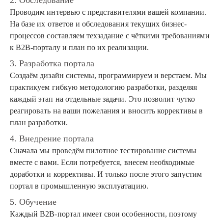
2. Обследование
Проводим интервью с представителями вашей компании.
На базе их ответов и обследования текущих бизнес-
процессов составляем техзадание с чёткими требованиями
к B2B-порталу и план по их реализации.
3. Разработка портала
Создаём дизайн системы, программируем и верстаем. Мы
практикуем гибкую методологию разработки, разделяя
каждый этап на отдельные задачи. Это позволит чутко
реагировать на ваши пожелания и вносить коррективы в
план разработки.
4. Внедрение портала
Сначала мы проведём пилотное тестирование системы
вместе с вами. Если потребуется, внесем необходимые
доработки и коррективы. И только после этого запустим
портал в промышленную эксплуатацию.
5. Обучение
Каждый B2B-портал имеет свои особенности, поэтому