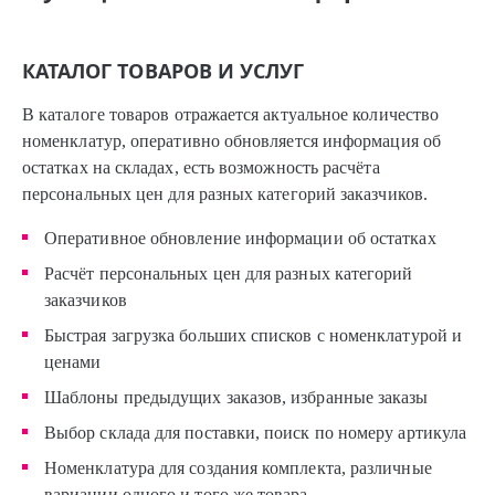
КАТАЛОГ ТОВАРОВ И УСЛУГ
В каталоге товаров отражается актуальное количество
номенклатур, оперативно обновляется информация об
остатках на складах, есть возможность расчёта
персональных цен для разных категорий заказчиков.
Оперативное обновление информации об остатках
Расчёт персональных цен для разных категорий
заказчиков
Быстрая загрузка больших списков с номенклатурой и
ценами
Шаблоны предыдущих заказов, избранные заказы
Выбор склада для поставки, поиск по номеру артикула
Номенклатура для создания комплекта, различные
вариации одного и того же товара