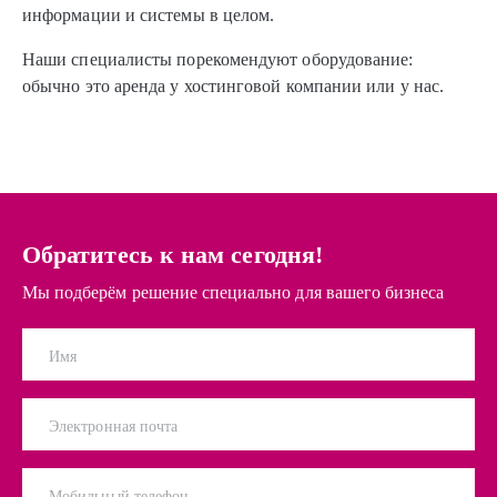
информации и системы в целом.
Наши специалисты порекомендуют оборудование:
обычно это аренда у хостинговой компании или у нас.
Обратитесь к нам сегодня!
Мы подберём решение специально для вашего бизнеса
Имя
Электронная почта
Мобильный телефон