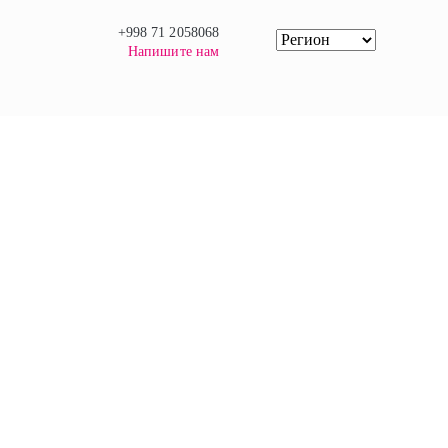
+998 71 2058068
Напишите нам