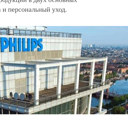
 и персональный уход.