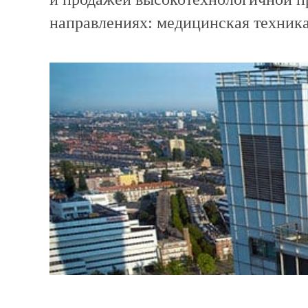
направлениях: медицинская техника