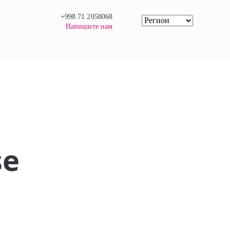
+998 71 2058068
Напишите нам
se