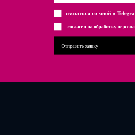
связаться со мной в Telegr
согласен на обработку персо