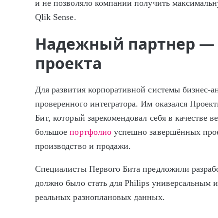
и не позволяло компании получить максимальн
Qlik Sense.
Надежный партнер — 
проекта
Для развития корпоративной системы бизнес-ан
проверенного интегратора. Им оказался Прое
Бит, который зарекомендовал себя в качестве в
большое
портфолио
успешно завершённых прое
производство и продажи.
Специалисты Первого Бита предложили разраб
должно было стать для Philips универсальным 
реальных разноплановых данных.