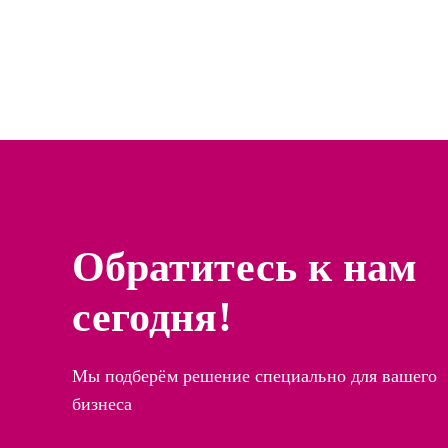
Обратитесь к нам
сегодня!
Мы подберём решение специально для вашего
бизнеса