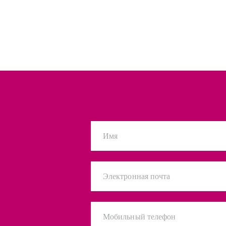
Имя
Электронная почта
Мобильный телефон