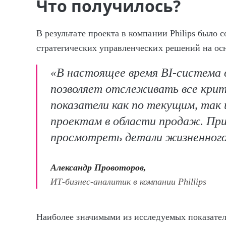
Что получилось?
В результате проекта в компании Philips было 
стратегических управленческих решений на ос
«В настоящее время BI-система в
позволяет отслеживать все крит
показатели как по текущим, так
проектам в области продаж. Пр
просмотреть детали жизненного
Александр Провоторов,
ИТ-бизнес-аналитик в компании Phillips
Наиболее значимыми из исследуемых показате