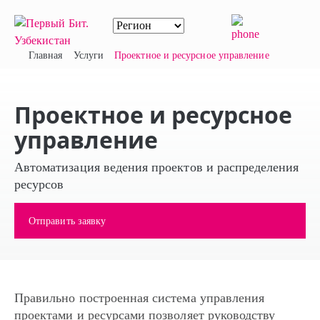
Главная
Услуги
Проектное и ресурсное управление
Проектное и ресурсное
управление
Автоматизация ведения проектов и распределения
ресурсов
Отправить заявку
Правильно построенная система управления
проектами и ресурсами позволяет руководству