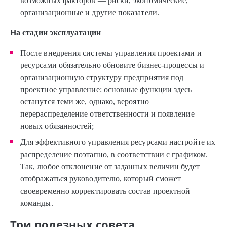
возможных факторов — риски, экономические,
организационные и другие показатели.
На стадии эксплуатации
После внедрения системы управления проектами и
ресурсами обязательно обновите бизнес-процессы и
организационную структуру предприятия под
проектное управление: основные функции здесь
останутся теми же, однако, вероятно
перераспределение ответственности и появление
новых обязанностей;
Для эффективного управления ресурсами настройте их
распределение поэтапно, в соответствии с графиком.
Так, любое отклонение от заданных величин будет
отображаться руководителю, который сможет
своевременно корректировать состав проектной
команды.
Три полезных совета