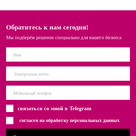
Обратитесь к нам сегодня!
Мы подберём решение специально для вашего бизнеса
Имя
Электронная почта
Мобильный телефон
связаться со мной в Telegram
согласен на обработку персональных данных