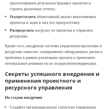
прогнозировать результаты будущих проектов и
строить различные отчеты;
Осуществлять
объективный анализ выполняемых
проектов и задач в них (по приоритетам);
Распределять
нагрузку по проектам и управлять
ресурсами.
Кроме того, внедрение системы управления проектами и
ресурсами помогает своевременно обнаруживать риски и
проблемы в рамках реализации проекта и принимать
оптимальные решения по их исправлению/коррекции.
Секреты успешного внедрения и
применения проектного и
ресурсного управления
На стадии внедрения
Создайте организационную структуру управления