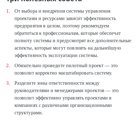
От выбора и внедрения системы управления
проектами и ресурсами зависит эффективность
предприятия в целом, поэтому рекомендуем
обратиться к профессионалам, которые обеспечат
полноту системы и предусмотрят все дополнительные
аспекты, которые могут повлиять на дальнейшую
эффективность эксплуатации системы.
Обязательно проведите пилотный проект — это
позволит корректно масштабировать систему.
Разделите зоны ответственности между
руководителями и менеджерами проектов — это
позволит эффективно управлять проектами в
компаниях с различными организационными
структурами.