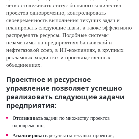
четко отслеживать статус большого количества
проектов одновременно, контролировать
своевременность выполнения текущих задач и
планировать следующие шаги, а также эффективно
распределять ресурсы. Подобные системы
незаменимы на предприятиях банковской и
нефтегазовой сфер, в ИТ-компаниях, в крупных
рекламных холдингах и производственных
объединениях.
Проектное и ресурсное
управление позволяет успешно
реализовать следующие задачи
предприятия:
Отслеживать
задачи по множеству проектов
одновременно;
Анализировать
результаты текущих проектов,