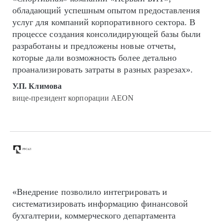
обладающий успешным опытом предоставления
услуг для компаний корпоративного сектора. В
процессе создания консолидирующей базы были
разработаны и предложены новые отчеты,
которые дали возможность более детально
проанализировать затраты в разных разрезах».
У.П. Климова
вице-президент корпорации AEON
«Внедрение позволило интегрировать и
систематизировать информацию финансовой
бухгалтерии, коммерческого департамента