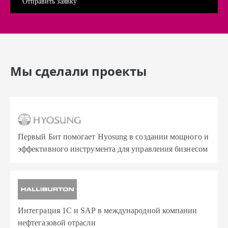
Мы сделали проекты
Первый Бит помогает Hyosung в создании мощного и
эффективного инструмента для управления бизнесом
Интеграция 1С и SAP в международной компании
нефтегазовой отрасли