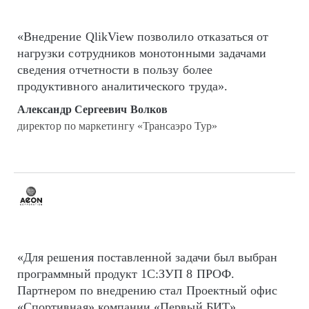
«Внедрение QlikView позволило отказаться от
нагрузки сотрудников монотонными задачами
сведения отчетности в пользу более
продуктивного аналитического труда».
Александр Сергеевич Волков
директор по маркетингу «Трансаэро Тур»
«Для решения поставленной задачи был выбран
программный продукт 1С:ЗУП 8 ПРОФ.
Партнером по внедрению стал Проектный офис
«Спортивная» компании «Первый БИТ»,