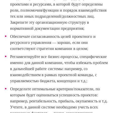
проектами и ресурсами, в которой будут определены
роли, полномочия/функции и порядок взаимодействия
тех или иных подразделений/должностных лиц.
Закрепите эту организационную структуру в
нормативной документации предприятия;
Обеспечьте согласованность целей проектного и
ресурсного управления — хорошо, если они
соответствуют стратегии компании в целом;
Регламентируйте все бизнес-процессы, специфические
именно для данной компании, чтобы избежать проблем
в дальнейшей работе системы: например, со
взаимодействием в рамках проектной команды, с
управляемостью бюджета, концепции и т.д.;
Определите оптимальные критерии/показатели, по
которым будет оцениваться успешность проектов:
например, рентабельность, прибыль, окупаемость и т.д.
Учтите, в данной системе необходимо учесть всех