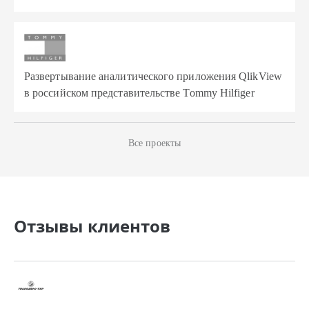
Развертывание аналитического приложения QlikView
в российском представительстве Tommy Hilfiger
Все проекты
Отзывы клиентов