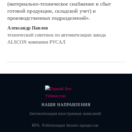
(материально-техническое снабжение и сбыт
готовой продукции, складской учет) и
производственных подразделений».
Александр Павлов
технический советник по автоматизации завода
ALSCON компании РУСАЛ
НАШИ НАПРАВЛЕНИЯ
Автоматизация иностранных компаний
RPA. Роботизация бизнес-процессов