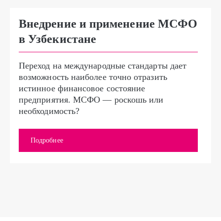
Внедрение и применение МСФО
в Узбекистане
Переход на международные стандарты дает
возможность наиболее точно отразить
истинное финансовое состояние
предприятия. МСФО — роскошь или
необходимость?
Подробнее