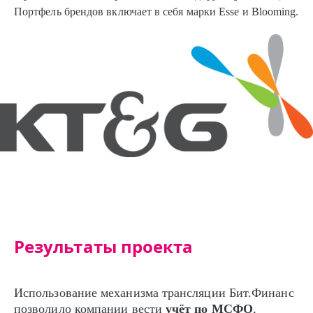
Портфель брендов включает в себя марки Esse и Blooming.
Результаты проекта
Использование механизма трансляции Бит.Финанс
позволило компании вести
учёт по МСФО
,