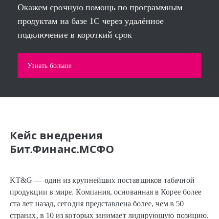
Окажем срочную помощь по программным
продуктам на базе 1С через удалённое
подключение в короткий срок
Узнать больше
Кейс внедрения
Бит.Финанс.МСФО
KT&G — один из крупнейших поставщиков табачной
продукции в мире. Компания, основанная в Корее более
ста лет назад, сегодня представлена более, чем в 50
странах, в 10 из которых занимает лидирующую позицию.