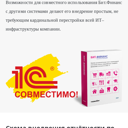
Возможности для совместного использования Бит.Финанс
с другими системами делают его внедрение простым, не
требующим кардинальной перестройки всей ИТ–
инфраструктуры компании.
Схема внедрения отчётности по