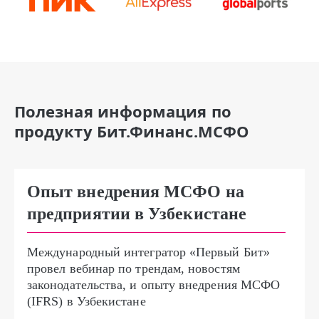
Полезная информация по
продукту Бит.Финанс.МСФО
Опыт внедрения МСФО на
предприятии в Узбекистане
Международный интегратор «Первый Бит»
провел вебинар по трендам, новостям
законодательства, и опыту внедрения МСФО
(IFRS) в Узбекистане