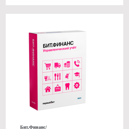
Бит.Финанс/