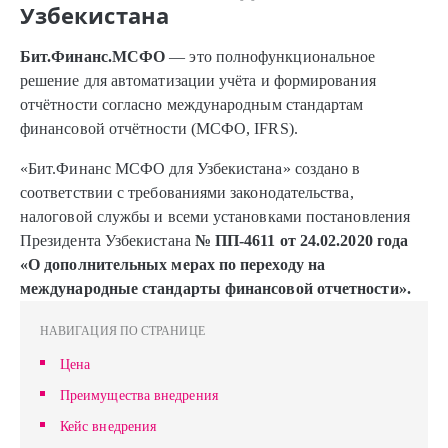
Узбекистана
Бит.Финанс.МСФО
— это полнофункциональное
решение для автоматизации учёта и формирования
отчётности согласно международным стандартам
финансовой отчётности (МСФО, IFRS).
«Бит.Финанс МСФО для Узбекистана» создано в
соответствии с требованиями законодательства,
налоговой службы и всеми установками постановления
Президента Узбекистана
№ ПП-4611 от 24.02.2020 года
«О дополнительных мерах по переходу на
международные стандарты финансовой отчетности».
НАВИГАЦИЯ ПО СТРАНИЦЕ
Цена
Преимущества внедрения
Кейс внедрения