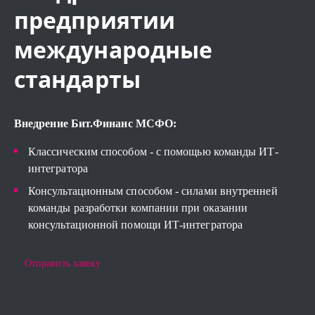
предприятии
международные
стандарты
Внедрение Бит.Финанс МСФО:
Классическим способом - с помощью команды ИТ-
интегратора
Консультационным способом - силами внутренней
команды разработки компании при оказании
консультационной помощи ИТ-интегратора
Отправить заявку