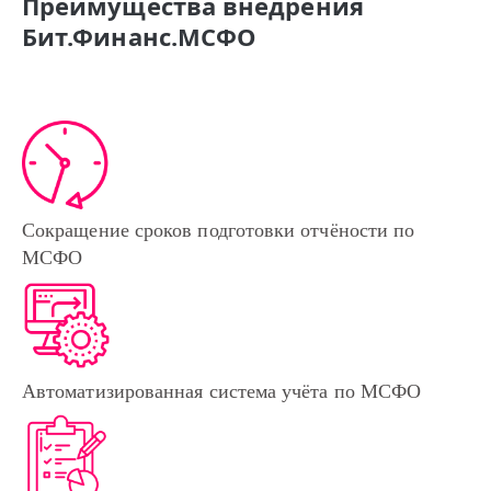
Преимущества внедрения
Бит.Финанс.МСФО
Сокращение сроков подготовки отчёности по
МСФО
Автоматизированная система учёта по МСФО