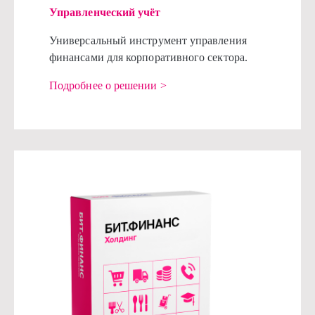
Управленческий учёт
Универсальный инструмент управления
финансами для корпоративного сектора.
Подробнее о решении >