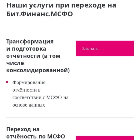
Наши услуги при переходе на
Бит.Финанс.МСФО
Трансформация
и подготовка
Заказать
отчётности (в том
числе
консолидированной)
Формирования
отчётности в
соответствии с МСФО на
основе данных
Переход на
отчёность по МСФО