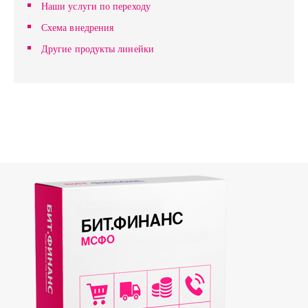
Наши услуги по переходу
Схема внедрения
Другие продукты линейки