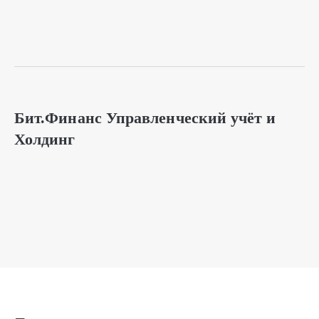
Бит.Финанс Управленческий учёт и
Холдинг