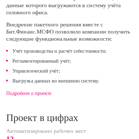
данные которого выгружаются в систему учёта
головного офиса.
Внедрение пакетного решения вместе с
Бит.Финанс.МСФО позволило компании получить
следующие функциональные возможности:
Учёт производства и расчёт себестоимости;
Регламентированный учёт;
Управленческий учёт;
Выгрузка данных во внешнюю систему.
Подробнее о проекте
Проект в цифрах
Автоматизировано рабочих мест
12