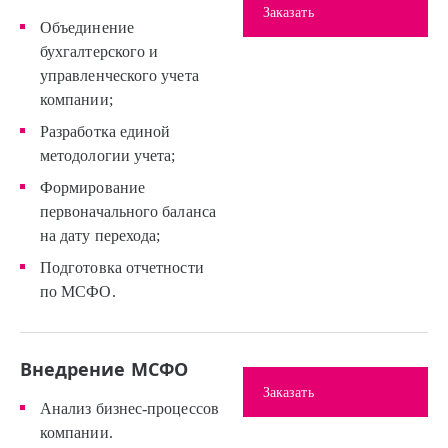
Заказать
Объединение
бухгалтерского и
управленческого учета
компании;
Разработка единой
методологии учета;
Формирование
первоначального баланса
на дату перехода;
Подготовка отчетности
по МСФО.
Внедрение МСФО
Заказать
Анализ бизнес-процессов
компании.