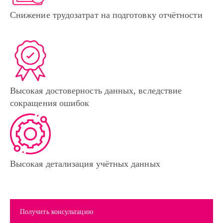
Снижение трудозатрат на подготовку отчётности
Высокая достоверность данных, вследствие
сокращения ошибок
Высокая детализация учётных данных
Получить консультацию