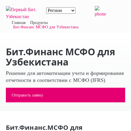
Главная
Продукты
Бит.Финанс МСФО для Узбекистана
Бит.Финанс МСФО для
Узбекистана
Решение для автоматизации учета и формирования
отчетности в соответствии с МСФО (IFRS)
Отправить заявку
Бит.Финанс.МСФО для