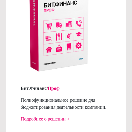
Бит.Финанс/
Проф
Полнофункциональное решение для
бюджетирования деятельности компании.
Подробнее о решении >