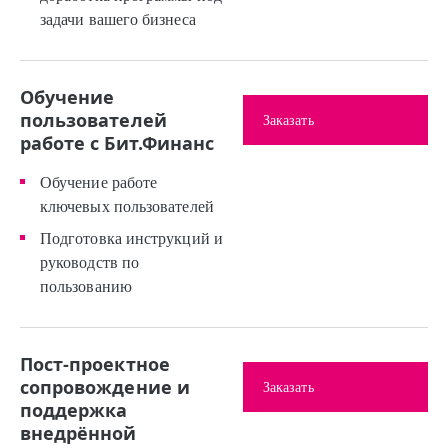
задачи вашего бизнеса
Обучение
пользователей
Заказать
работе с Бит.Финанс
Обучение работе
ключевых пользователей
Подготовка инструкций и
руководств по
пользованию
Пост-проектное
сопровождение и
Заказать
поддержка
внедрённой