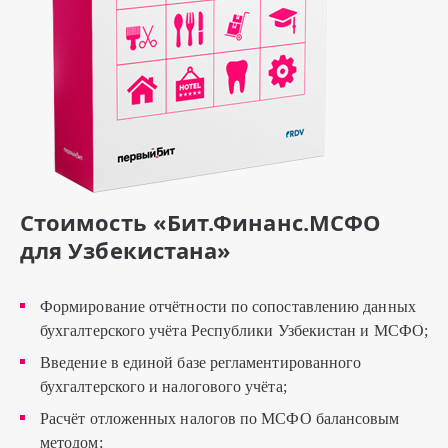
Стоимость «Бит.Финанс.МСФО
для Узбекистана»
Формирование отчётности по сопоставлению данных
бухгалтерского учёта Республики Узбекистан и МСФО;
Введение в единой базе регламентированного
бухгалтерского и налогового учёта;
Расчёт отложенных налогов по МСФО балансовым
методом;