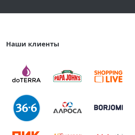
Наши клиенты