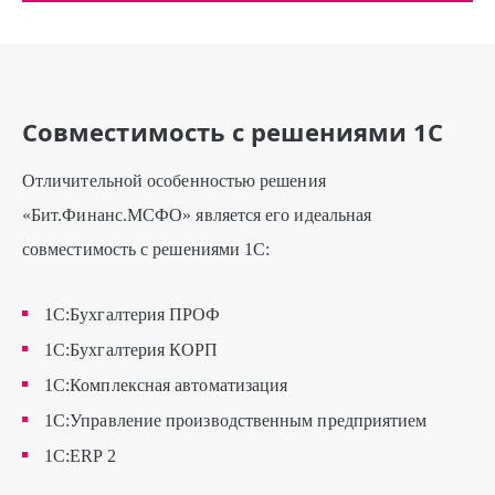
Совместимость с решениями 1С
Отличительной особенностью решения
«Бит.Финанс.МСФО» является его идеальная
совместимость с решениями 1С:
1С:Бухгалтерия ПРОФ
1С:Бухгалтерия КОРП
1С:Комплексная автоматизация
1С:Управление производственным предприятием
1С:ERP 2