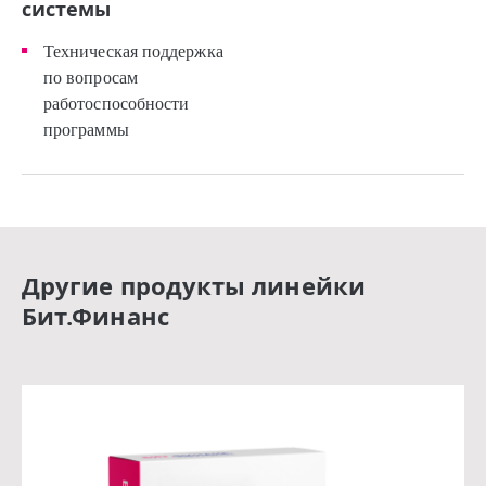
системы
Техническая поддержка
по вопросам
работоспособности
программы
Другие продукты линейки
Бит.Финанс