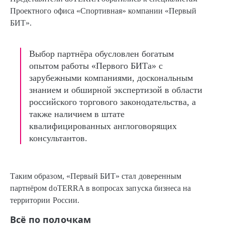
Проектного офиса «Спортивная» компании «Первый
БИТ».
Выбор партнёра обусловлен богатым
опытом работы «Первого БИТа» с
зарубежными компаниями, доскональным
знанием и обширной экспертизой в области
российского торгового законодательства, а
также наличием в штате
квалифицированных англоговорящих
консультантов.
Таким образом, «Первый БИТ» стал доверенным
партнёром doTERRA в вопросах запуска бизнеса на
территории России.
Всё по полочкам