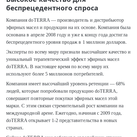
беспрецедентного спроса
Компания doTERRA — производитель и дистрибьютор
эфирных масел и продукции на их основе. Компания была
основана в апреле 2008 году и уже к концу года достигла
беспрецедентного уровня продаж в 1 миллион долларов.
Эксперты по всему миру признали высочайшее качество и
уникальный терапевтический эффект эфирных масел
doTERRA. В настоящее время по всему миру их
используют более 5 миллионов потребителей.
Компания имеет высочайший уровень ретенции — 68%
людей, которые попробовали продукцию doTERRA,
совершают повторные покупки эфирных масел этой
марки. С этим связан стремительный рост компании на
международной арене. Ежегодно, начиная с 2009 года,
doTERRA открывает 1-2 представительства в новых
странах.