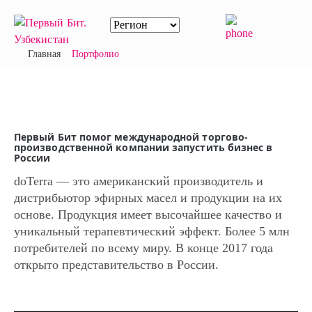
Главная
Портфолио
Первый Бит помог международной торгово-
производственной компании запустить бизнес в
России
doTerra — это американский производитель и
дистрибьютор эфирных масел и продукции на их
основе. Продукция имеет высочайшее качество и
уникальный терапевтический эффект. Более 5 млн
потребителей по всему миру. В конце 2017 года
открыто представительство в России.