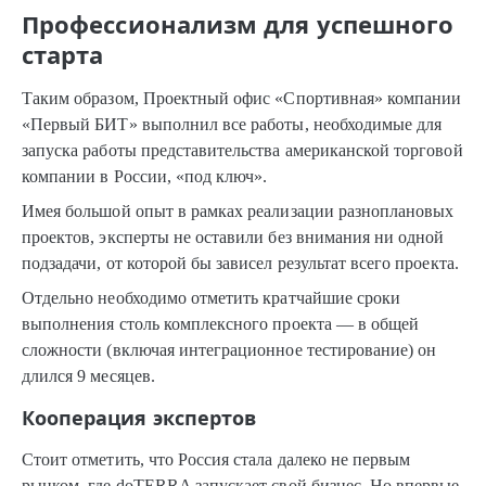
Профессионализм для успешного
старта
Таким образом, Проектный офис «Спортивная» компании
«Первый БИТ» выполнил все работы, необходимые для
запуска работы представительства американской торговой
компании в России, «под ключ».
Имея большой опыт в рамках реализации разноплановых
проектов, эксперты не оставили без внимания ни одной
подзадачи, от которой бы зависел результат всего проекта.
Отдельно необходимо отметить кратчайшие сроки
выполнения столь комплексного проекта — в общей
сложности (включая интеграционное тестирование) он
длился 9 месяцев.
Кооперация экспертов
Стоит отметить, что Россия стала далеко не первым
рынком, где doTERRA запускает свой бизнес. Но впервые