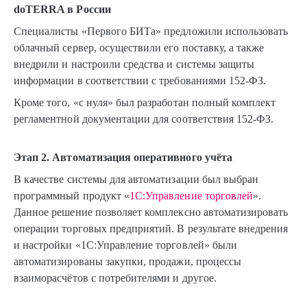
doTERRA в России
Специалисты «Первого БИТа» предложили использовать
облачный сервер, осуществили его поставку, а также
внедрили и настроили средства и системы защиты
информации в соответствии с требованиями 152-ФЗ.
Кроме того, «с нуля» был разработан полный комплект
регламентной документации для соответствия 152-ФЗ.
Этап 2. Автоматизация оперативного учёта
В качестве системы для автоматизации был выбран
программный продукт «
1С:Управление торговлей
».
Данное решение позволяет комплексно автоматизировать
операции торговых предприятий. В результате внедрения
и настройки «1С:Управление торговлей» были
автоматизированы закупки, продажи, процессы
взаиморасчётов с потребителями и другое.