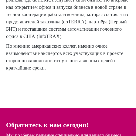
над открытием офиса и запуска бизнеса в новой стране в
тесной кооперации работала команда, которая состояла из
представителей заказчика (doTERRA), партнёра (Первый
БИТ) и поставщика системы автоматизации головного
офиса в США (InfoTRAX).
По мнению американских коллег, именно очное
взаимодействие экспертов всех участвующих в проекте
сторон позволило достигнуть поставленных целей в
кратчайшие сроки.
Обратитесь к нам сегодня!
Мы подберём решение специально для вашего бизнеса