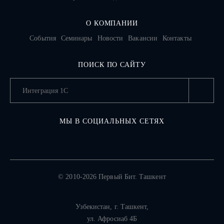
О КОМПАНИИ
События
Семинары
Новости
Вакансии
Контакты
ПОИСК ПО САЙТУ
МЫ В СОЦИАЛЬНЫХ СЕТЯХ
© 2010-2026 Первый Бит. Ташкент
Узбекистан,
г. Ташкент
,
ул. Афросиаб 4Б