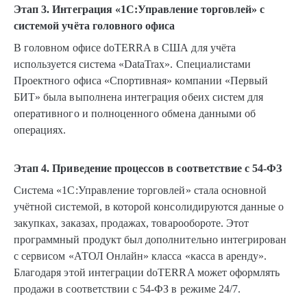
Этап 3. Интеграция «1С:Управление торговлей» с
системой учёта головного офиса
В головном офисе doTERRA в США для учёта
используется система «DataTrax». Специалистами
Проектного офиса «Спортивная» компании «Первый
БИТ» была выполнена интеграция обеих систем для
оперативного и полноценного обмена данными об
операциях.
Этап 4. Приведение процессов в соответствие с 54-ФЗ
Система «1С:Управление торговлей» стала основной
учётной системой, в которой консолидируются данные о
закупках, заказах, продажах, товарообороте. Этот
программный продукт был дополнительно интегрирован
с сервисом «АТОЛ Онлайн» класса «касса в аренду».
Благодаря этой интеграции doTERRA может оформлять
продажи в соответствии с 54-ФЗ в режиме 24/7.