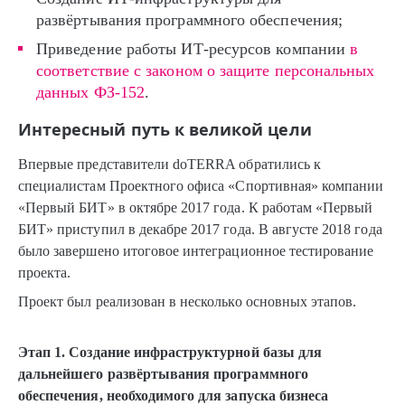
развёртывания программного обеспечения;
Приведение работы ИТ-ресурсов компании
в
соответствие с законом о защите персональных
данных ФЗ-152
.
Интересный путь к великой цели
Впервые представители doTERRA обратились к
специалистам Проектного офиса «Спортивная» компании
«Первый БИТ» в октябре 2017 года. К работам «Первый
БИТ» приступил в декабре 2017 года. В августе 2018 года
было завершено итоговое интеграционное тестирование
проекта.
Проект был реализован в несколько основных этапов.
Этап 1. Создание инфраструктурной базы для
дальнейшего развёртывания программного
обеспечения, необходимого для запуска бизнеса