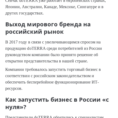
Сейчас doTERRA уже работает в европейских странах,
Японии, Австралии, Канаде, Мексике, Сингапуре и в
других государствах.
Выход мирового бренда на
российский рынок
В 2017 году в связи с увеличивающимся спросом на
продукцию doTERRA среди потребителей из России
руководством компании было принято решение об
открытии представительства в нашей стране.
Компании требовалось запустить торговый бизнес в
соответствии с российским законодательством и
обеспечить бесперебойное функционирование ИТ-
ресурсов.
Как запустить бизнес в России «с
нуля»?
Представители doTERRA обратились к специалистам