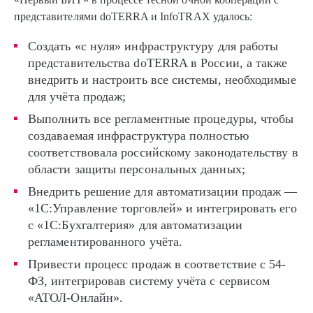
представителями doTERRA и InfoTRAX удалось:
Cоздать «с нуля» инфраструктуру для работы
представительства doTERRA в России, а также
внедрить и настроить все системы, необходимые
для учёта продаж;
Выполнить все регламентные процедуры, чтобы
создаваемая инфраструктура полностью
соответствовала российскому законодательству в
области защиты персональных данных;
Внедрить решение для автоматизации продаж —
«1С:Управление торговлей» и интегрировать его
с «1С:Бухгалтерия» для автоматизации
регламентированного учёта.
Привести процесс продаж в соответствие с 54-
ФЗ, интегрировав систему учёта с сервисом
«АТОЛ-Онлайн».