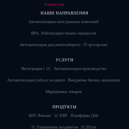
НАШИ НАПРАВЛЕНИЯ
Автоматизация иностранных компаний
RPA. Роботизация бизнес-процессов
Автоматизация документооборота
IT-аутсорсинг
УСЛУГИ
Интеграция с 1С
Автоматизация производства
Автоматизация учёта в холдинге
Внедрение бизнес-аналитики
Маркировка товаров
ПРОДУКТЫ
БИТ.Финанс
1С:ERP
Платформа Qlik
1С:Управление холдингом
1C:Drive