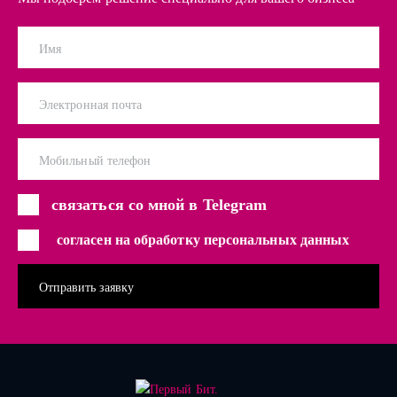
Имя
Электронная почта
Мобильный телефон
связаться со мной в Telegram
согласен на обработку персональных данных