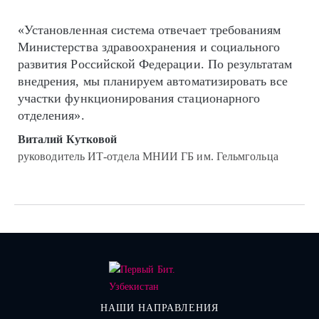
«Установленная система отвечает требованиям
Министерства здравоохранения и социального
развития Российской Федерации. По результатам
внедрения, мы планируем автоматизировать все
участки функционирования стационарного
отделения».
Виталий Кутковой
руководитель ИТ-отдела МНИИ ГБ им. Гельмгольца
НАШИ НАПРАВЛЕНИЯ