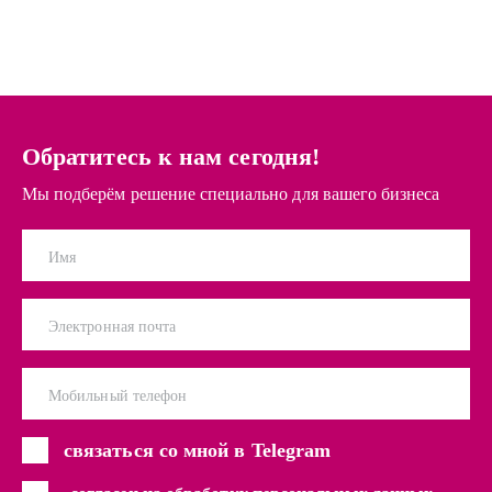
Обратитесь к нам сегодня!
Мы подберём решение специально для вашего бизнеса
Имя
Электронная почта
Мобильный телефон
связаться со мной в Telegram