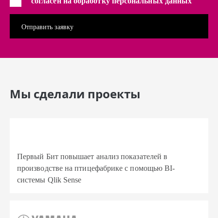
согласен на обработку персональных данных
Мы сделали проекты
Первый Бит повышает анализ показателей в
производстве на птицефабрике с помощью BI-
системы Qlik Sense