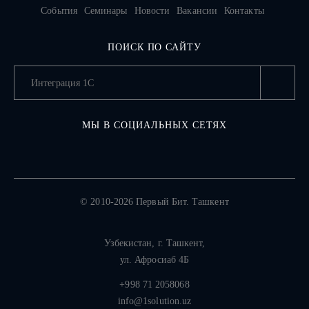
События
Семинары
Новости
Вакансии
Контакты
ПОИСК ПО САЙТУ
МЫ В СОЦИАЛЬНЫХ СЕТЯХ
© 2010-2026 Первый Бит. Ташкент
Узбекистан,
г. Ташкент
,
ул. Афросиаб 4Б
+998 71 2058068
info@1solution.uz