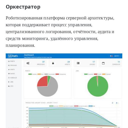
Оркестратор
Роботизированная платформа серверной архитектуры,
которая поддерживает процесс управления,
централизованного логирования, отчётности, аудита и
средств мониторинга, удалённого управления,
планирования.