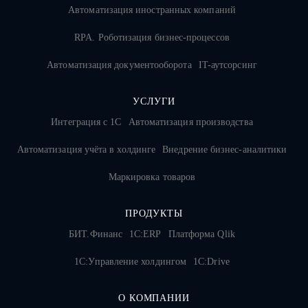
Автоматизация иностранных компаний
RPA. Роботизация бизнес-процессов
Автоматизация документооборота
IT-аутсорсинг
УСЛУГИ
Интеграция с 1С
Автоматизация производства
Автоматизация учёта в холдинге
Внедрение бизнес-аналитики
Маркировка товаров
ПРОДУКТЫ
БИТ.Финанс
1С:ERP
Платформа Qlik
1С:Управление холдингом
1C:Drive
О КОМПАНИИ