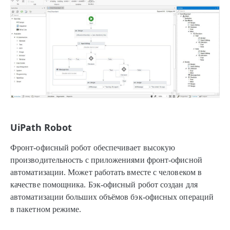
UiPath Robot
Фронт-офисный робот обеспечивает высокую
производительность с приложениями фронт-офисной
автоматизации. Может работать вместе с человеком в
качестве помощника. Бэк-офисный робот создан для
автоматизации больших объёмов бэк-офисных операций
в пакетном режиме.