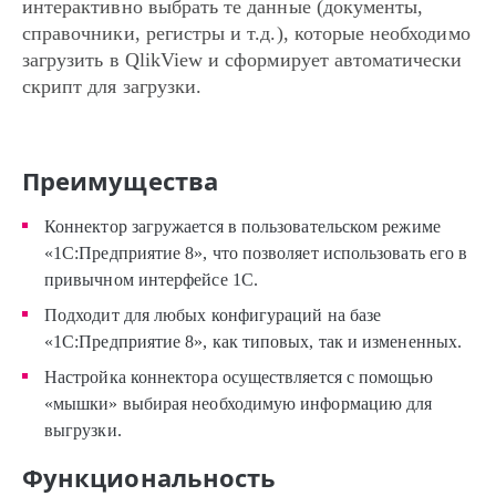
интерактивно выбрать те данные (документы,
справочники, регистры и т.д.), которые необходимо
загрузить в QlikView и сформирует автоматически
скрипт для загрузки.
Преимущества
Коннектор загружается в пользовательском режиме
«1С:Предприятие 8», что позволяет использовать его в
привычном интерфейсе 1С.
Подходит для любых конфигураций на базе
«1С:Предприятие 8», как типовых, так и измененных.
Настройка коннектора осуществляется с помощью
«мышки» выбирая необходимую информацию для
выгрузки.
Функциональность