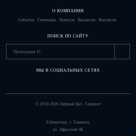
О КОМПАНИИ
События
Семинары
Новости
Вакансии
Контакты
ПОИСК ПО САЙТУ
МЫ В СОЦИАЛЬНЫХ СЕТЯХ
© 2010-2026 Первый Бит. Ташкент
Узбекистан,
г. Ташкент
,
ул. Афросиаб 4Б