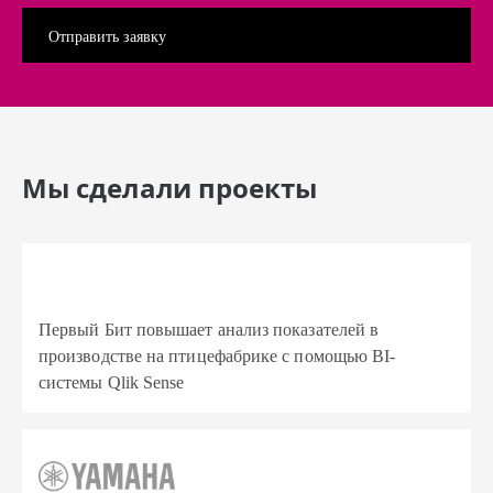
Мы сделали проекты
Первый Бит повышает анализ показателей в
производстве на птицефабрике с помощью BI-
системы Qlik Sense