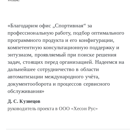
«Благодарим офис „Спортивная“ за
профессиональную работу, подбор оптимального
программного продукта и его конфигурации,
компетентную консультационную поддержку и
энтузиазм, проявляемый при поиске решения
задач, стоящих перед организацией. Надеемся на
дальнейшее сотрудничество в области
автоматизации международного учёта,
документооборота и процессов сервисного
обслуживания»
Д. С. Кузнецов
руководитель проекта в ООО «Хесон Рус»