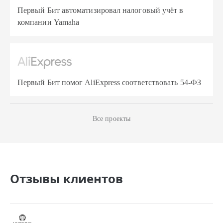
Первый Бит автоматизировал налоговый учёт в
компании Yamaha
Первый Бит помог AliExpress соответствовать 54-ФЗ
Все проекты
Отзывы клиентов