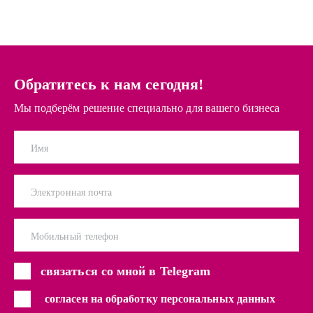
Обратитесь к нам сегодня!
Мы подберём решение специально для вашего бизнеса
Имя
Электронная почта
Мобильный телефон
связаться со мной в Telegram
согласен на обработку персональных данных