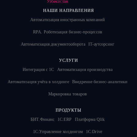
НАШИ НАПРАВЛЕНИЯ
Автоматизация иностранных компаний
RPA. Роботизация бизнес-процессов
Автоматизация документооборота
IT-аутсорсинг
УСЛУГИ
Интеграция с 1С
Автоматизация производства
Автоматизация учёта в холдинге
Внедрение бизнес-аналитики
Маркировка товаров
ПРОДУКТЫ
БИТ.Финанс
1С:ERP
Платформа Qlik
1С:Управление холдингом
1C:Drive