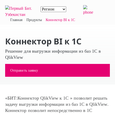
Главная
Продукты
Коннектор BI к 1С
Коннектор BI к 1С
Решение для выгрузки информации из баз 1С в
QlikView
Отправить заявку
«БИТ:Коннектор QlikView к 1С » позволит решать
задачу выгрузки информации из баз 1С в QlikView.
Коннектор позволит непосредственно в 1С