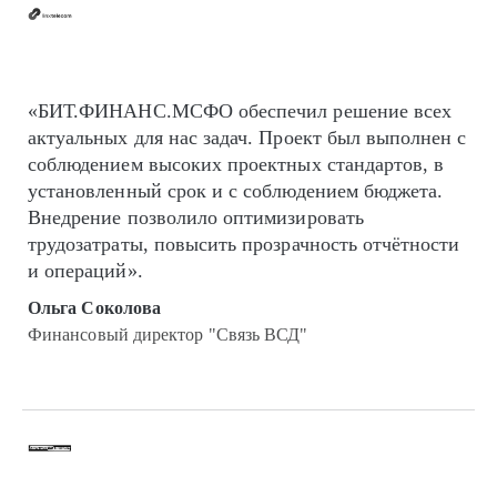
«БИТ.ФИНАНС.МСФО обеспечил решение всех
актуальных для нас задач. Проект был выполнен с
соблюдением высоких проектных стандартов, в
установленный срок и с соблюдением бюджета.
Внедрение позволило оптимизировать
трудозатраты, повысить прозрачность отчётности
и операций».
Ольга Соколова
Финансовый директор "Связь ВСД"