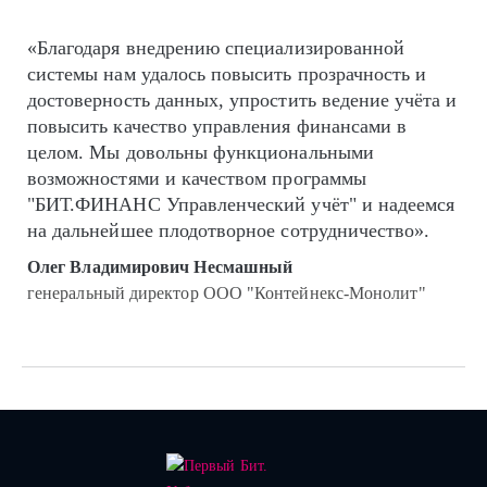
«Благодаря внедрению специализированной
системы нам удалось повысить прозрачность и
достоверность данных, упростить ведение учёта и
повысить качество управления финансами в
целом. Мы довольны функциональными
возможностями и качеством программы
"БИТ.ФИНАНС Управленческий учёт" и надеемся
на дальнейшее плодотворное сотрудничество».
Олег Владимирович Несмашный
генеральный директор ООО "Контейнекс-Монолит"