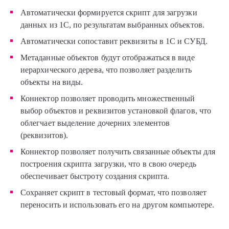
Автоматически формируется скрипт для загрузки
данных из 1С, по результатам выбранных объектов.
Автоматически сопоставит реквизиты в 1С и СУБД.
Метаданные объектов будут отображаться в виде
иерархического дерева, что позволяет разделить
объекты на виды.
Коннектор позволяет проводить множественный
выбор объектов и реквизитов установкой флагов, что
облегчает выделение дочерних элементов
(реквизитов).
Коннектор позволяет получить связанные объекты для
построения скрипта загрузки, что в свою очередь
обеспечивает быстроту создания скрипта.
Сохраняет скрипт в тестовый формат, что позволяет
переносить и использовать его на другом компьютере.