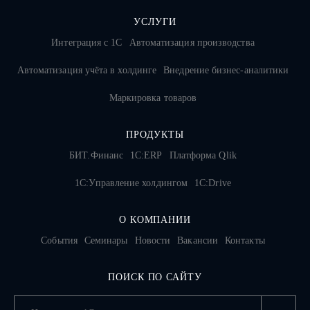
УСЛУГИ
Интеграция с 1С
Автоматизация производства
Автоматизация учёта в холдинге
Внедрение бизнес-аналитики
Маркировка товаров
ПРОДУКТЫ
БИТ.Финанс
1С:ERP
Платформа Qlik
1С:Управление холдингом
1C:Drive
О КОМПАНИИ
События
Семинары
Новости
Вакансии
Контакты
ПОИСК ПО САЙТУ