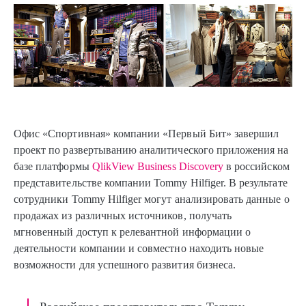
Офис «Спортивная» компании «Первый Бит» завершил
проект по развертыванию аналитического приложения на
базе платформы
QlikView Business Discovery
в российском
представительстве компании Tommy Hilfiger. В результате
сотрудники Tommy Hilfiger могут анализировать данные о
продажах из различных источников, получать
мгновенный доступ к релевантной информации о
деятельности компании и совместно находить новые
возможности для успешного развития бизнеса.