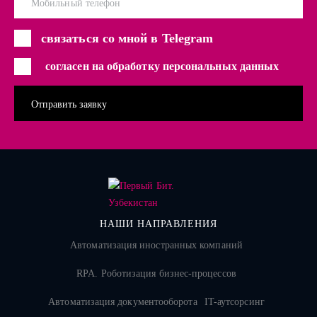
Мобильный телефон
связаться со мной в Telegram
согласен на обработку персональных данных
НАШИ НАПРАВЛЕНИЯ
Автоматизация иностранных компаний
RPA. Роботизация бизнес-процессов
Автоматизация документооборота
IT-аутсорсинг