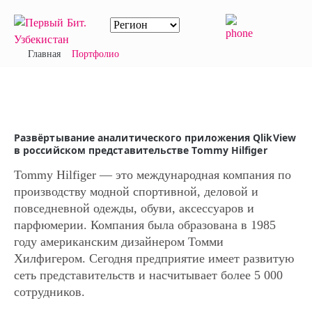
Главная
Портфолио
Развёртывание аналитического приложения QlikView
в российском представительстве Tommy Hilfiger
Tommy Hilfiger — это международная компания по
производству модной спортивной, деловой и
повседневной одежды, обуви, аксессуаров и
парфюмерии. Компания была образована в 1985
году американским дизайнером Томми
Хилфигером. Сегодня предприятие имеет развитую
сеть представительств и насчитывает более 5 000
сотрудников.