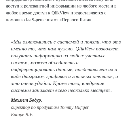
доступ к релевантной информации из любого места и в
любое время: доступ к QlikView предоставляется с
помощью IaaS-решения от «Первого Бита».
«Мы ознакомились с системой и поняли, что это
именно то, что нам нужно. QlikView позволяет
получать информацию из любых учетных
систем, может объединять и
дифференцировать данные, представляет их в
виде диаграмм, графиков и готовых отчетов, а
это очень удобно. Кроме того, внедрение
системы занимает всего несколько месяцев».
Мехмет Бодур,
директор по продуктам Tommy Hilfiger
Europe B.V.