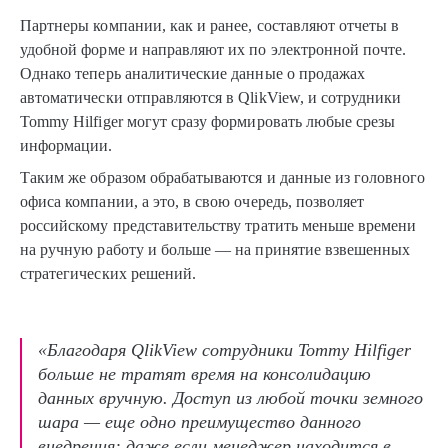
Партнеры компании, как и ранее, составляют отчеты в
удобной форме и направляют их по электронной почте.
Однако теперь аналитические данные о продажах
автоматически отправляются в QlikView, и сотрудники
Tommy Hilfiger могут сразу формировать любые срезы
информации.
Таким же образом обрабатываются и данные из головного
офиса компании, а это, в свою очередь, позволяет
российскому представительству тратить меньше времени
на ручную работу и больше — на принятие взвешенных
стратегических решений.
«Благодаря QlikView сотрудники Tommy Hilfiger
больше не тратят время на консолидацию
данных вручную. Доступ из любой точки земного
шара — еще одно преимущество данного
внедрения: даже если менеджер находится в