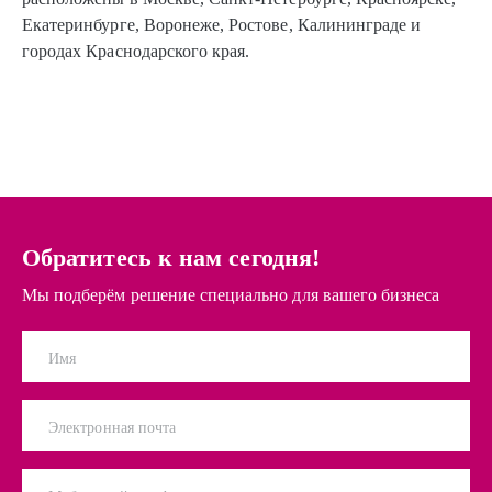
Екатеринбурге, Воронеже, Ростове, Калининграде и
городах Краснодарского края.
Обратитесь к нам сегодня!
Мы подберём решение специально для вашего бизнеса
Имя
Электронная почта