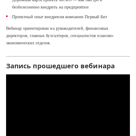
безболезненно внедрить на предприятии
Проектный опыт внедрения компании Первый Бит
Вебинар ориентирован на руководителей, финансовых
директоров, главных бухгалтеров, специалистов планово-
экономических отделов.
Запись прошедшего вебинара