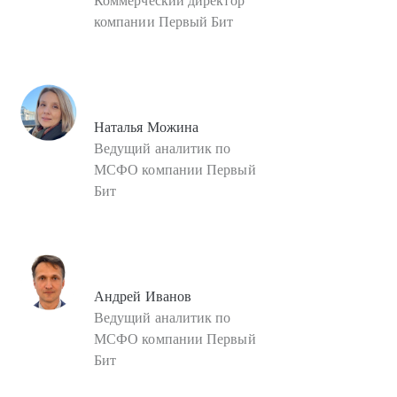
Коммерческий директор
компании Первый Бит
Наталья Можина
Ведущий аналитик по
МСФО компании Первый
Бит
Андрей Иванов
Ведущий аналитик по
МСФО компании Первый
Бит