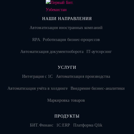
НАШИ НАПРАВЛЕНИЯ
Автоматизация иностранных компаний
RPA. Роботизация бизнес-процессов
Автоматизация документооборота
IT-аутсорсинг
УСЛУГИ
Интеграция с 1С
Автоматизация производства
Автоматизация учёта в холдинге
Внедрение бизнес-аналитики
Маркировка товаров
ПРОДУКТЫ
БИТ.Финанс
1С:ERP
Платформа Qlik