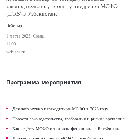
законодательства, и опыту внедрения МСФО
(IFRS) в Узбекистане
Вебинар
1 марта 2023, Среда
11:00
webinar.ru
Программа мероприятия
Для чего нужно переходить на МСФО в 2023 году
Новости законодательства, требования и риски нарушения
Как ведётся МСФО в типовом функционале Бит.Финанс
Дорожная карта проекта МСФО — как быстро и