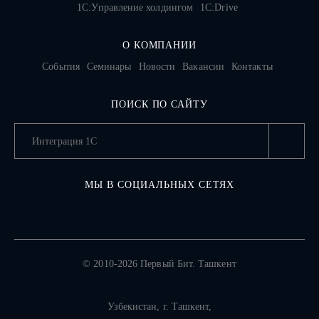
1С:Управление холдингом
1C:Drive
О КОМПАНИИ
События
Семинары
Новости
Вакансии
Контакты
ПОИСК ПО САЙТУ
МЫ В СОЦИАЛЬНЫХ СЕТЯХ
© 2010-2026 Первый Бит. Ташкент
Узбекистан,
г. Ташкент
,