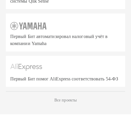
системы Qlik Sense
Первый Бит автоматизировал налоговый учёт в
компании Yamaha
Первый Бит помог AliExpress соответствовать 54-ФЗ
Все проекты