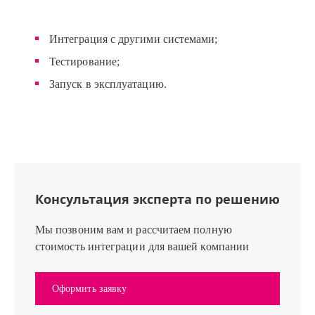
Интеграция с другими системами;
Теcтирование;
Запуск в эксплуатацию.
Консультация эксперта по решению
Мы позвоним вам и рассчитаем полную
стоимость интеграции для вашей компании
Оформить заявку