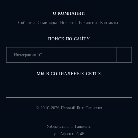
О КОМПАНИИ
События
Семинары
Новости
Вакансии
Контакты
ПОИСК ПО САЙТУ
МЫ В СОЦИАЛЬНЫХ СЕТЯХ
© 2010-2026 Первый Бит. Ташкент
Узбекистан,
г. Ташкент
,
ул. Афросиаб 4Б