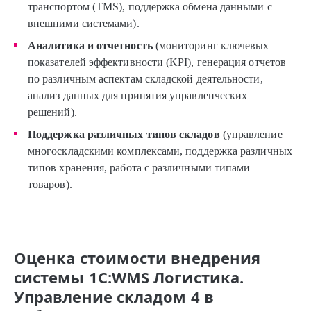
транспортом (TMS), поддержка обмена данными с
внешними системами).
Аналитика и отчетность
(мониторинг ключевых
показателей эффективности (KPI), генерация отчетов
по различным аспектам складской деятельности,
анализ данных для принятия управленческих
решений).
Поддержка различных типов складов
(управление
многоскладскими комплексами, поддержка различных
типов хранения, работа с различными типами
товаров).
Оценка стоимости внедрения
системы 1С:WMS Логистика.
Управление складом 4 в