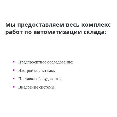
Мы предоставляем весь комплекс
работ по автоматизации склада:
Предпроектное обследование;
Настройка системы;
Поставка оборудования;
Внедрение системы;