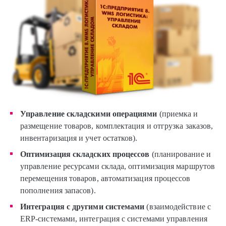
Управление складскими операциями
(приемка и
размещение товаров, комплектация и отгрузка заказов,
инвентаризация и учет остатков).
Оптимизация складских процессов
(планирование и
управление ресурсами склада, оптимизация маршрутов
перемещения товаров, автоматизация процессов
пополнения запасов).
Интеграция с другими системами
(взаимодействие с
ERP-системами, интеграция с системами управления