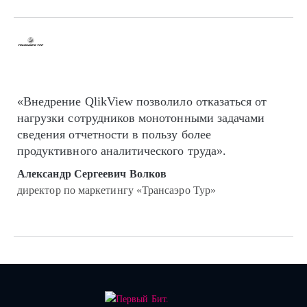
«Внедрение QlikView позволило отказаться от
нагрузки сотрудников монотонными задачами
сведения отчетности в пользу более
продуктивного аналитического труда».
Александр Сергеевич Волков
директор по маркетингу «Трансаэро Тур»