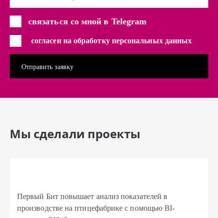
связаться со мной в Telegram
согласен на обработку персональных данных
Мы сделали проекты
Первый Бит повышает анализ показателей в
производстве на птицефабрике с помощью BI-