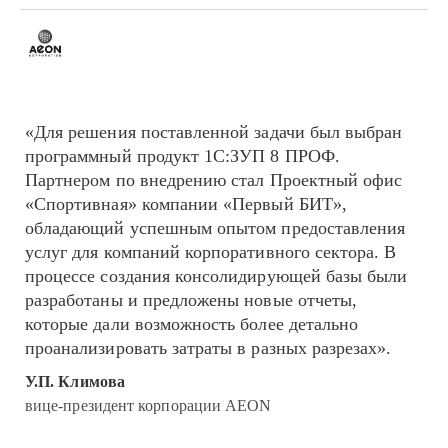
«Для решения поставленной задачи был выбран
программный продукт 1С:ЗУП 8 ПРОФ.
Партнером по внедрению стал Проектный офис
«Спортивная» компании «Первый БИТ»,
обладающий успешным опытом предоставления
услуг для компаний корпоративного сектора. В
процессе создания консолидирующей базы были
разработаны и предложены новые отчеты,
которые дали возможность более детально
проанализировать затраты в разных разрезах».
У.П. Климова
вице-президент корпорации AEON