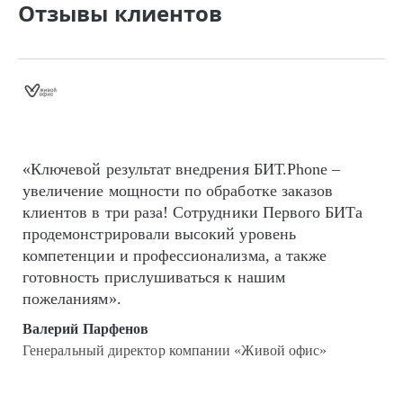
Отзывы клиентов
«Ключевой результат внедрения БИТ.Phone –
увеличение мощности по обработке заказов
клиентов в три раза! Сотрудники Первого БИТа
продемонстрировали высокий уровень
компетенции и профессионализма, а также
готовность прислушиваться к нашим
пожеланиям».
Валерий Парфенов
Генеральный директор компании «Живой офис»