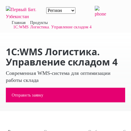
Главная
Продукты
1С:WMS Логистика. Управление складом 4
1С:WMS Логистика.
Управление складом 4
Современная WMS-система для оптимизации
работы склада
Отправить заявку