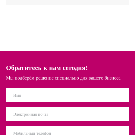
Обратитесь к нам сегодня!
Мы подберём решение специально для вашего бизнеса
Имя
Электронная почта
Мобильный телефон