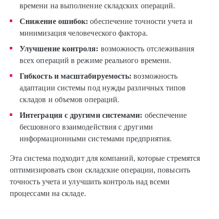
времени на выполнение складских операций.
Снижение ошибок:
обеспечение точности учета и
минимизация человеческого фактора.
Улучшение контроля:
возможность отслеживания
всех операций в режиме реального времени.
Гибкость и масштабируемость:
возможность
адаптации системы под нужды различных типов
складов и объемов операций.
Интеграция с другими системами:
обеспечение
бесшовного взаимодействия с другими
информационными системами предприятия.
Эта система подходит для компаний, которые стремятся
оптимизировать свои складские операции, повысить
точность учета и улучшить контроль над всеми
процессами на складе.