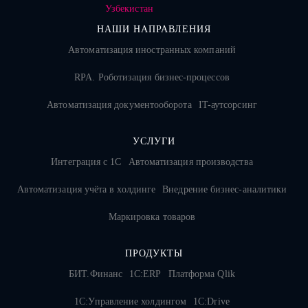
НАШИ НАПРАВЛЕНИЯ
Автоматизация иностранных компаний
RPA. Роботизация бизнес-процессов
Автоматизация документооборота
IT-аутсорсинг
УСЛУГИ
Интеграция с 1С
Автоматизация производства
Автоматизация учёта в холдинге
Внедрение бизнес-аналитики
Маркировка товаров
ПРОДУКТЫ
БИТ.Финанс
1С:ERP
Платформа Qlik
1С:Управление холдингом
1C:Drive