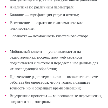
Аналитика по различным параметрам;
Биллинг — тарификация услуг и отчеты;
Размещение — стратегии и автоматическое
планирование;
Обработка — возможность кластерного отбора;
Мобильный клиент — устанавливается на
радиотерминал, посредством web-сервисов
подключается к системе и передает в нее данные для
их последующей обработки;
Применение радиотерминалов — позволяет системе
работать без оператора, что не только повышает
точность, но и сокращает время операций;
Внутренние процессы — многошаговые перемещения,
подпитки зон, контроль;