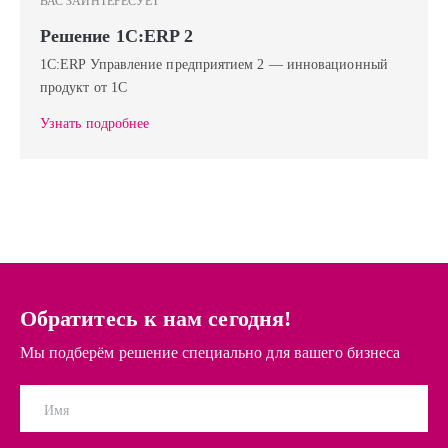
ВАС ЗАИНТЕРЕСУЕТ
Решение 1С:ERP 2
1С:ERP Управление предприятием 2 — инновационный
продукт от 1С
Узнать подробнее
Обратитесь к нам сегодня!
Мы подберём решение специально для вашего бизнеса
Имя