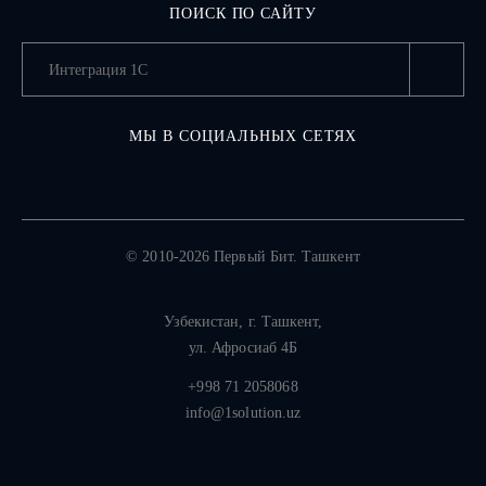
ПОИСК ПО САЙТУ
МЫ В СОЦИАЛЬНЫХ СЕТЯХ
© 2010-2026 Первый Бит. Ташкент
Узбекистан,
г. Ташкент
,
ул. Афросиаб 4Б
+998 71 2058068
info@1solution.uz