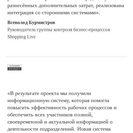
разнесённых дополнительных затрат, реализована
интеграция со сторонними системами».
Всеволод Бурмистров
Руководитель группы контроля бизнес-процессов
Shopping Live
«В результате проекта мы получили
информационную систему, которая помогла
повысить эффективность рабочих процессов и
обеспечить всех участников полной,
своевременной и актуальной информацией о
деятельности подразделений. Новая система