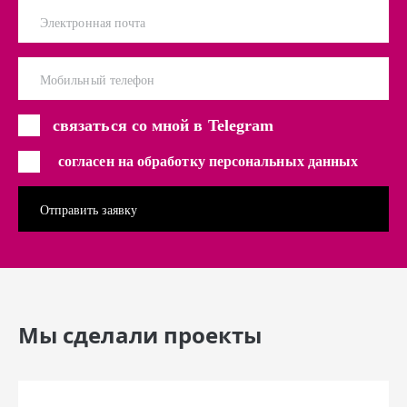
Электронная почта
Мобильный телефон
связаться со мной в Telegram
согласен на обработку персональных данных
Мы сделали проекты