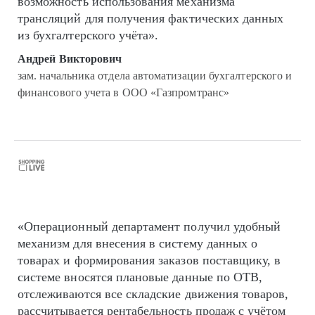
возможность использования механизма
трансляций для получения фактических данных
из бухгалтерского учёта».
Андрей Викторович
зам. начальника отдела автоматизации бухгалтерского и
финансового учета в ООО «Газпромтранс»
«Операционный департамент получил удобный
механизм для внесения в систему данных о
товарах и формирования заказов поставщику, в
системе вносятся плановые данные по ОТВ,
отслеживаются все складские движения товаров,
рассчитывается рентабельность продаж с учётом