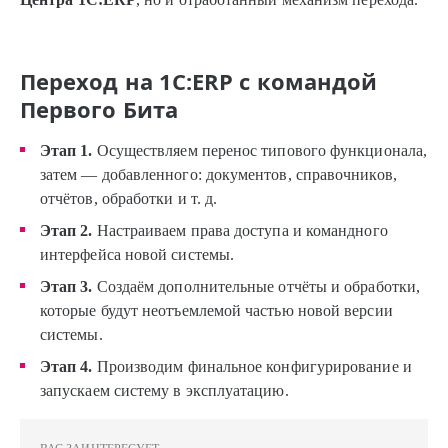
Переход на 1С:ERP с командой
Первого Бита
Этап 1.
Осуществляем перенос типового функционала,
затем — добавленного: документов, справочников,
отчётов, обработки и т. д.
Этап 2.
Настраиваем права доступа и командного
интерфейса новой системы.
Этап 3.
Создаём дополнительные отчёты и обработки,
которые будут неотъемлемой частью новой версии
системы.
Этап 4.
Производим финальное конфигурирование и
запускаем систему в эксплуатацию.