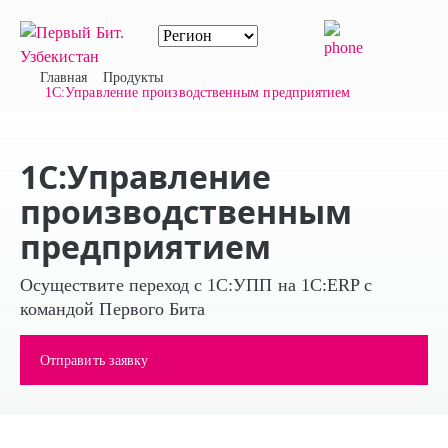
Главная
Продукты
1С:Управление производственным предприятием
1С:Управление
производственным
предприятием
Осуществите переход с 1С:УПП на 1С:ERP с
командой Первого Бита
Отправить заявку