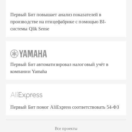
Первый Бит повышает анализ показателей в
производстве на птицефабрике с помощью BI-
системы Qlik Sense
Первый Бит автоматизировал налоговый учёт в
компании Yamaha
Первый Бит помог AliExpress соответствовать 54-ФЗ
Все проекты