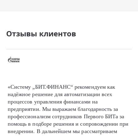
Отзывы клиентов
«Систему „БИТ.ФИНАНС“ рекомендуем как
надёжное решение для автоматизации всех
процессов управления финансами на
предприятии. Мы выражаем благодарность за
профессионализм сотрудников Первого БИТа за
помощь в подборе решения и сопровождении при
внедрении. В дальнейшем мы рассматриваем