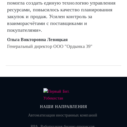
помогла создать единую технологию управления
ресурсами, повысилось качество планирования
закупок и продаж. Усилен контроль за
взаиморасчётами с поставщиками и
покупателями».
Ольга Викторовна Левицкая
Генеральный директор ООО "Ордынка 39"
НАШИ НАПРАВЛЕНИЯ
Автоматизация иностранных компаний
RPA. Роботизация бизнес-процессов