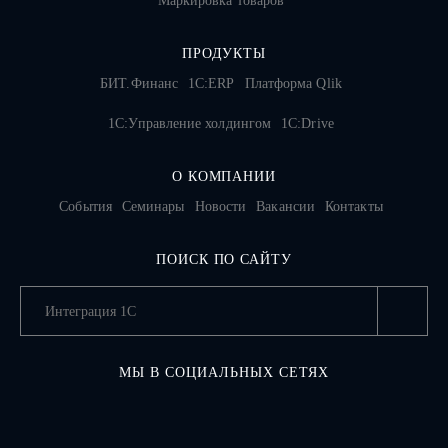
Маркировка товаров
ПРОДУКТЫ
БИТ.Финанс
1С:ERP
Платформа Qlik
1С:Управление холдингом
1C:Drive
О КОМПАНИИ
События
Семинары
Новости
Вакансии
Контакты
ПОИСК ПО САЙТУ
МЫ В СОЦИАЛЬНЫХ СЕТЯХ