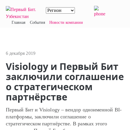
Главная
События
Новости компании
6 декабря 2019
Visiology и Первый Бит
заключили соглашение
о стратегическом
партнёрстве
Первый Бит и Visiology – вендор одноименной BI-
платформы, заключили соглашение о
стратегическом партнёрстве. В рамках этого