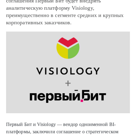
соглашения Первый Бит будет внедрять
аналитическую платформу Visiology,
преимущественно в сегменте средних и крупных
корпоративных заказчиков.
Первый Бит и Visiology — вендор одноименной BI-
платформы, заключили соглашение о стратегическом