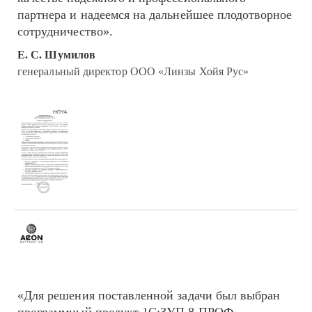
партнера и надеемся на дальнейшее плодотворное
сотрудничество».
Е. С. Шумилов
генеральный директор ООО «Линзы Хойя Рус»
«Для решения поставленной задачи был выбран