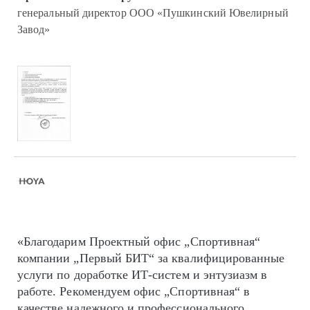
генеральный директор ООО «Пушкинский Ювелирный
Завод»
«Благодарим Проектный офис „Спортивная“
компании „Первый БИТ“ за квалифицированные
услуги по доработке ИТ-систем и энтузиазм в
работе. Рекомендуем офис „Спортивная“ в
качестве надежного и профессионального