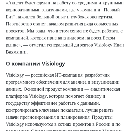
«Акцент будет сделан на работу со средними и крупными
корпоративными заказчиками, где у компании „Первый
Бит“ накоплен большой опыт и глубокая экспертиза.
Партнёрство станет началом развития ряда совместных
проектов. Мы рады, что в этом сегменте будем работать с
компанией, которая признана лидером на российском
рынке», — отметил генеральный директор Visiology Иван
Вахмянин.
О компании Visiology
Visiology — российская ИТ-компания, разработчик
программного обеспечения для анализа и визуализации
данных. Основной продукт компании — аналитическая
платформа Visiology, которая помогает бизнесу и
государству эффективнее работать с данными,
контролировать ключевые показатели, лучше решать
задачи прогнозирования и планирования. Продукты
Visiology используются в сотнях проектов в России и по