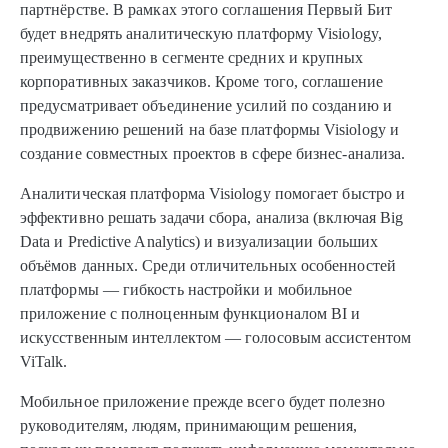
партнёрстве. В рамках этого соглашения Первый Бит
будет внедрять аналитическую платформу Visiology,
преимущественно в сегменте средних и крупных
корпоративных заказчиков. Кроме того, соглашение
предусматривает объединение усилий по созданию и
продвижению решений на базе платформы Visiology и
создание совместных проектов в сфере бизнес-анализа.
Аналитическая платформа Visiology помогает быстро и
эффективно решать задачи сбора, анализа (включая Big
Data и Predictive Analytics) и визуализации больших
объёмов данных. Среди отличительных особенностей
платформы — гибкость настройки и мобильное
приложение с полноценным функционалом BI и
искусственным интеллектом — голосовым ассистентом
ViTalk.
Мобильное приложение прежде всего будет полезно
руководителям, людям, принимающим решения,