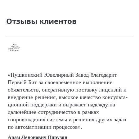
Отзывы клиентов
«Пушкинский Ювелирный Завод благодарит
Первый Бит за своевременное выполнение
обязательств, оперативную поставку лицензий и
внедрение решения, высокое качество кон­суль­та­
цион­ной поддержки и выражает надежду на
дальнейшее сотрудничество в рамках
сопровождения системы и решения других задач
по автоматизации процессов».
Арам Левонович Пирузян