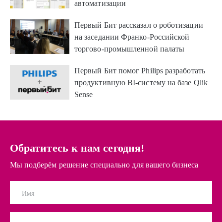
автоматизации
Первый Бит рассказал о роботизации
на заседании Франко-Российской
торгово-промышленной палаты
Первый Бит помог Philips разработать
продуктивную BI-систему на базе Qlik
Sense
Обратитесь к нам сегодня!
Мы подберём решение специально для вашего бизнеса
Имя