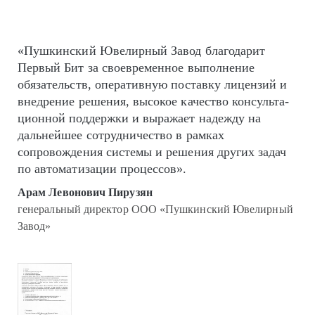
«Пушкинский Ювелирный Завод благодарит
Первый Бит за своевременное выполнение
обязательств, оперативную поставку лицензий и
внедрение решения, высокое качество кон­суль­та­
цион­ной поддержки и выражает надежду на
дальнейшее сотрудничество в рамках
сопровождения системы и решения других задач
по автоматизации процессов».
Арам Левонович Пирузян
генеральный директор ООО «Пушкинский Ювелирный
Завод»