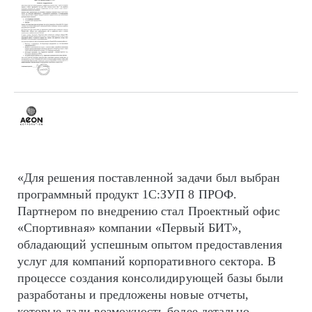
«Для решения поставленной задачи был выбран
программный продукт 1С:ЗУП 8 ПРОФ.
Партнером по внедрению стал Проектный офис
«Спортивная» компании «Первый БИТ»,
обладающий успешным опытом предоставления
услуг для компаний корпоративного сектора. В
процессе создания консолидирующей базы были
разработаны и предложены новые отчеты,
которые дали возможность более детально