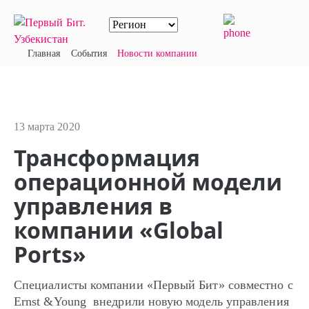
Главная
События
Новости компании
13 марта 2020
Трансформация
операционной модели
управления в
компании «Global
Ports»
Специалисты компании «Первый Бит» совместно с
Ernst &Young внедрили новую модель управления