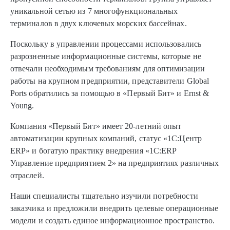
уникальной сетью из 7 многофункциональных
терминалов в двух ключевых морских бассейнах.
Поскольку в управлении процессами использовались
разрозненные информационные системы, которые не
отвечали необходимым требованиям для оптимизации
работы на крупном предприятии, представители Global
Рorts обратились за помощью в «Первый Бит» и Ernst &
Young.
Компания «Первый Бит» имеет 20-летний опыт
автоматизации крупных компаний, статус «1С:Центр
ERP» и богатую практику внедрения «1С:ERP
Управление предприятием 2» на предприятиях различных
отраслей.
Наши специалисты тщательно изучили потребности
заказчика и предложили внедрить целевые операционные
модели и создать единое информационное пространство.