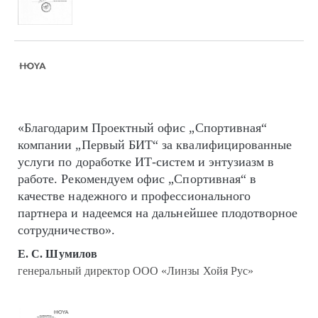
«Благодарим Проектный офис „Спортивная“
компании „Первый БИТ“ за квалифицированные
услуги по доработке ИТ-систем и энтузиазм в
работе. Рекомендуем офис „Спортивная“ в
качестве надежного и профессионального
партнера и надеемся на дальнейшее плодотворное
сотрудничество».
Е. С. Шумилов
генеральный директор ООО «Линзы Хойя Рус»