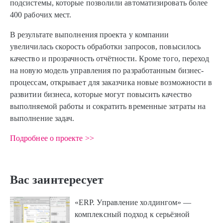
подсистемы, которые позволили автоматизировать более
400 рабочих мест.
В результате выполнения проекта у компании
увеличилась скорость обработки запросов, повысилось
качество и прозрачность отчётности. Кроме того, переход
на новую модель управления по разработанным бизнес-
процессам, открывает для заказчика новые возможности в
развитии бизнеса, которые могут повысить качество
выполняемой работы и сократить временные затраты на
выполнение задач.
Подробнее о проекте >>
Вас заинтересует
«ERP. Управление холдингом» —
комплек­с­­ный подход к серьёз­ной