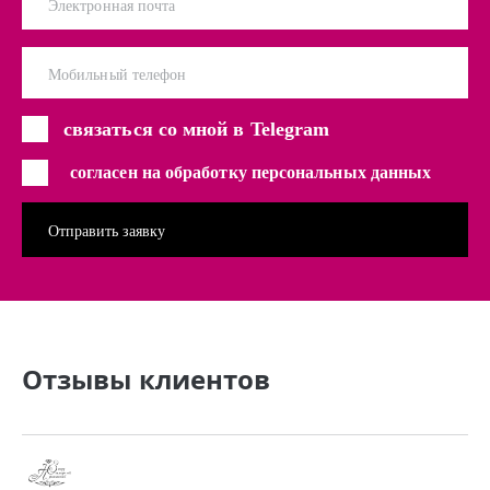
Электронная почта
Мобильный телефон
связаться со мной в Telegram
согласен на обработку персональных данных
Отзывы клиентов