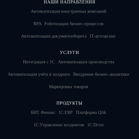
НАШИ НАПРАВЛЕНИЯ
Автоматизация иностранных компаний
RPA. Роботизация бизнес-процессов
Автоматизация документооборота
IT-аутсорсинг
УСЛУГИ
Интеграция с 1С
Автоматизация производства
Автоматизация учёта в холдинге
Внедрение бизнес-аналитики
Маркировка товаров
ПРОДУКТЫ
БИТ.Финанс
1С:ERP
Платформа Qlik
1С:Управление холдингом
1C:Drive