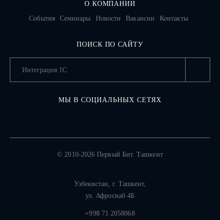
О КОМПАНИИ
События
Семинары
Новости
Вакансии
Контакты
ПОИСК ПО САЙТУ
МЫ В СОЦИАЛЬНЫХ СЕТЯХ
© 2010-2026 Первый Бит. Ташкент
Узбекистан,
г. Ташкент
,
ул. Афросиаб 4Б
+998 71 2058068