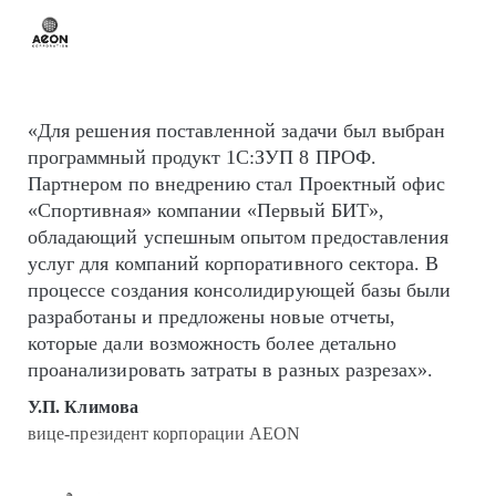
«Для решения поставленной задачи был выбран
программный продукт 1С:ЗУП 8 ПРОФ.
Партнером по внедрению стал Проектный офис
«Спортивная» компании «Первый БИТ»,
обладающий успешным опытом предоставления
услуг для компаний корпоративного сектора. В
процессе создания консолидирующей базы были
разработаны и предложены новые отчеты,
которые дали возможность более детально
проанализировать затраты в разных разрезах».
У.П. Климова
вице-президент корпорации AEON