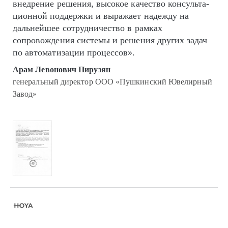
внедрение решения, высокое качество кон­суль­та­
цион­ной поддержки и выражает надежду на
дальнейшее сотрудничество в рамках
сопровождения системы и решения других задач
по автоматизации процессов».
Арам Левонович Пирузян
генеральный директор ООО «Пушкинский Ювелирный
Завод»