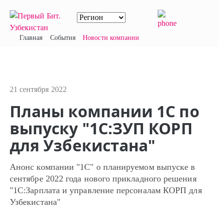
Главная
События
Новости компании
21 сентября 2022
Планы компании 1С по
выпуску "1С:ЗУП КОРП
для Узбекистана"
Анонс компании "1С" о планируемом выпуске в
сентябре 2022 года нового прикладного решения
"1С:Зарплата и управление персоналам КОРП для
Узбекистана"