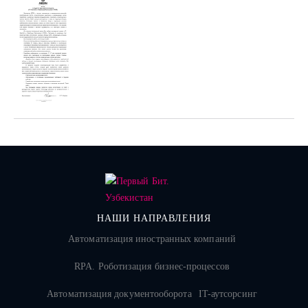
НАШИ НАПРАВЛЕНИЯ
Автоматизация иностранных компаний
RPA. Роботизация бизнес-процессов
Автоматизация документооборота
IT-аутсорсинг