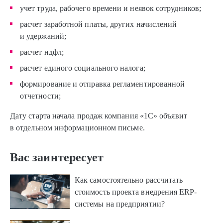
учет труда, рабочего времени и неявок сотрудников;
расчет заработной платы, других начислений
и удержаний;
расчет ндфл;
расчет единого социального налога;
формирование и отправка регламентированной
отчетности;
Дату старта начала продаж компания «1С» объявит
в отдельном информационном письме.
Вас заинтересует
Как самостоятельно рассчитать
стоимость проекта внедрения ERP-
системы на предприятии?