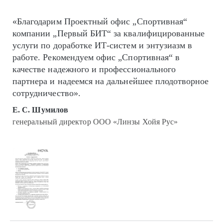
«Благодарим Проектный офис „Спортивная“
компании „Первый БИТ“ за квалифицированные
услуги по доработке ИТ-систем и энтузиазм в
работе. Рекомендуем офис „Спортивная“ в
качестве надежного и профессионального
партнера и надеемся на дальнейшее плодотворное
сотрудничество».
Е. С. Шумилов
генеральный директор ООО «Линзы Хойя Рус»