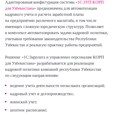
Адаптированая конфигурация системы «
1С:ЗУП КОРП
для Узбекистана
» предназначена для автоматизации
кадрового учета и расчета заработной платы
на предприятиях различного масштаба, в том числе
имеющих сложную юридическую структуру. Позволяет
в комплексе автоматизировать задачи кадровой политики,
учитывая требования законодательства Республики
Узбекистан и реальную практику работы предприятий.
Решение «1С:Зарплата и управление персоналам КОРП
для Узбекистана» разрабатывается для реализации
кадровой политики компаний республики Узбекистан
по следующим направлениям:
ведение учета деятельности нескольких организаций;
кадровый учет и делопроизводство;
воинский учет;
штатное расписание;