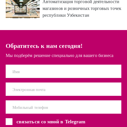
Автоматизация торговой деятельности
магазинов и розничных торговых точек
республики Узбекистан
Обратитесь к нам сегодня!
Мы подберём решение специально для вашего бизнеса
Имя
Электронная почта
Мобильный телефон
связаться со мной в Telegram