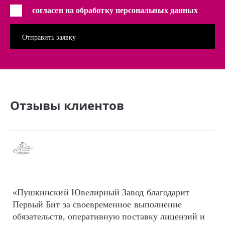
согласен на обработку персональных данных
Отзывы клиентов
«Пушкинский Ювелирный Завод благодарит
Первый Бит за своевременное выполнение
обязательств, оперативную поставку лицензий и