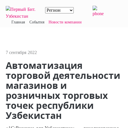
Главная
События
Новости компании
7 сентября 2022
Автоматизация
торговой деятельности
магазинов и
розничных торговых
точек республики
Узбекистан