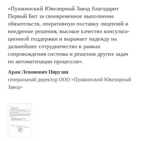
«Пушкинский Ювелирный Завод благодарит
Первый Бит за своевременное выполнение
обязательств, оперативную поставку лицензий и
внедрение решения, высокое качество кон­суль­та­
цион­ной поддержки и выражает надежду на
дальнейшее сотрудничество в рамках
сопровождения системы и решения других задач
по автоматизации процессов».
Арам Левонович Пирузян
генеральный директор ООО «Пушкинский Ювелирный
Завод»