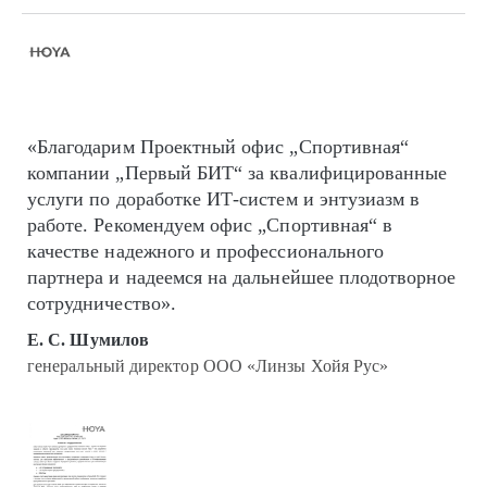
«Благодарим Проектный офис „Спортивная“
компании „Первый БИТ“ за квалифицированные
услуги по доработке ИТ-систем и энтузиазм в
работе. Рекомендуем офис „Спортивная“ в
качестве надежного и профессионального
партнера и надеемся на дальнейшее плодотворное
сотрудничество».
Е. С. Шумилов
генеральный директор ООО «Линзы Хойя Рус»