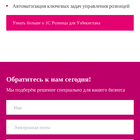
Автоматизация ключевых задач управления розницей
Узнать больше о 1С:Розница для Узбекистана
Обратитесь к нам сегодня!
Мы подберём решение специально для вашего бизнеса
Имя
Электронная почта