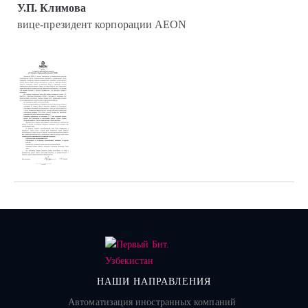
У.П. Климова
вице-президент корпорации AEON
НАШИ НАПРАВЛЕНИЯ
Автоматизация иностранных компаний