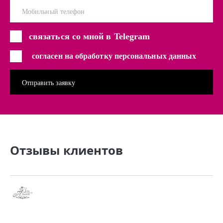
Мобильный телефон
связаться со мной в Telegram
согласен на обработку персональных данных
Отзывы клиентов