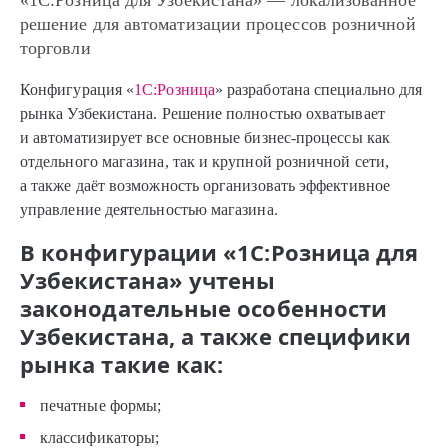
«1С:Розница для Узбекистана»
— локализованное
решение для автоматизации процессов розничной
торговли
Конфигурация «
1С:Розница
» разработана специально для
рынка Узбекистана. Решение полностью охватывает
и автоматизирует все основные бизнес-процессы как
отдельного магазина, так и крупной розничной сети,
а также даёт возможность организовать эффективное
управление деятельностью магазина.
В конфигурации «1С:Розница для
Узбекистана» учтены
законодательные особенности
Узбекистана, а также специфики
рынка такие как:
печатные формы;
классификаторы;