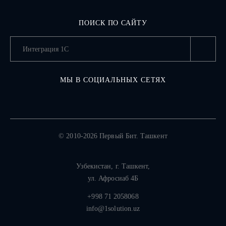
ПОИСК ПО САЙТУ
МЫ В СОЦИАЛЬНЫХ СЕТЯХ
© 2010-2026 Первый Бит. Ташкент
Узбекистан,
г. Ташкент
,
ул. Афросиаб 4Б
+998 71 2058068
info@1solution.uz