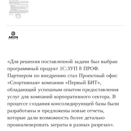
«Для решения поставленной задачи был выбран
программный продукт 1С:ЗУП 8 ПРОФ.
Партнером по внедрению стал Проектный офис
«Спортивная» компании «Первый БИТ»,
обладающий успешным опытом предоставления
услуг для компаний корпоративного сектора. В
процессе создания консолидирующей базы были
разработаны и предложены новые отчеты,
которые дали возможность более детально
проанализировать затраты в разных разрезах».