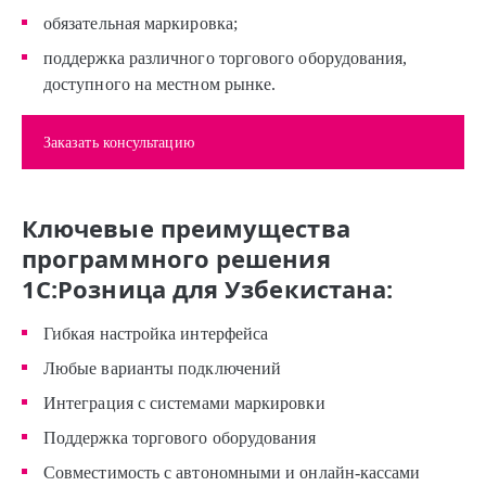
обязательная маркировка;
поддержка различного торгового оборудования,
доступного на местном рынке.
Заказать консультацию
Ключевые преимущества
программного решения
1С:Розница для Узбекистана:
Гибкая настройка интерфейса
Любые варианты подключений
Интеграция с системами маркировки
Поддержка торгового оборудования
Совместимость с автономными и онлайн-кассами