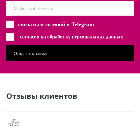
Мобильный телефон
связаться со мной в Telegram
согласен на обработку персональных данных
Отзывы клиентов