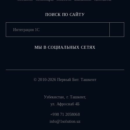
ПОИСК ПО САЙТУ
МЫ В СОЦИАЛЬНЫХ СЕТЯХ
© 2010-2026 Первый Бит. Ташкент
Узбекистан,
г. Ташкент
,
ул. Афросиаб 4Б
+998 71 2058068
info@1solution.uz