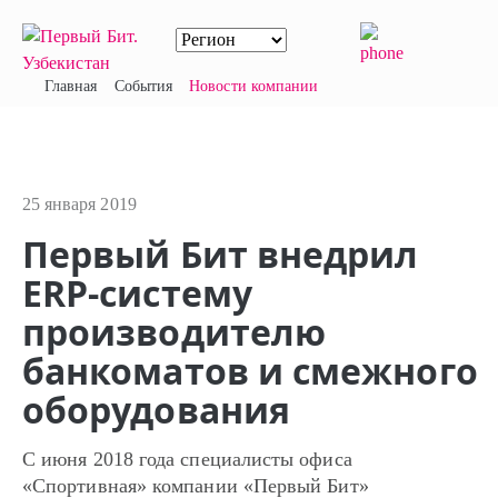
Главная
События
Новости компании
25 января 2019
Первый Бит внедрил
ERP-систему
производителю
банкоматов и смежного
оборудования
С июня 2018 года специалисты офиса
«Спортивная» компании «Первый Бит»