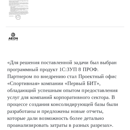
«Для решения поставленной задачи был выбран
программный продукт 1С:ЗУП 8 ПРОФ.
Партнером по внедрению стал Проектный офис
«Спортивная» компании «Первый БИТ»,
обладающий успешным опытом предоставления
услуг для компаний корпоративного сектора. В
процессе создания консолидирующей базы были
разработаны и предложены новые отчеты,
которые дали возможность более детально
проанализировать затраты в разных разрезах».