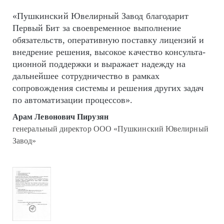
«Пушкинский Ювелирный Завод благодарит
Первый Бит за своевременное выполнение
обязательств, оперативную поставку лицензий и
внедрение решения, высокое качество кон­суль­та­
цион­ной поддержки и выражает надежду на
дальнейшее сотрудничество в рамках
сопровождения системы и решения других задач
по автоматизации процессов».
Арам Левонович Пирузян
генеральный директор ООО «Пушкинский Ювелирный
Завод»