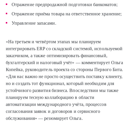
Отражение предпродажной подготовки банкоматов;
Отражение приёма товара на ответственное хранение;
Управление запасами.
«На третьем и четвёртом этапах мы планируем
интегрировать ERP со складской системой, используемой
заказчиком, а также оптимизировать финансовый,
бухгалтерский и налоговый учёт» — комментирует Ольга
Копейка, руководитель проекта со стороны Первого Бита.
«Для нас важно не просто осуществить поставку клиенту,
но и создать тот функционал, который необходим для
устойчивого развития бизнеса. Впоследствии мы также
планируем тесную коллаборацию в области
автоматизации международного учёта, процессов
согласования заявок и договоров и сервисного
обслуживания» — резюмирует Ольга.