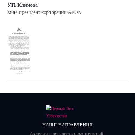
У.П. Климова
вице-президент корпорации AEON
НАШИ НАПРАВЛЕНИЯ
Автоматизация иностранных компаний