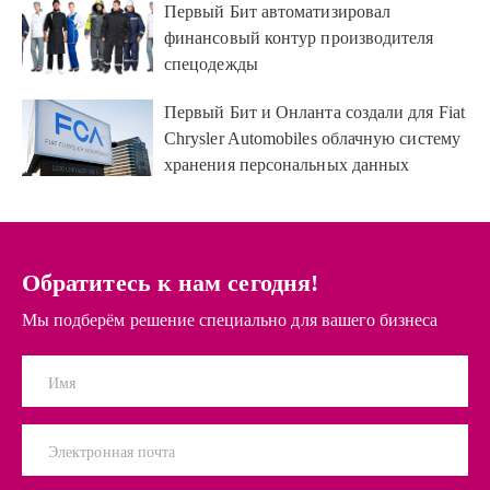
Первый Бит автоматизировал
финансовый контур производителя
спецодежды
Первый Бит и Онланта создали для Fiat
Chrysler Automobiles облачную систему
хранения персональных данных
Обратитесь к нам сегодня!
Мы подберём решение специально для вашего бизнеса
Имя
Электронная почта