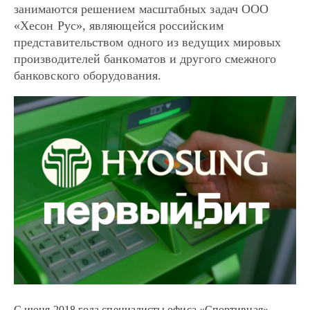
занимаются решением масштабных задач ООО
«Хесон Рус», являющейся российским
представительством одного из ведущих мировых
производителей банкоматов и другого смежного
банковского оборудования.
С июня 2018 года специалисты офиса «Спортивная»