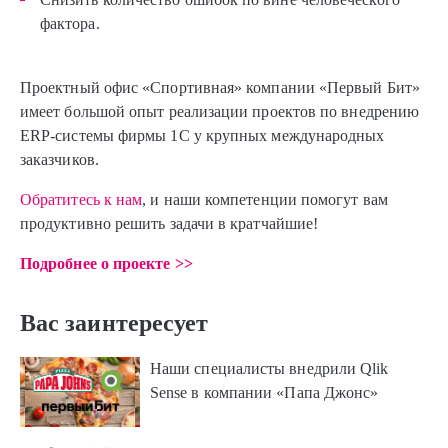
фактора.
Проектный офис «Спортивная» компании «Первый Бит»
имеет большой опыт реализации проектов по внедрению
ERP-системы фирмы 1С у крупных международных
заказчиков.
Обратитесь к нам
, и наши компетенции помогут вам
продуктивно решить задачи в кратчайшие!
Подробнее о проекте >>
Вас заинтересует
Наши специалисты внедрили Qlik
Sense в компании «Папа Джонс»