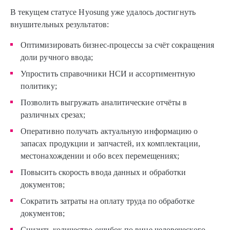
В текущем статусе Hyosung уже удалось достигнуть
внушительных результатов:
Оптимизировать бизнес-процессы за счёт сокращения
доли ручного ввода;
Упростить справочники НСИ и ассортиментную
политику;
Позволить выгружать аналитические отчёты в
различных срезах;
Оперативно получать актуальную информацию о
запасах продукции и запчастей, их комплектации,
местонахождении и обо всех перемещениях;
Повысить скорость ввода данных и обработки
документов;
Сократить затраты на оплату труда по обработке
документов;
Снизить количество ошибок по вине человеческого