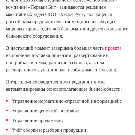
компании «Первый Бит» занимаются решением
масштабных задач ООО «Хесон Рус», являющейся
российским представительством одного из ведущих
мировых производителей банкоматов и другого смежного
банковского оборудования.
В настоящий момент завершена большая часть
проекта
:
выполнены поставка лицензий, развертывание и
настройка системы, развитие базового, а затем
расширенного функционала, необходимого Hyosung.
В торгово-производственном предприятии уже
автоматизированы основополагающие бизнес-области:
Управление нормативно-справочной информацией;
Управление цепочкой поставок;
Управление продажами;
Учёт сборки и разборки продукции;