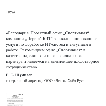
«Благодарим Проектный офис „Спортивная“
компании „Первый БИТ“ за квалифицированные
услуги по доработке ИТ-систем и энтузиазм в
работе. Рекомендуем офис „Спортивная“ в
качестве надежного и профессионального
партнера и надеемся на дальнейшее плодотворное
сотрудничество».
Е. С. Шумилов
генеральный директор ООО «Линзы Хойя Рус»