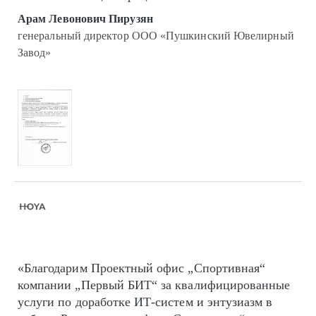
Арам Левонович Пирузян
генеральный директор ООО «Пушкинский Ювелирный
Завод»
«Благодарим Проектный офис „Спортивная“
компании „Первый БИТ“ за квалифицированные
услуги по доработке ИТ-систем и энтузиазм в