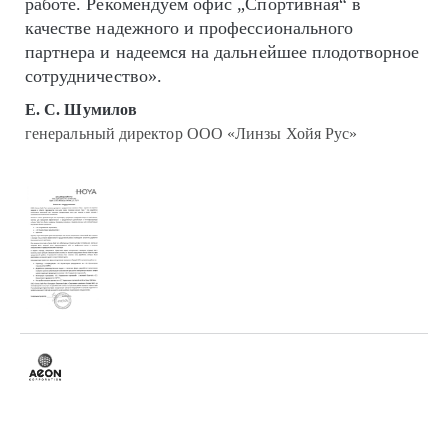
работе. Рекомендуем офис „Спортивная“ в
качестве надежного и профессионального
партнера и надеемся на дальнейшее плодотворное
сотрудничество».
Е. С. Шумилов
генеральный директор ООО «Линзы Хойя Рус»