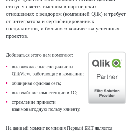
статус является высшим в партнёрских
отношениях с вендором (компанией Qlik) и требует
от интегратора и сертифицированных
специалистов, и большого количества успешных
проектов.
Добиваться этого нам помогают:
высококлассные специалисты
QlikView, работающие в компании;
обширная офисная сеть;
высочайшие компетенции в 1С;
стремление принести
взаимовыгодную пользу клиенту.
На данный момент компания Первый БИТ является