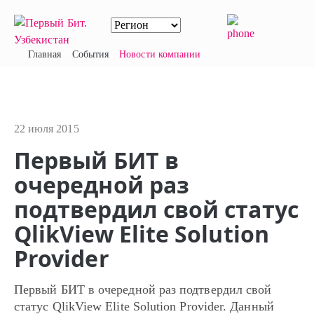
Главная
События
Новости компании
22 июля 2015
Первый БИТ в
очередной раз
подтвердил свой статус
QlikView Elite Solution
Provider
Первый БИТ в очередной раз подтвердил свой
статус QlikView Elite Solution Provider. Данный