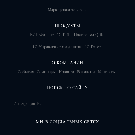
Маркировка товаров
ПРОДУКТЫ
БИТ.Финанс
1С:ERP
Платформа Qlik
1С:Управление холдингом
1C:Drive
О КОМПАНИИ
События
Семинары
Новости
Вакансии
Контакты
ПОИСК ПО САЙТУ
МЫ В СОЦИАЛЬНЫХ СЕТЯХ