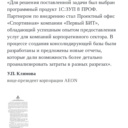
«Для решения поставленной задачи был выбран
программный продукт 1С:ЗУП 8 ПРОФ.
Партнером по внедрению стал Проектный офис
«Спортивная» компании «Первый БИТ»,
обладающий успешным опытом предоставления
услуг для компаний корпоративного сектора. В
процессе создания консолидирующей базы были
разработаны и предложены новые отчеты,
которые дали возможность более детально
проанализировать затраты в разных разрезах».
У.П. Климова
вице-президент корпорации AEON