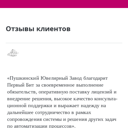
Отзывы клиентов
«Пушкинский Ювелирный Завод благодарит
Первый Бит за своевременное выполнение
обязательств, оперативную поставку лицензий и
внедрение решения, высокое качество кон­суль­та­
цион­ной поддержки и выражает надежду на
дальнейшее сотрудничество в рамках
сопровождения системы и решения других задач
по автоматизации процессов».