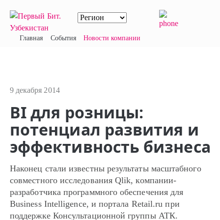
Главная
События
Новости компании
9 декабря 2014
BI для розницы:
потенциал развития и
эффективность бизнеса
Наконец стали известны результаты масштабного
совместного исследования Qlik, компании-
разработчика программного обеспечения для
Business Intelligence, и портала Retail.ru при
поддержке Консультационной группы АТК.