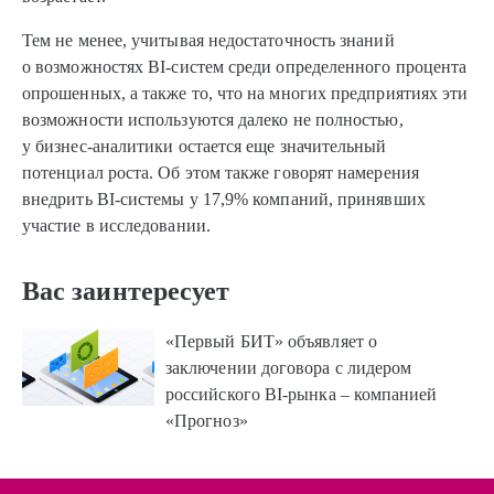
Тем не менее, учитывая недостаточность знаний
о возможностях BI-систем среди определенного процента
опрошенных, а также то, что на многих предприятиях эти
возможности используются далеко не полностью,
у бизнес-аналитики остается еще значительный
потенциал роста. Об этом также говорят намерения
внедрить BI-системы у 17,9% компаний, принявших
участие в исследовании.
Вас заинтересует
«Первый БИТ» объявляет о
заключении договора с лидером
российского BI-рынка – компанией
«Прогноз»