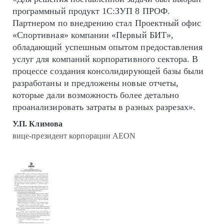
программный продукт 1С:ЗУП 8 ПРОФ.
Партнером по внедрению стал Проектный офис
«Спортивная» компании «Первый БИТ»,
обладающий успешным опытом предоставления
услуг для компаний корпоративного сектора. В
процессе создания консолидирующей базы были
разработаны и предложены новые отчеты,
которые дали возможность более детально
проанализировать затраты в разных разрезах».
У.П. Климова
вице-президент корпорации AEON