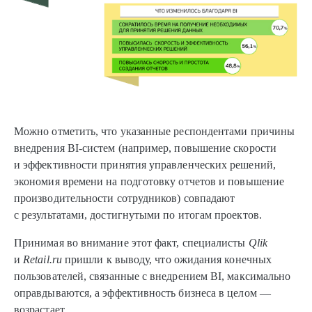
Можно отметить, что указанные респондентами причины
внедрения BI-систем (например, повышение скорости
и эффективности принятия управленческих решений,
экономия времени на подготовку отчетов и повышение
производительности сотрудников) совпадают
с результатами, достигнутыми по итогам проектов.
Принимая во внимание этот факт, специалисты
Qlik
и
Retail.ru
пришли к выводу, что ожидания конечных
пользователей, связанные с внедрением BI, максимально
оправдываются, а эффективность бизнеса в целом —
возрастает.