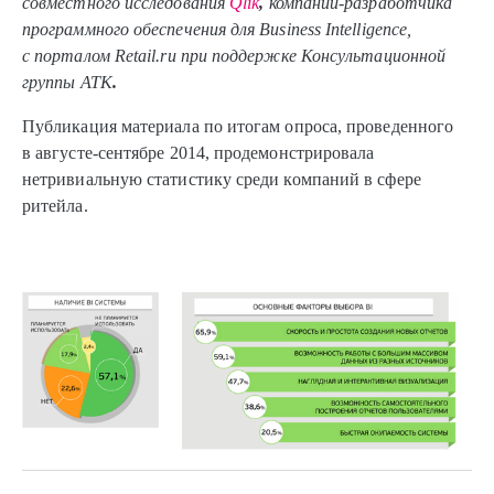
совместного исследования
Qlik
,
компании-разработчика
программного обеспечения для Business Intelligence,
с порталом Retail.ru при поддержке Консультационной
группы АТК
.
Публикация материала по итогам опроса, проведенного
в августе-сентябре 2014, продемонстрировала
нетривиальную статистику среди компаний в сфере
ритейла.