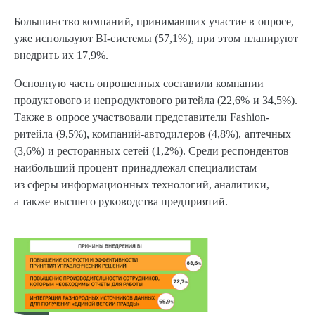
Большинство компаний, принимавших участие в опросе,
уже используют BI-системы (57,1%), при этом планируют
внедрить их 17,9%.
Основную часть опрошенных составили компании
продуктового и непродуктового ритейла (22,6% и 34,5%).
Также в опросе участвовали представители Fashion-
ритейла (9,5%), компаний-автодилеров (4,8%), аптечных
(3,6%) и ресторанных сетей (1,2%). Среди респондентов
наибольший процент принадлежал специалистам
из сферы информационных технологий, аналитики,
а также высшего руководства предприятий.