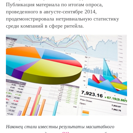
Публикация материала по итогам опроса,
проведенного в августе-сентябре 2014,
продемонстрировала нетривиальную статистику
среди компаний в сфере ритейла.
Наконец стали известны результаты масштабного