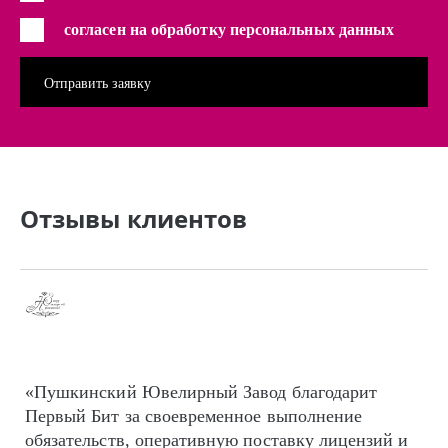
согласен на обработку персональных данных
Отзывы клиентов
«Пушкинский Ювелирный Завод благодарит
Первый Бит за своевременное выполнение
обязательств, оперативную поставку лицензий и