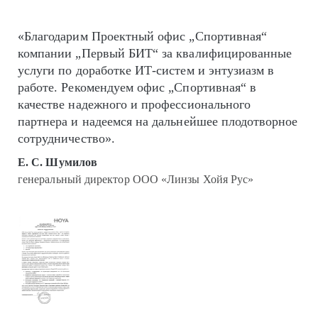
«Благодарим Проектный офис „Спортивная“
компании „Первый БИТ“ за квалифицированные
услуги по доработке ИТ-систем и энтузиазм в
работе. Рекомендуем офис „Спортивная“ в
качестве надежного и профессионального
партнера и надеемся на дальнейшее плодотворное
сотрудничество».
Е. С. Шумилов
генеральный директор ООО «Линзы Хойя Рус»