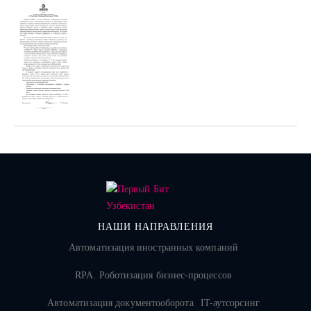
НАШИ НАПРАВЛЕНИЯ
Автоматизация иностранных компаний
RPA. Роботизация бизнес-процессов
Автоматизация документооборота
IT-аутсорсинг