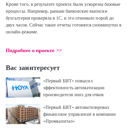
Кроме того, в результате проекта были ускорены базовые
процессы. Hапример, раньше банковские выписки
бухгалтерия проверяла в 1С, и это отнимало порой до
двух часов. Сейчас такие отчеты готовятся сиюминутно в
онлайн-режиме.
Подробнее о проекте >>
Вас заинтересует
«Первый БИТ» повысил
эффективность автоматизации
производителя линз для очков
«Первый БИТ» автоматизировал
финансовое управление в компании
«Промкапитал»