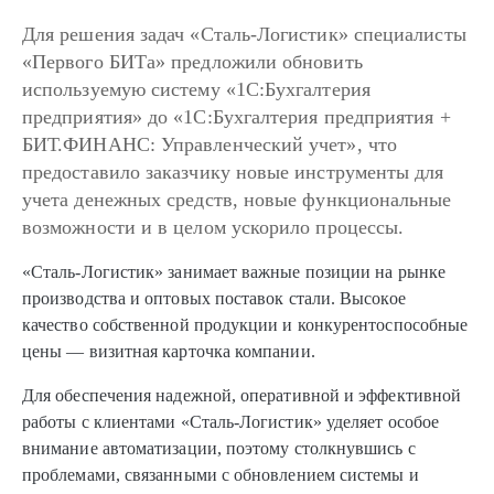
Для решения задач «Сталь-Логистик» специалисты
«Первого БИТа» предложили обновить
используемую систему «1С:Бухгалтерия
предприятия» до «1С:Бухгалтерия предприятия +
БИТ.ФИНАНС: Управленческий учет», что
предоставило заказчику новые инструменты для
учета денежных средств, новые функциональные
возможности и в целом ускорило процессы.
«Сталь-Логистик» занимает важные позиции на рынке
производства и оптовых поставок стали. Высокое
качество собственной продукции и конкурентоспособные
цены — визитная карточка компании.
Для обеспечения надежной, оперативной и эффективной
работы с клиентами «Сталь-Логистик» уделяет особое
внимание автоматизации, поэтому столкнувшись с
проблемами, связанными с обновлением системы и