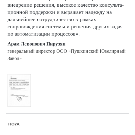
внедрение решения, высокое качество кон­суль­та­
цион­ной поддержки и выражает надежду на
дальнейшее сотрудничество в рамках
сопровождения системы и решения других задач
по автоматизации процессов».
Арам Левонович Пирузян
генеральный директор ООО «Пушкинский Ювелирный
Завод»