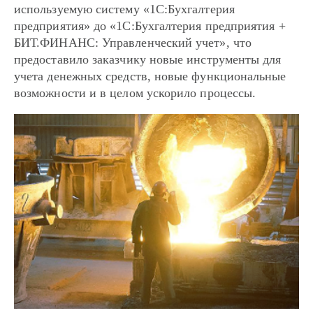
используемую систему «1С:Бухгалтерия
предприятия» до «1С:Бухгалтерия предприятия +
БИТ.ФИНАНС: Управленческий учет», что
предоставило заказчику новые инструменты для
учета денежных средств, новые функциональные
возможности и в целом ускорило процессы.