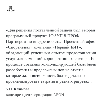
«Для решения поставленной задачи был выбран
программный продукт 1С:ЗУП 8 ПРОФ.
Партнером по внедрению стал Проектный офис
«Спортивная» компании «Первый БИТ»,
обладающий успешным опытом предоставления
услуг для компаний корпоративного сектора. В
процессе создания консолидирующей базы были
разработаны и предложены новые отчеты,
которые дали возможность более детально
проанализировать затраты в разных разрезах».
У.П. Климова
вице-президент корпорации AEON