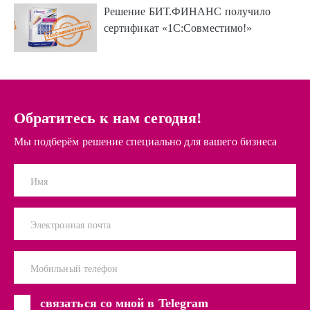
Решение БИТ.ФИНАНС получило
сертификат «1С:Совместимо!»
Обратитесь к нам сегодня!
Мы подберём решение специально для вашего бизнеса
Имя
Электронная почта
Мобильный телефон
связаться со мной в Telegram