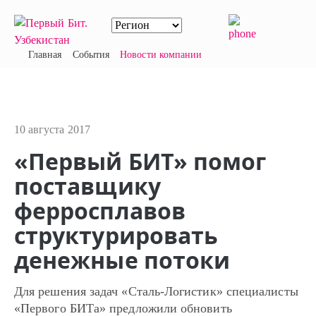
Главная
События
Новости компании
10 августа 2017
«Первый БИТ» помог
поставщику
ферросплавов
структурировать
денежные потоки
Для решения задач «Сталь-Логистик» специалисты
«Первого БИТа» предложили обновить