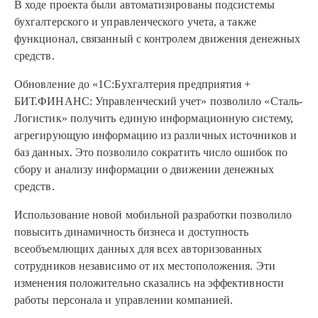
В ходе проекта были автоматизированы подсистемы
бухгалтерского и управленческого учета, а также
функционал, связанный с контролем движения денежных
средств.
Обновление до «1С:Бухгалтерия предприятия +
БИТ.ФИНАНС: Управленческий учет» позволило «Сталь-
Логистик» получить единую информационную систему,
агрегирующую информацию из различных источников и
баз данных. Это позволило сократить число ошибок по
сбору и анализу информации о движении денежных
средств.
Использование новой мобильной разработки позволило
повысить динамичность бизнеса и доступность
всеобъемлющих данных для всех авторизованных
сотрудников независимо от их местоположения. Эти
изменения положительно сказались на эффективности
работы персонала и управлении компанией.