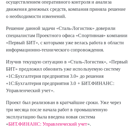
осуществлением оперативного контроля и анализа
движения денежных средств, компания приняла решение
о необходимости изменений.
Решение данной задачи «Сталь-Логистик» доверили
специалистам Проектного офиса «Спортивная» компании
«Первый БИТ», с которыми уже велась работа в области
информационно-технического сопровождения.
Изучив текущую ситуацию в «Сталь-Логистик», «Первый
БИТ» предложил обновить уже используемую систему
«1С:Бухгалтерия предприятия 3.0» до решения
«1С:Бухгалтерия предприятия 3.0 + БИТ.ФИНАНС:
Управленческий учет».
Проект был реализован в кратчайшие сроки. Уже через
три месяца после начала работ в промышленную
эксплуатацию была введена новая система
«
БИТ.ФИНАНС: Управленческий учет
».