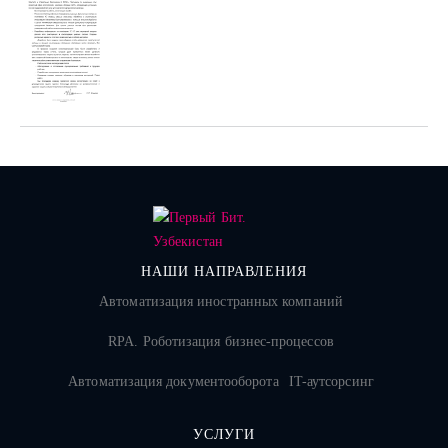
НАШИ НАПРАВЛЕНИЯ
Автоматизация иностранных компаний
RPA. Роботизация бизнес-процессов
Автоматизация документооборота
IT-аутсорсинг
УСЛУГИ