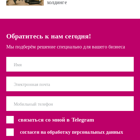
холдинге
Обратитесь к нам сегодня!
Мы подберём решение специально для вашего бизнеса
Имя
Электронная почта
Мобильный телефон
связаться со мной в Telegram
согласен на обработку персональных данных