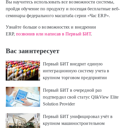
Вы научитесь использовать все возможности системы,
пройдя обучение по продукту и посещая бесплатные веб-
семинары федерального масштаба серии «Час ERP».
Узнайте больше о возможностях и внедрении
ERP,
позвонив или написав в Первый БИТ
.
Вас заинтересует
Первый БИТ внедрит единую
интеграционную систему учета в
крупном торговом предприятии
Первый БИТ в очередной раз
подтвердил свой статус QlikView Elite
Solution Provider
Первый БИТ унифицировал учёт в
крупном машиностроительном