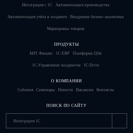
Интеграция с 1С
Автоматизация производства
Автоматизация учёта в холдинге
Внедрение бизнес-аналитики
Маркировка товаров
ПРОДУКТЫ
БИТ.Финанс
1С:ERP
Платформа Qlik
1С:Управление холдингом
1C:Drive
О КОМПАНИИ
События
Семинары
Новости
Вакансии
Контакты
ПОИСК ПО САЙТУ