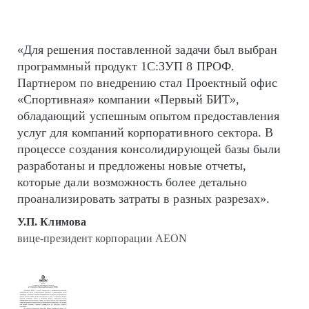
«Для решения поставленной задачи был выбран
программный продукт 1С:ЗУП 8 ПРОФ.
Партнером по внедрению стал Проектный офис
«Спортивная» компании «Первый БИТ»,
обладающий успешным опытом предоставления
услуг для компаний корпоративного сектора. В
процессе создания консолидирующей базы были
разработаны и предложены новые отчеты,
которые дали возможность более детально
проанализировать затраты в разных разрезах».
У.П. Климова
вице-президент корпорации AEON