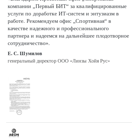
компании „Первый БИТ“ за квалифицированные
услуги по доработке ИТ-систем и энтузиазм в
работе. Рекомендуем офис „Спортивная“ в
качестве надежного и профессионального
партнера и надеемся на дальнейшее плодотворное
сотрудничество».
Е. С. Шумилов
генеральный директор ООО «Линзы Хойя Рус»