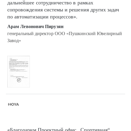
дальнейшее сотрудничество в рамках
сопровождения системы и решения других задач
по автоматизации процессов».
Арам Левонович Пирузян
генеральный директор ООО «Пушкинский Ювелирный
Завод»
«Благодарим Проектный офис „Спортивная“