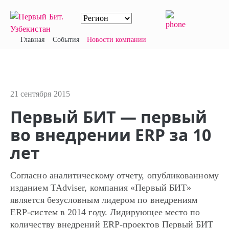
Главная
События
Новости компании
21 сентября 2015
Первый БИТ — первый
во внедрении ERP за 10
лет
Согласно аналитическому отчету, опубликованному
изданием TAdviser, компания «Первый БИТ»
является безусловным лидером по внедрениям
ERP-систем в 2014 году. Лидирующее место по
количеству внедрений ERP-проектов Первый БИТ