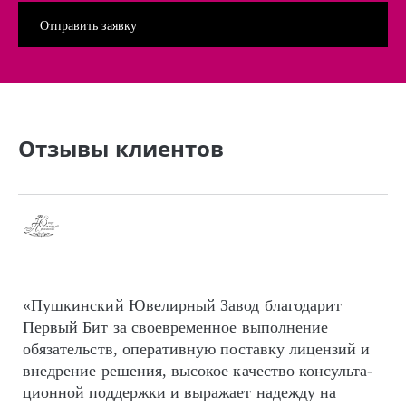
Отзывы клиентов
«Пушкинский Ювелирный Завод благодарит
Первый Бит за своевременное выполнение
обязательств, оперативную поставку лицензий и
внедрение решения, высокое качество кон­суль­та­
цион­ной поддержки и выражает надежду на