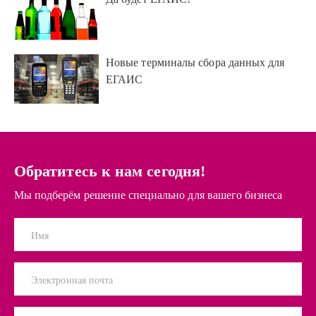
Новые терминалы сбора данных для
ЕГАИС
Обратитесь к нам сегодня!
Мы подберём решение специально для вашего бизнеса
Имя
Электронная почта