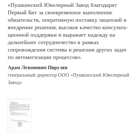
«Пушкинский Ювелирный Завод благодарит
Первый Бит за своевременное выполнение
обязательств, оперативную поставку лицензий и
внедрение решения, высокое качество кон­суль­та­
цион­ной поддержки и выражает надежду на
дальнейшее сотрудничество в рамках
сопровождения системы и решения других задач
по автоматизации процессов».
Арам Левонович Пирузян
генеральный директор ООО «Пушкинский Ювелирный
Завод»