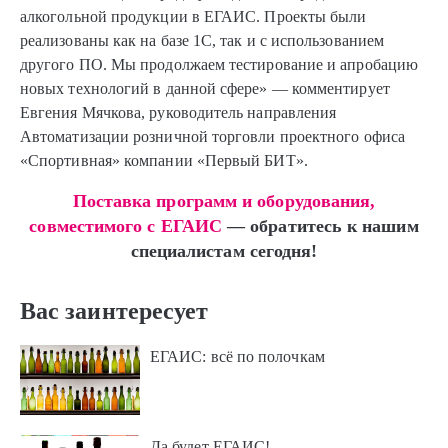
алкогольной продукции в ЕГАИС. Проекты были
реализованы как на базе 1С, так и с использованием
другого ПО. Мы продолжаем тестирование и апробацию
новых технологий в данной сфере» — комментирует
Евгения Мячкова, руководитель направления
Автоматизации розничной торговли проектного офиса
«Спортивная» компании «Первый БИТ».
Поставка программ и оборудования,
совместимого с ЕГАИС
— обратитесь к нашим
специалистам сегодня!
Вас заинтересует
ЕГАИС: всё по полочкам
Да будет ЕГАИС!