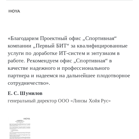
«Благодарим Проектный офис „Спортивная“
компании „Первый БИТ“ за квалифицированные
услуги по доработке ИТ-систем и энтузиазм в
работе. Рекомендуем офис „Спортивная“ в
качестве надежного и профессионального
партнера и надеемся на дальнейшее плодотворное
сотрудничество».
Е. С. Шумилов
генеральный директор ООО «Линзы Хойя Рус»