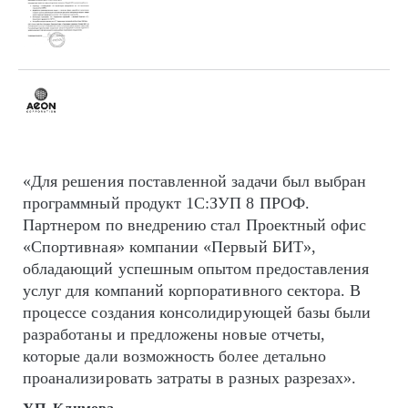
«Для решения поставленной задачи был выбран
программный продукт 1С:ЗУП 8 ПРОФ.
Партнером по внедрению стал Проектный офис
«Спортивная» компании «Первый БИТ»,
обладающий успешным опытом предоставления
услуг для компаний корпоративного сектора. В
процессе создания консолидирующей базы были
разработаны и предложены новые отчеты,
которые дали возможность более детально
проанализировать затраты в разных разрезах».