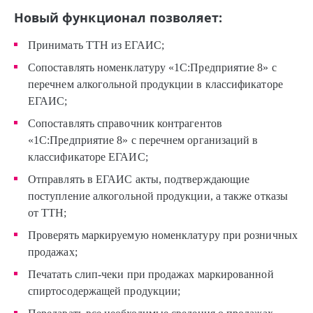
Новый функционал позволяет:
Принимать ТТН из ЕГАИС;
Сопоставлять номенклатуру «1С:Предприятие 8» с
перечнем алкогольной продукции в классификаторе
ЕГАИС;
Сопоставлять справочник контрагентов
«1С:Предприятие 8» с перечнем организаций в
классификаторе ЕГАИС;
Отправлять в ЕГАИС акты, подтверждающие
поступление алкогольной продукции, а также отказы
от ТТН;
Проверять маркируемую номенклатуру при розничных
продажах;
Печатать слип-чеки при продажах маркированной
спиртосодержащей продукции;