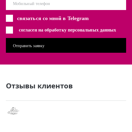
Мобильный телефон
связаться со мной в Telegram
согласен на обработку персональных данных
Отзывы клиентов