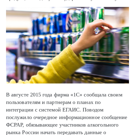
В августе 2015 года фирма «1С» сообщала своим
пользователям и партнерам о планах по
интеграции с системой ЕГАИС. Поводом
послужило очередное информационное сообщение
ФСРАР, обязывающее участников алкогольного
рынка России начать передавать данные о