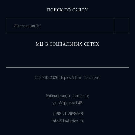
ПОИСК ПО САЙТУ
МЫ В СОЦИАЛЬНЫХ СЕТЯХ
© 2010-2026 Первый Бит. Ташкент
Узбекистан,
г. Ташкент
,
ул. Афросиаб 4Б
+998 71 2058068
info@1solution.uz