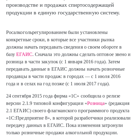
производстве и продажах спиртосодержащей
продукции в единую государственную систему.
Росалкогольрегулированием были установлены
конкретные сроки, в которые все участники рынка
должны начать передавать сведения о своем обороте в
базу
ЕГАИС
. Сначала это должны сделать оптовое звено и
розница в части закупок (с 1 января 2016 года). Затем
передавать данные в ЕГАИС должны начать розничные
продавцы в части продаж: в городах — с 1 июля 2016
года и в селах на год позже (с 1 июля 2017 года).
24 сентября 2015 года фирма «1С» сообщила о релизе
версии 2.1.9 типовой конфигурации «
Розница
» (редакция
2.1 ЕГАИС) своего флагманского программного продукта
«1С:Предприятие 8», в которой разработчики реализовали
передачу данных в ЕГАИС. Пока изменения затронули
только розничные продажи алкогольной продукции.