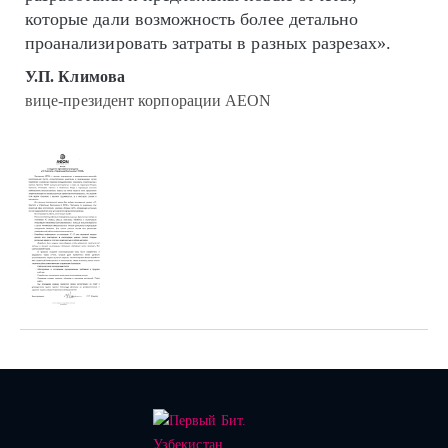
которые дали возможность более детально
проанализировать затраты в разных разрезах».
У.П. Климова
вице-президент корпорации AEON