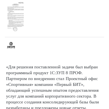
«Для решения поставленной задачи был выбран
программный продукт 1С:ЗУП 8 ПРОФ.
Партнером по внедрению стал Проектный офис
«Спортивная» компании «Первый БИТ»,
обладающий успешным опытом предоставления
услуг для компаний корпоративного сектора. В
процессе создания консолидирующей базы были
разработаны и предложены новые отчеты,