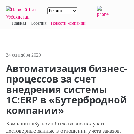
Главная
События
Новости компании
24 сентября 2020
Автоматизация бизнес-
процессов за счет
внедрения системы
1С:ERP в «Бутербродной
компании»
Компании «Бутком» было важно получать
достоверные данные в отношении учета заказов,