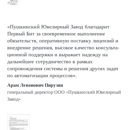
«Пушкинский Ювелирный Завод благодарит
Первый Бит за своевременное выполнение
обязательств, оперативную поставку лицензий и
внедрение решения, высокое качество кон­суль­та­
цион­ной поддержки и выражает надежду на
дальнейшее сотрудничество в рамках
сопровождения системы и решения других задач
по автоматизации процессов».
Арам Левонович Пирузян
генеральный директор ООО «Пушкинский Ювелирный
Завод»