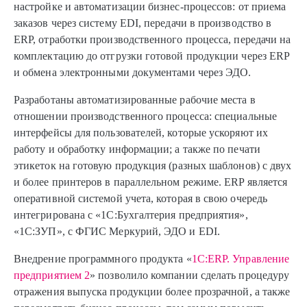
настройке и автоматизации бизнес-процессов: от приема
заказов через систему EDI, передачи в производство в
ERP, отработки производственного процесса, передачи на
комплектацию до отгрузки готовой продукции через ERP
и обмена электронными документами через ЭДО.
Разработаны автоматизированные рабочие места в
отношении производственного процесса: специальные
интерфейсы для пользователей, которые ускоряют их
работу и обработку информации; а также по печати
этикеток на готовую продукция (разных шаблонов) с двух
и более принтеров в параллельном режиме. ERP является
оперативной системой учета, которая в свою очередь
интегрирована с «1С:Бухгалтерия предприятия»,
«1С:ЗУП», с ФГИС Меркурий, ЭДО и EDI.
Внедрение программного продукта «
1С:ERP. Управление
предприятием 2
» позволило компании сделать процедуру
отражения выпуска продукции более прозрачной, а также