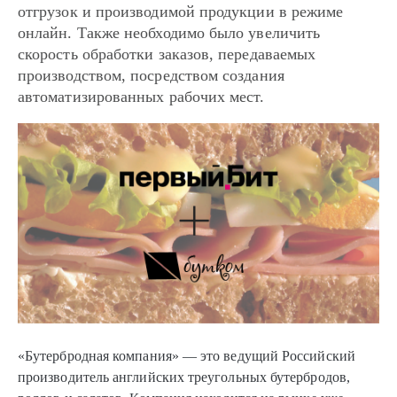
отгрузок и производимой продукции в режиме
онлайн. Также необходимо было увеличить
скорость обработки заказов, передаваемых
производством, посредством создания
автоматизированных рабочих мест.
«Бутербродная компания» — это ведущий Российский
производитель английских треугольных бутербродов,