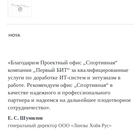
«Благодарим Проектный офис „Спортивная“
компании „Первый БИТ“ за квалифицированные
услуги по доработке ИТ-систем и энтузиазм в
работе. Рекомендуем офис „Спортивная“ в
качестве надежного и профессионального
партнера и надеемся на дальнейшее плодотворное
сотрудничество».
Е. С. Шумилов
генеральный директор ООО «Линзы Хойя Рус»