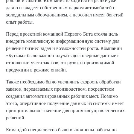
роллов и салатов. Компания находится на рынке уже
давно и владеет собственным парком автомобилей с
холодильным оборудованием, а персонал имеет богатый
опыт работы.
Перед проектной командой Первого Бита стояла цель
внедрить комплексную информационную систему для
решения бизнес-задач и возможностей роста. Компании
«Бутком» было важно получать достоверные данные в
отношении учета заказов, отгрузок и производимой
продукции в режиме онлайн.
Также необходимо было увеличить скорость обработки
заказов, передаваемых производством, посредством
создания автоматизированных рабочих мест. Помимо
этого, оперативное получение данных из системы имеет
принципиальное значение для принятия управленческих
решений.
Командой специалистов были выполнены работы по