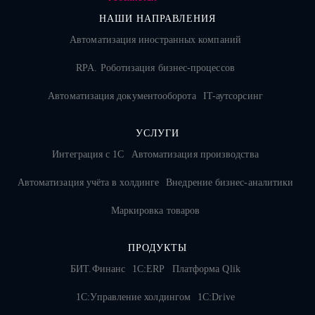
НАШИ НАПРАВЛЕНИЯ
Автоматизация иностранных компаний
RPA. Роботизация бизнес-процессов
Автоматизация документооборота
IT-аутсорсинг
УСЛУГИ
Интеграция с 1С
Автоматизация производства
Автоматизация учёта в холдинге
Внедрение бизнес-аналитики
Маркировка товаров
ПРОДУКТЫ
БИТ.Финанс
1С:ERP
Платформа Qlik
1С:Управление холдингом
1C:Drive