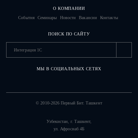
О КОМПАНИИ
События
Семинары
Новости
Вакансии
Контакты
ПОИСК ПО САЙТУ
МЫ В СОЦИАЛЬНЫХ СЕТЯХ
© 2010-2026 Первый Бит. Ташкент
Узбекистан,
г. Ташкент
,
ул. Афросиаб 4Б