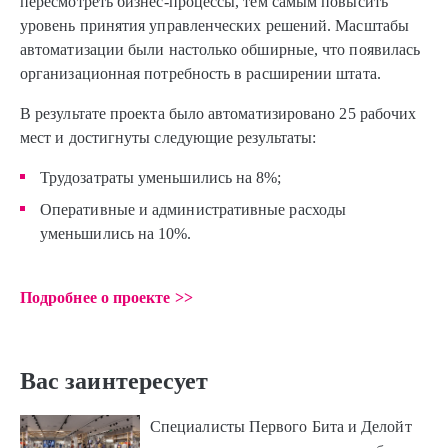
пересмотреть бизнес-процессы, тем самым повысить
уровень принятия управленческих решений. Масштабы
автоматизации были настолько обширные, что появилась
организационная потребность в расширении штата.
В результате проекта было автоматизировано 25 рабочих
мест и достигнуты следующие результаты:
Трудозатраты уменьшились на 8%;
Оперативные и административные расходы
уменьшились на 10%.
Подробнее о проекте >>
Вас заинтересует
Специалисты Первого Бита и Делойт