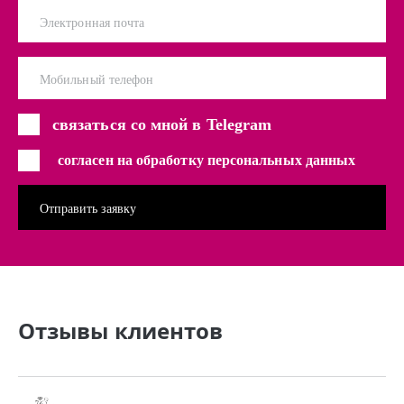
Электронная почта
Мобильный телефон
связаться со мной в Telegram
согласен на обработку персональных данных
Отзывы клиентов