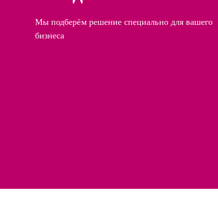
Мы подберём решение специально для вашего
бизнеса