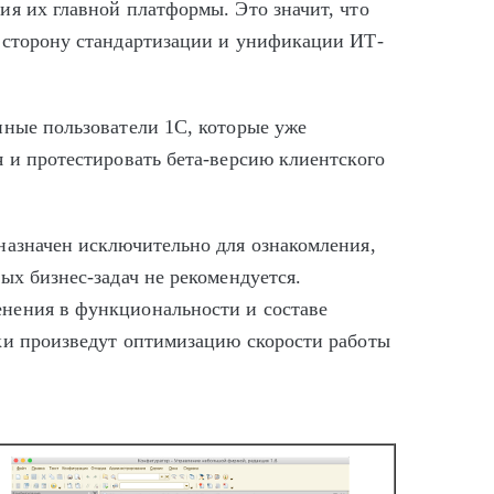
ия их главной платформы. Это значит, что
 сторону стандартизации и унификации ИТ-
нные пользователи 1С, которые уже
 и протестировать бета-версию клиентского
назначен исключительно для ознакомления,
ых бизнес-задач не рекомендуется.
нения в функциональности и составе
ки произведут оптимизацию скорости работы