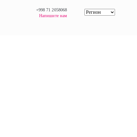
+998 71 2058068
Напишите нам