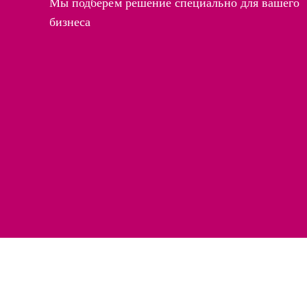
Мы подберём решение специально для вашего
бизнеса