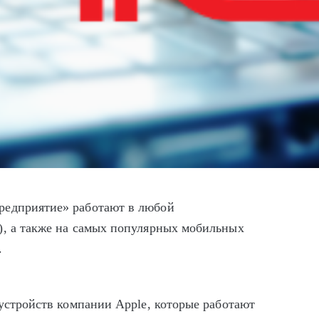
редприятие» работают в любой
), а также на самых популярных мобильных
.
 устройств компании Apple, которые работают