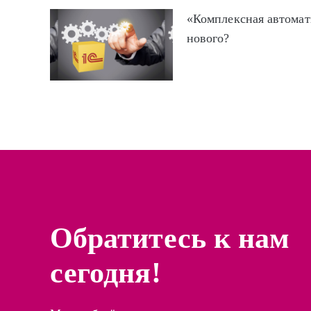
«Комплексная автомати
нового?
Обратитесь к нам
сегодня!