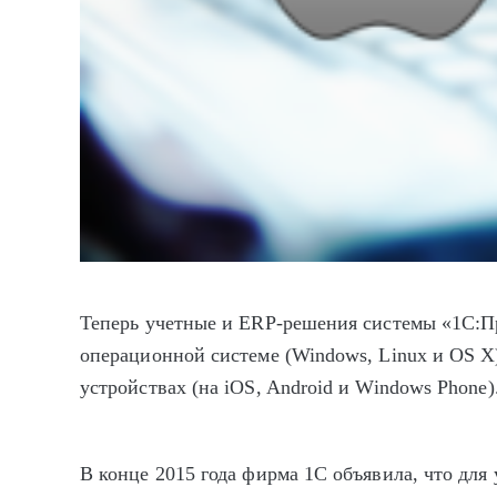
Теперь учетные и ERP-решения системы «1С:П
операционной системе (Windows, Linux и OS X
устройствах (на iOS, Android и Windows Phone)
В конце 2015 года фирма 1С объявила, что для