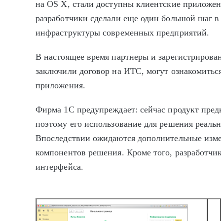
на OS X, стали доступны клиентские приложен
разработчики сделали еще один большой шаг в
инфраструктуры современных предприятий.
В настоящее время партнеры и зарегистрирова
заключили договор на ИТС, могут ознакомиться
приложения.
Фирма 1С предупреждает: сейчас продукт пред
поэтому его использование для решения реальн
Впоследствии ожидаются дополнительные изме
компонентов решения. Кроме того, разработчи
интерфейса.