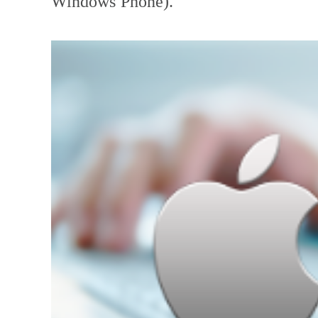
Windows Phone).