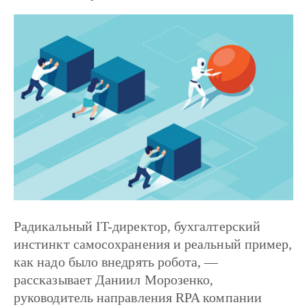
Радикальный IT-директор, бухгалтерский
инстинкт самосохранения и реальный пример,
как надо было внедрять робота, —
рассказывает Даниил Морозенко,
руководитель направления RPA компании