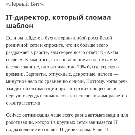
«Первый Бит».
IT-директор, который сломал
шаблон
Если вы зайдете в бухгалтерию любой российской
розничной сети и спросите, что их больше всего
раздражает в работе, вам скорее всего ответят: «Акты
сверок». Кроме того, что составление актов не самое
веселое занятие, оно отнимает до 70% бухгалтерского
времени. Зарплаты, отпускные, декретные, налоги —
минутное дело по сравнению с ними. Поэтому, когда речь
заходит об оптимизации бухгалтерских процессов, в
первую очередь вспоминают акты сверок взаиморасчетов
с контрагентами.
Сейчас оптимизация чаще всего равна автоматизации или
роботизации, которой в крупных сетях занимается IT-
подразделение во главе с IT-директором. Если IT-