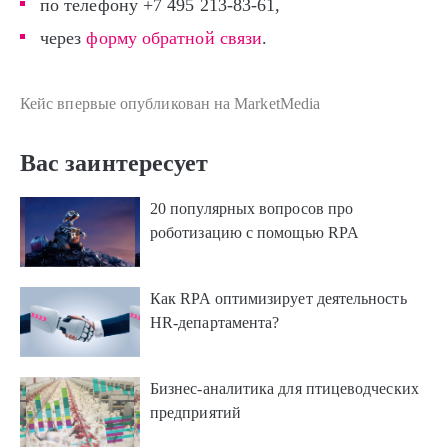
по телефону +7 495 213-83-61,
через
форму обратной связи
.
Кейс впервые опубликован на
MarketMedia
Вас заинтересует
20 популярных вопросов про
роботизацию с помощью RPA
Как RPA оптимизирует деятельность
HR-департамента?
Бизнес-аналитика для птицеводческих
предприятий