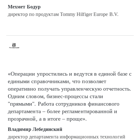
Мехмет Бодур
директор по продуктам Tommy Hilfiger Europe B.V.
«Операции упростились и ведутся в единой базе с
едиными справочниками, что позволяет
оперативно получать управленческую отчетность.
Одним словом, бизнес-процессы стали
"прямыми". Работа сотрудников финансового
департамента – более регламентированной и
прозрачной, а в итоге – проще».
Владимир Лебединский
директор департамента информационных технологий