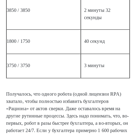
3850 / 3850
2 минуты 32
секунды
1800 / 1750
40 секунд
3750 / 3750
3 минуты
Получалось, что одного робота (одной лицензии RPA)
хватало, чтобы полностью избавить бухгалтеров
«Рациона» от актов сверки. Даже оставалось время на
другие рутинные процессы. Здесь надо понимать, что, во-
первых, робот в разы быстрее бухгалтера, а во-вторых, он
работает 24/7. Если у бухгалтера примерно 1 600 рабочих