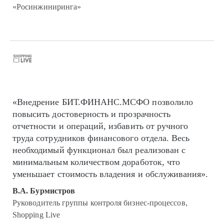
«Росинжиниринга»
«Внедрение БИТ.ФИНАНС.МСФО позволило
повысить достоверность и прозрачность
отчетности и операций, избавить от ручного
труда сотрудников финансового отдела. Весь
необходимый функционал был реализован с
минимальным количеством доработок, что
уменьшает стоимость владения и обслуживания».
В.А. Бурмистров
Руководитель группы контроля бизнес-процессов,
Shopping Live