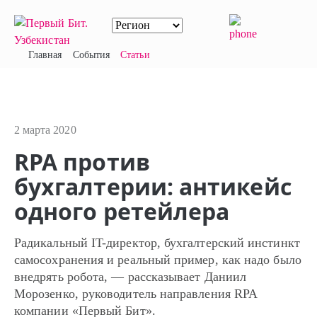
Главная
События
Статьи
2 марта 2020
RPA против
бухгалтерии: антикейс
одного ретейлера
Радикальный IT-директор, бухгалтерский инстинкт
самосохранения и реальный пример, как надо было
внедрять робота, — рассказывает Даниил
Морозенко, руководитель направления RPA
компании «Первый Бит».