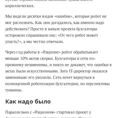
кириллических.
Мы видели десятки видов «ошибок», которые робот не
мог распознать. Как они догадались, как именно надо
действовать? Просто в начале проекта бухгалтеры
осторожно спрашивали нас: «От чего робот может
упасть?», а мы честно отвечали.
Через год работы в «Рационе» робот обрабатывает
меньше 10% актов сверки. Бухгалтеры в сети по-
прежнему незаменимы, и никто не докажет, что ошибки в
актах были искусственными. Зато IT-директор оказался
заменимым: его уволили. Сеть хочет вернуться к
полноценной роботизации бухгалтерии, но перспективы
туманны.
Как надо было
Параллельно с «Рационом» стартовал проект у