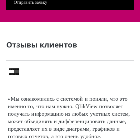
Отзывы клиентов
«Мы ознакомились с системой и поняли, что это
именно то, что нам нужно. QlikView позволяет
получать информацию из любых учетных систем,
может объединять и дифференцировать данные,
представляет их в виде диаграмм, графиков и
готовых отчетов, а это очень удобно».