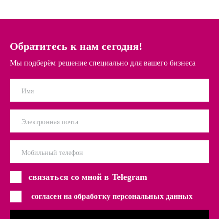
Обратитесь к нам сегодня!
Мы подберём решение специально для вашего бизнеса
Имя
Электронная почта
Мобильный телефон
связаться со мной в Telegram
согласен на обработку персональных данных