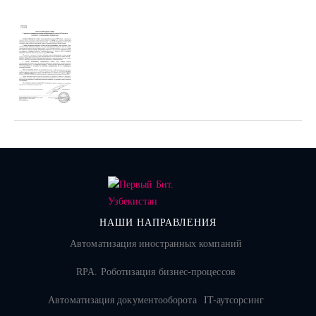
НАШИ НАПРАВЛЕНИЯ
Автоматизация иностранных компаний
RPA. Роботизация бизнес-процессов
Автоматизация документооборота
IT-аутсорсинг