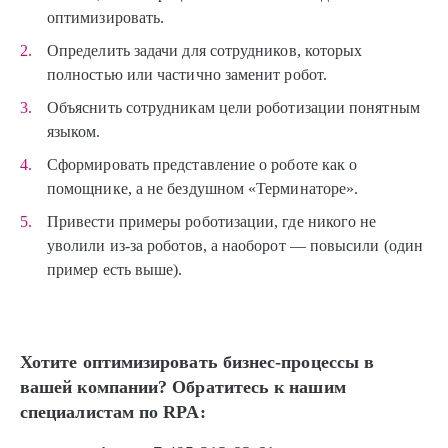
оптимизировать.
Определить задачи для сотрудников, которых
полностью или частично заменит робот.
Объяснить сотрудникам цели роботизации понятным
языком.
Сформировать представление о роботе как о
помощнике, а не бездушном «Терминаторе».
Привести примеры роботизации, где никого не
уволили из-за роботов, а наоборот — повысили (один
пример есть выше).
Хотите оптимизировать бизнес-процессы в
вашей компании? Обратитесь к нашим
специалистам по RPA: