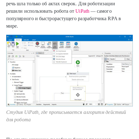
речь шла только об актах сверок. Для роботизации
решили использовать робота от
UiPath
— самого
популярного и быстрорастущего разработчика RPA в
мире.
Студия UiPath, где прописывается алгоритм действий
для робота