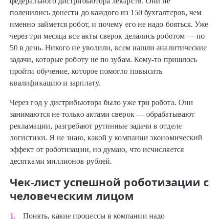
федерального дистрибьютора лекарств. Они не
поленились донести до каждого из 150 бухгалтеров, чем
именно займется робот, и почему его не надо бояться. Уже
через три месяца все акты сверок делались роботом — по
50 в день. Никого не уволили, всем нашли аналитические
задачи, которые роботу не по зубам. Кому-то пришлось
пройти обучение, которое помогло повысить
квалификацию и зарплату.
Через год у дистрибьютора было уже три робота. Они
занимаются не только актами сверок — обрабатывают
рекламации, разгребают рутинные задачи в отделе
логистики. Я не знаю, какой у компании экономический
эффект от роботизации, но думаю, что исчисляется
десятками миллионов рублей.
Чек-лист успешной роботизации с
человеческим лицом
Понять, какие процессы в компании надо