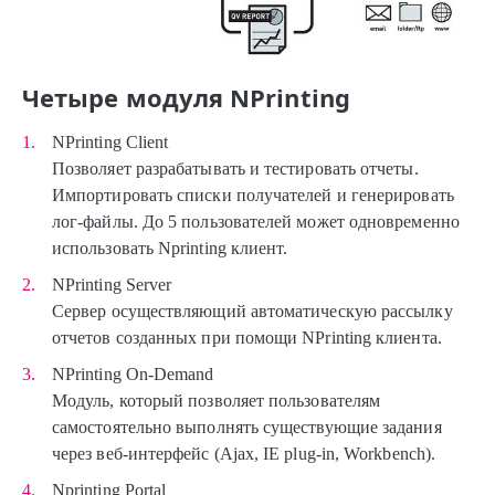
Четыре модуля NPrinting
NPrinting Client
Позволяет разрабатывать и тестировать отчеты.
Импортировать списки получателей и генерировать
лог-файлы. До 5 пользователей может одновременно
использовать Nprinting клиент.
NPrinting Server
Сервер осуществляющий автоматическую рассылку
отчетов созданных при помощи NPrinting клиента.
NPrinting On-Demand
Модуль, который позволяет пользователям
самостоятельно выполнять существующие задания
через веб-интерфейс (Ajax, IE plug-in, Workbench).
Nprinting Portal