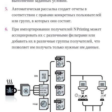
выполнении заданных условий.
Автоматическая рассылка создает отчеты в
соответствии с правами конкретных пользователей
или групп, в которых они состоят.
При импортировании получателей NPrinting может
ассоциировать их с различными фильтрами или
добавить их в различные группы получателей, что
позволяет им получать только нужные им данные.