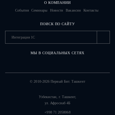
О КОМПАНИИ
События
Семинары
Новости
Вакансии
Контакты
ПОИСК ПО САЙТУ
МЫ В СОЦИАЛЬНЫХ СЕТЯХ
© 2010-2026 Первый Бит. Ташкент
Узбекистан,
г. Ташкент
,
ул. Афросиаб 4Б
+998 71 2058068