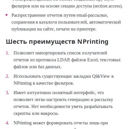
фильтров или на основе секции доступа (section access).
Распространение отчетов путем email-рассылки,
сохранения в каталоги пользователей, автоматической
публикации на сайте, печати на принтере.
Шесть преимуществ NPrinting
Позволяет импортировать список получателей
отчетов из протокола LDAP, файлов Excel, текстовых
файлов или баз данных.
Использовать существующие закладки QlikView в
NPrinting в качестве фильтров.
Имеет интуитивно понятный интерфейс, что
позволяет легко настроить генерацию и рассылку
отчетов. Нет необходимости уметь разрабатывать
скрипты или макросы.
NPrinting может формировать отчеты лишь при