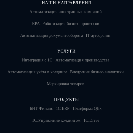
НАШИ НАПРАВЛЕНИЯ
Автоматизация иностранных компаний
RPA. Роботизация бизнес-процессов
Автоматизация документооборота
IT-аутсорсинг
УСЛУГИ
Интеграция с 1С
Автоматизация производства
Автоматизация учёта в холдинге
Внедрение бизнес-аналитики
Маркировка товаров
ПРОДУКТЫ
БИТ.Финанс
1С:ERP
Платформа Qlik
1С:Управление холдингом
1C:Drive