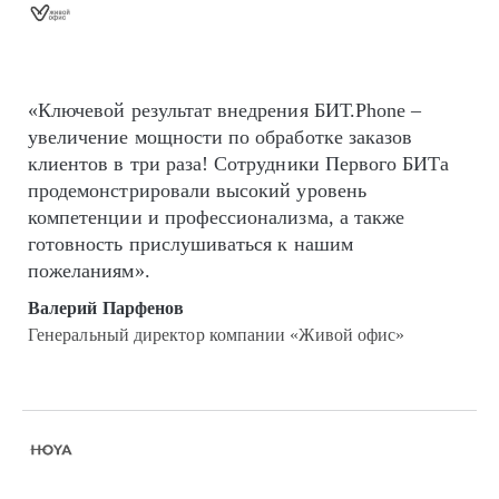
«Ключевой результат внедрения БИТ.Phone –
увеличение мощности по обработке заказов
клиентов в три раза! Сотрудники Первого БИТа
продемонстрировали высокий уровень
компетенции и профессионализма, а также
готовность прислушиваться к нашим
пожеланиям».
Валерий Парфенов
Генеральный директор компании «Живой офис»