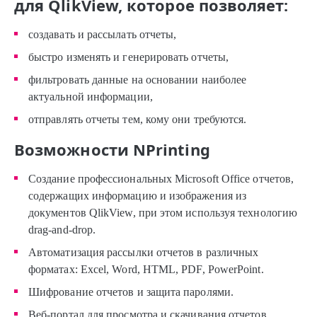
для QlikView, которое позволяет:
создавать и рассылать отчеты,
быстро изменять и генерировать отчеты,
фильтровать данные на основании наиболее
актуальной информации,
отправлять отчеты тем, кому они требуются.
Возможности NPrinting
Создание профессиональных Microsoft Office отчетов,
содержащих информацию и изображения из
документов QlikView, при этом используя технологию
drag-and-drop.
Автоматизация рассылки отчетов в различных
форматах: Excel, Word, HTML, PDF, PowerPoint.
Шифрование отчетов и защита паролями.
Веб-портал для просмотра и скачивания отчетов