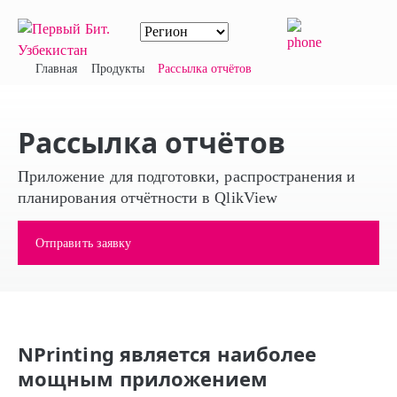
Главная
Продукты
Рассылка отчётов
Рассылка отчётов
Приложение для подготовки, распространения и
планирования отчётности в QlikView
Отправить заявку
NPrinting является наиболее
мощным приложением