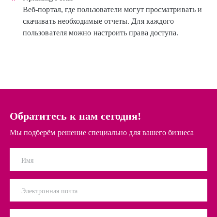
Веб-портал, где пользователи могут просматривать и
скачивать необходимые отчеты. Для каждого
пользователя можно настроить права доступа.
Обратитесь к нам сегодня!
Мы подберём решение специально для вашего бизнеса
Имя
Электронная почта