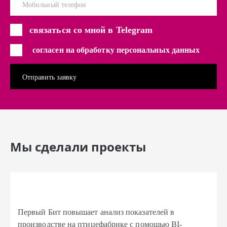
Мобильный телефон
связаться со мной в Telegram
согласен на обработку персональных данных
Мы сделали проекты
Первый Бит повышает анализ показателей в
производстве на птицефабрике с помощью BI-