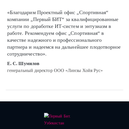
«Благодарим Проектный офис „Спортивная“
компании „Первый БИТ“ за квалифицированные
услуги по доработке ИТ-систем и энтузиазм в
работе. Рекомендуем офис „Спортивная“ в
качестве надежного и профессионального
партнера и надеемся на дальнейшее плодотворное
сотрудничество».
Е. С. Шумилов
генеральный директор ООО «Линзы Хойя Рус»