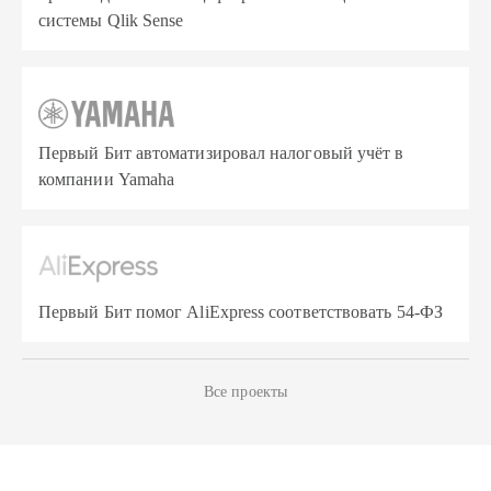
системы Qlik Sense
Первый Бит автоматизировал налоговый учёт в
компании Yamaha
Первый Бит помог AliExpress соответствовать 54-ФЗ
Все проекты