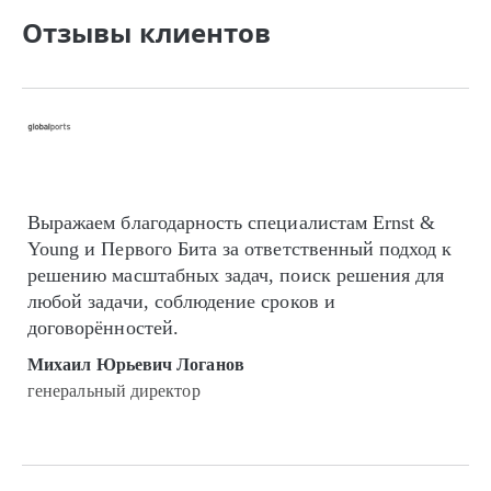
Отзывы клиентов
Выражаем благодарность специалистам Ernst &
Young и Первого Бита за ответственный подход к
решению масштабных задач, поиск решения для
любой задачи, соблюдение сроков и
договорённостей.
Михаил Юрьевич Логанов
генеральный директор