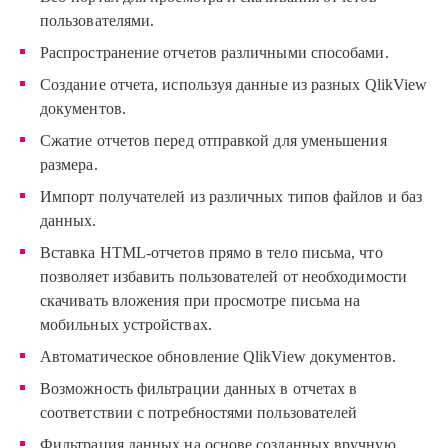
пользователями.
Распространение отчетов различными способами.
Создание отчета, используя данные из разных QlikView
документов.
Cжатие отчетов перед отправкой для уменьшения
размера.
Импорт получателей из различных типов файлов и баз
данных.
Вставка HTML-отчетов прямо в тело письма, что
позволяет избавить пользователей от необходимости
скачивать вложения при просмотре письма на
мобильных устройствах.
Автоматическое обновление QlikView документов.
Возможность фильтрации данных в отчетах в
соответствии с потребностями пользователей
Фильтрация данных на основе созданных вручную