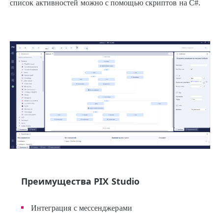
список активностей можно с помощью скриптов на C#.
Преимущества PIX Studio
Интеграция с мессенджерами