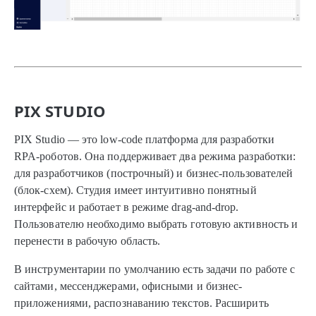
PIX STUDIO
PIX Studio — это low-code платформа для разработки
RPA-роботов. Она поддерживает два режима разработки:
для разработчиков (построчный) и бизнес-пользователей
(блок-схем). Студия имеет интуитивно понятный
интерфейс и работает в режиме drag-and-drop.
Пользователю необходимо выбрать готовую активность и
перенести в рабочую область.
В инструментарии по умолчанию есть задачи по работе с
сайтами, мессенджерами, офисными и бизнес-
приложениями, распознаванию текстов. Расширить