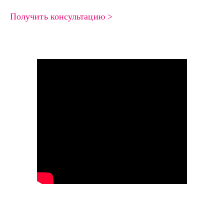
Получить консультацию >