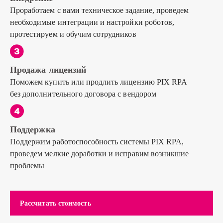
Проработаем с вами техническое задание, проведем
необходимые интеграции и настройки роботов,
протестируем и обучим сотрудников
Продажа лицензий
Поможем купить или продлить лицензию PIX RPA
без дополнительного договора с вендором
Поддержка
Поддержим работоспособность системы PIX RPA,
проведем мелкие доработки и исправим возникшие
проблемы
Рассчитать стоимость