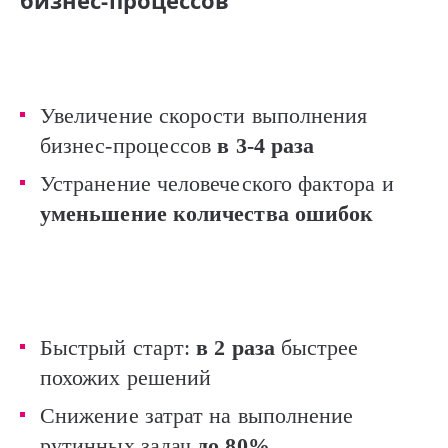
Увеличение скорости выполнения
бизнес-процессов
в 3-4 раза
Устранение человеческого фактора и
уменьшение количества ошибок
Быстрый старт:
в 2 раза
быстрее
похожих решений
Снижение затрат на выполнение
рутинных задач
до 80%