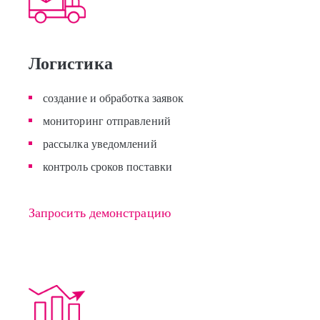
Логистика
создание и обработка заявок
мониторинг отправлений
рассылка уведомлений
контроль сроков поставки
Запросить демонстрацию