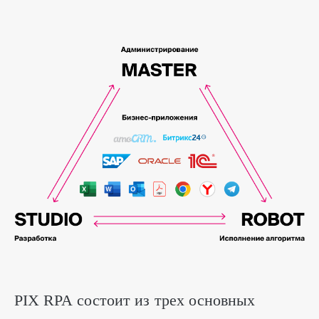
PIX RPA состоит из трех основных