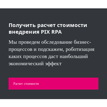
Получить расчет стоимости
внедрения PIX RPA
Мы проведем обследование бизнес-
процессов и подскажем, роботизация
каких процессов даст наибольший
экономический эффект
Расчет стоимости