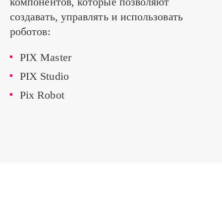
компонентов, которые позволяют
создавать, управлять и использовать
роботов:
PIX Master
PIX Studio
Pix Robot