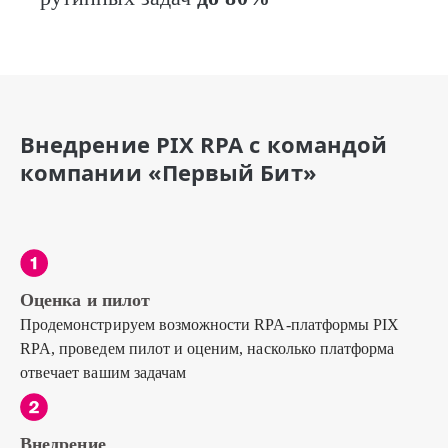
Внедрение PIX RPA c командой
компании «Первый Бит»
Оценка и пилот
Продемонстрируем возможности RPA-платформы PIX
RPA, проведем пилот и оценим, насколько платформа
отвечает вашим задачам
Внедрение