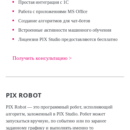
Простая интеграция с 1С
Работа с приложениями MS Office
Создание алгоритмов для чат-ботов
Встроенные активности машинного обучения
Лицензии PIX Studio предоставляются бесплатно
Получить консультацию >
PIX ROBOT
PIX Robot — это программный робот, исполняющий
алгоритм, заложенный в PIX Studio. Робот может
запускаться вручную, по событию или по заранее
заданному графику и выполнять именно то