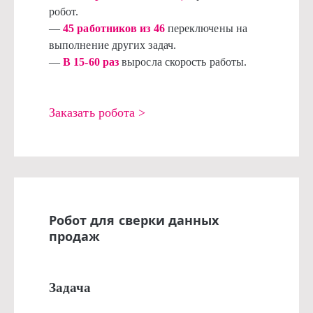
робот.
—
45 работников из 46
переключены на
выполнение других задач.
—
В 15-60 раз
выросла скорость работы.
Заказать робота >
Робот для сверки данных
продаж
Задача