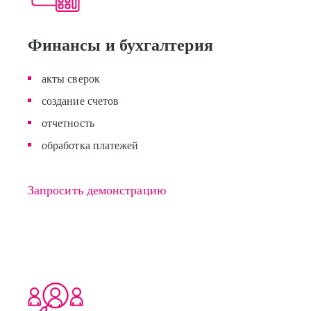
Финансы и бухгалтерия
акты сверок
создание счетов
отчетность
обработка платежей
Запросить демонстрацию