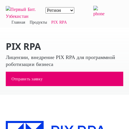
Главная
Продукты
PIX RPA
PIX RPA
Лицензии, внедрение PIX RPA для программной
роботизации бизнеса
Отправить заявку