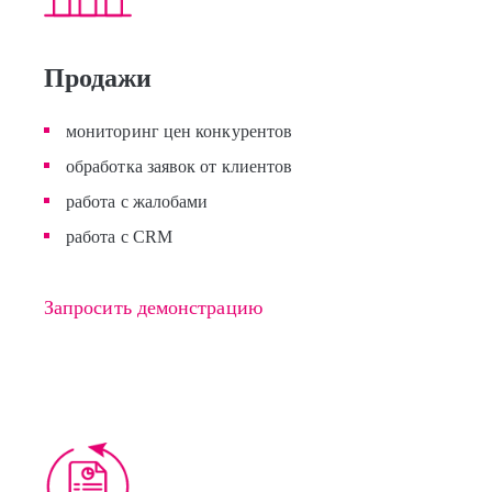
Продажи
мониторинг цен конкурентов
обработка заявок от клиентов
работа с жалобами
работа с CRM
Запросить демонстрацию