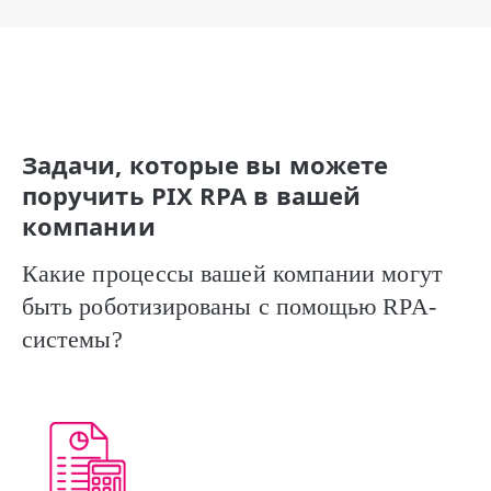
Задачи, которые вы можете
поручить PIX RPA в вашей
компании
Какие процессы вашей компании могут
быть роботизированы с помощью RPA-
системы?