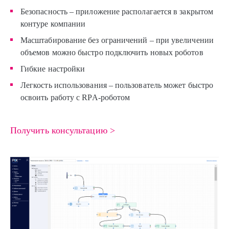
Безопасность – приложение располагается в закрытом
контуре компании
Масштабирование без ограничений – при увеличении
объемов можно быстро подключить новых роботов
Гибкие настройки
Легкость использования – пользователь может быстро
освоить работу с RPA-роботом
Получить консультацию >