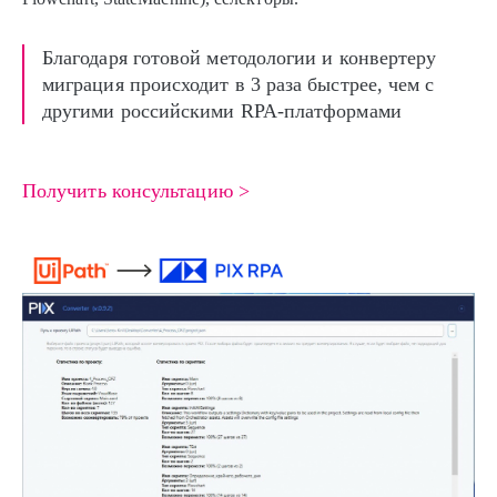
Благодаря готовой методологии и конвертеру
миграция происходит в 3 раза быстрее, чем с
другими российскими RPA-платформами
Получить консультацию >