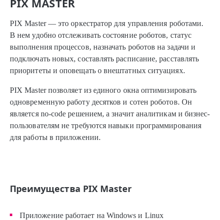
PIX MASTER
PIX Master — это оркестратор для управления роботами.
В нем удобно отслеживать состояние роботов, статус
выполнения процессов, назначать роботов на задачи и
подключать новых, составлять расписание, расставлять
приоритеты и оповещать о внештатных ситуациях.
PIX Master позволяет из единого окна оптимизировать
одновременную работу десятков и сотен роботов. Он
является no-code решением, а значит аналитикам и бизнес-
пользователям не требуются навыки программирования
для работы в приложении.
Преимущества PIX Master
Приложение работает на Windows и Linux