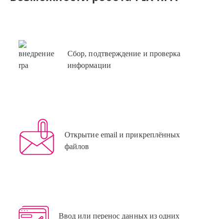
Сбор, подтверждение и проверка
информации
Открытие email и прикреплённых
файлов
Ввод или перенос данных из одних