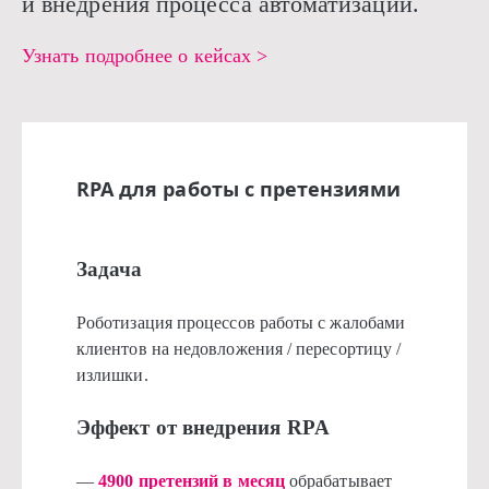
и внедрения процесса автоматизации.
Узнать подробнее о кейсах >
RPA для работы с претензиями
Задача
Роботизация процессов работы с жалобами
клиентов на недовложения / пересортицу /
излишки.
Эффект от внедрения RPA
—
4900 претензий в месяц
обрабатывает