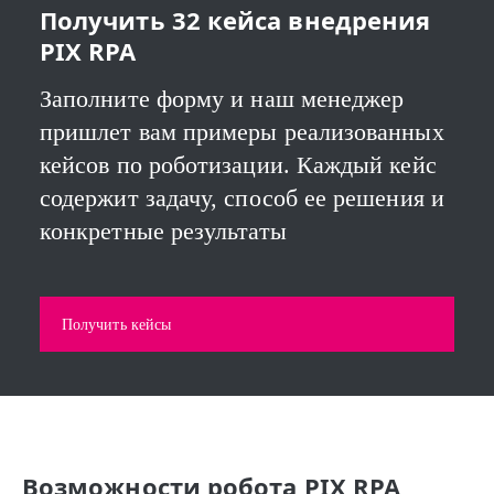
Получить 32 кейса внедрения
PIX RPA
Заполните форму и наш менеджер
пришлет вам примеры реализованных
кейсов по роботизации. Каждый кейс
содержит задачу, способ ее решения и
конкретные результаты
Получить кейсы
Возможности робота PIX RPA