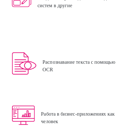
систем в другие
Распознавание текста с помощью
OCR
Работа в бизнес-приложениях как
человек