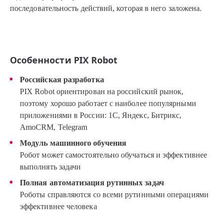
последовательность действий, которая в него заложена.
Особенности PIX Robot
Российская разработка
PIX Robot ориентирован на российский рынок,
поэтому хорошо работает с наиболее популярными
приложениями в России: 1С, Яндекс, Битрикс,
AmoCRM, Telegram
Модуль машинного обучения
Робот может самостоятельно обучаться и эффективнее
выполнять задачи
Полная автоматизация рутинных задач
Роботы справляются со всеми рутинными операциями
эффективнее человека