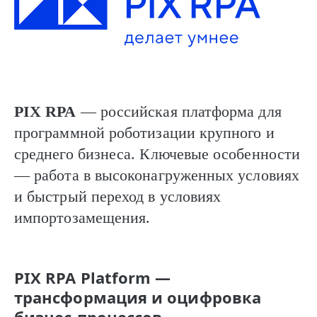
PIX RPA
— российская платформа для
программной роботизации крупного и
среднего бизнеса. Ключевые особенности
— работа в высоконагруженных условиях
и быстрый переход в условиях
импортозамещения.
PIX RPA Platform —
трансформация и оцифровка
бизнес-процессов