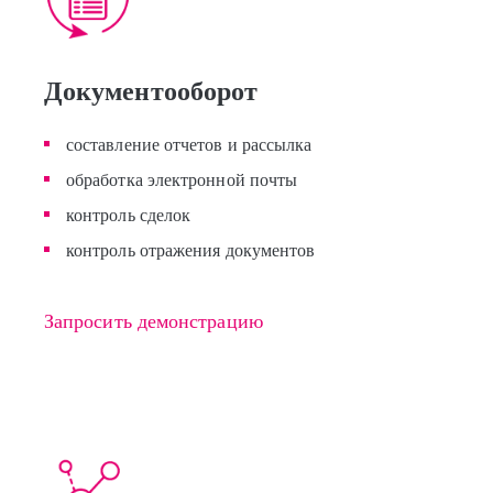
Документооборот
составление отчетов и рассылка
обработка электронной почты
контроль сделок
контроль отражения документов
Запросить демонстрацию