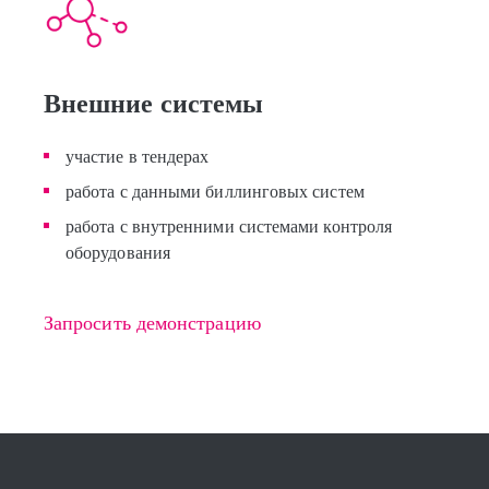
Внешние системы
участие в тендерах
работа с данными биллинговых систем
работа с внутренними системами контроля
оборудования
Запросить демонстрацию