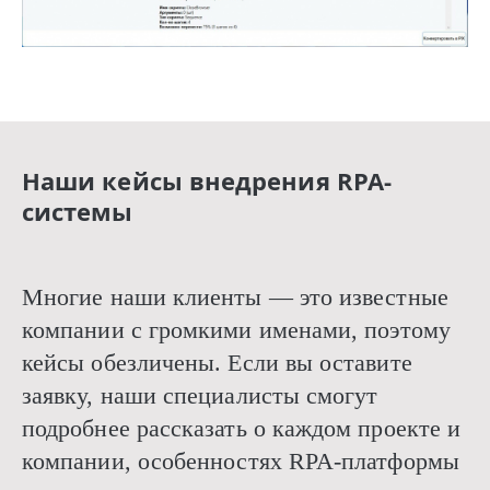
Наши кейсы внедрения RPA-
системы
Многие наши клиенты — это известные
компании с громкими именами, поэтому
кейсы обезличены. Если вы оставите
заявку, наши специалисты смогут
подробнее рассказать о каждом проекте и
компании, особенностях RPA-платформы