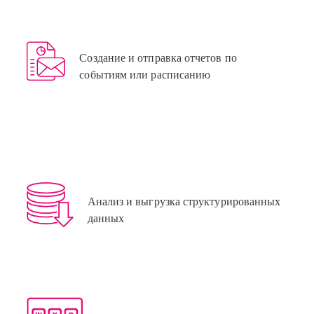
Создание и отправка отчетов по
событиям или расписанию
Анализ и выгрузка структурированных
данных