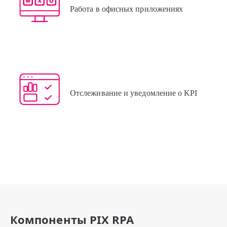
Работа в офисных приложениях
Отслеживание и уведомление о KPI
Компоненты PIX RPA