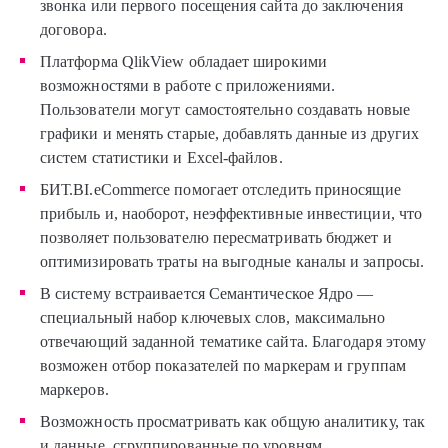
звонка или первого посещения сайта до заключения
договора.
Платформа QlikView обладает широкими
возможностями в работе с приложениями.
Пользователи могут самостоятельно создавать новые
графики и менять старые, добавлять данные из других
систем статистики и Excel-файлов.
БИТ.BI.eCommerce помогает отследить приносящие
прибыль и, наоборот, неэффективные инвестиции, что
позволяет пользователю пересматривать бюджет и
оптимизировать траты на выгодные каналы и запросы.
В систему встраивается Семантическое Ядро —
специальный набор ключевых слов, максимально
отвечающий заданной тематике сайта. Благодаря этому
возможен отбор показателей по маркерам и группам
маркеров.
Возможность просматривать как общую аналитику, так
и данные, сгруппированные по уровням