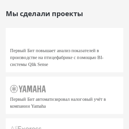
Мы сделали проекты
Первый Бит повышает анализ показателей в
производстве на птицефабрике с помощью BI-
системы Qlik Sense
Первый Бит автоматизировал налоговый учёт в
компании Yamaha