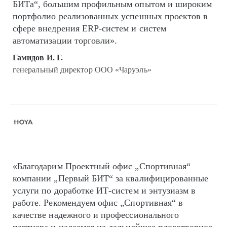
БИТа“, большим профильным опытом и широким
портфолио реализованных успешных проектов в
сфере внедрения ERP-систем и систем
автоматизации торговли».
Гамидов И. Г.
генеральный директор ООО «Чаруэль»
«Благодарим Проектный офис „Спортивная“
компании „Первый БИТ“ за квалифицированные
услуги по доработке ИТ-систем и энтузиазм в
работе. Рекомендуем офис „Спортивная“ в
качестве надежного и профессионального
партнера и надеемся на дальнейшее плодотворное