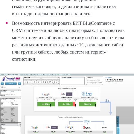
семантического ядра, и детализировать аналитику
вплоть до отдельного запроса клиента.
Возможность интегрировать БИТ.BI.eCommerce с
CRM-системами на любых платформах. Пользователь
может получить общую аналитику из большого числа
различных источников данных: 1С, отдельного сайта
или группы сайтов, любых систем интернет-
статистики.