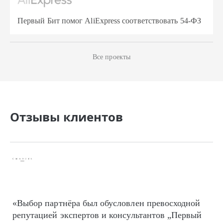
Первый Бит помог AliExpress соответствовать 54-ФЗ
Все проекты
Отзывы клиентов
«Выбор партнёра был обусловлен превосходной
репутацией экспертов и консультантов „Первый