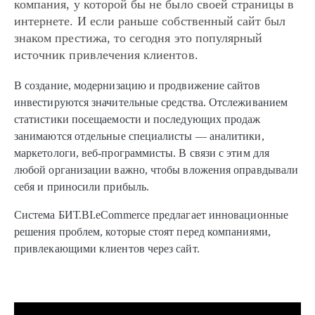
компания, у которой бы не было своей страницы в
интернете. И если раньше собственный сайт был
знаком престижа, то сегодня это популярный
источник привлечения клиентов.
В создание, модернизацию и продвижение сайтов
инвестируются значительные средства. Отслеживанием
статистики посещаемости и последующих продаж
занимаются отдельные специалисты — аналитики,
маркетологи, веб-программисты. В связи с этим для
любой организации важно, чтобы вложения оправдывали
себя и приносили прибыль.
Система БИТ.BI.eCommerce предлагает инновационные
решения проблем, которые стоят перед компаниями,
привлекающими клиентов через сайт.