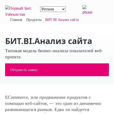
Главная
Продукты
БИТ.BI.Анализ сайта
БИТ.BI.Анализ сайта
Типовая модель бизнес-анализа показателей веб-
проекта
Отправить заявку
ECommerce, или продвижение продуктов с
помощью веб-сайтов, — это один из динамично
развивающихся рынков. Едва ли найдется