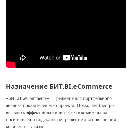
Назначение БИТ.BI.eCommerce
«БИТ.BI.eCommerce» — решение для портфельного
анализа показателей web-проекта. Позволяет быстро
выявлять эффективные и неэффективные каналы
посетителей и подсказывает решение для повышения
количества заказов.