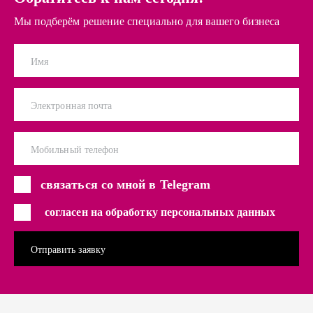
Мы подберём решение специально для вашего бизнеса
Имя
Электронная почта
Мобильный телефон
связаться со мной в Telegram
согласен на обработку персональных данных