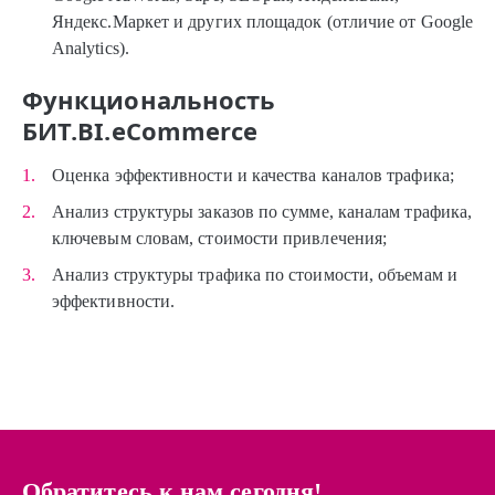
Яндекс.Маркет и других площадок (отличие от Google
Analytics).
Функциональность
БИТ.BI.eCommerce
Оценка эффективности и качества каналов трафика;
Анализ структуры заказов по сумме, каналам трафика,
ключевым словам, стоимости привлечения;
Анализ структуры трафика по стоимости, объемам и
эффективности.
Обратитесь к нам сегодня!