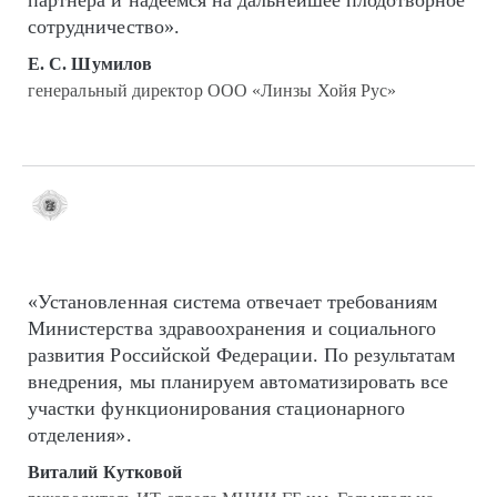
сотрудничество».
Е. С. Шумилов
генеральный директор ООО «Линзы Хойя Рус»
«Установленная система отвечает требованиям
Министерства здравоохранения и социального
развития Российской Федерации. По результатам
внедрения, мы планируем автоматизировать все
участки функционирования стационарного
отделения».
Виталий Кутковой