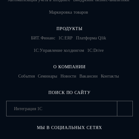
Маркировка товаров
ПРОДУКТЫ
БИТ.Финанс
1С:ERP
Платформа Qlik
1С:Управление холдингом
1C:Drive
О КОМПАНИИ
События
Семинары
Новости
Вакансии
Контакты
ПОИСК ПО САЙТУ
МЫ В СОЦИАЛЬНЫХ СЕТЯХ