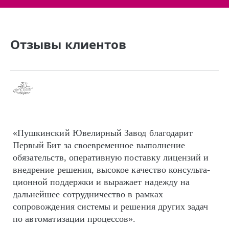
Отзывы клиентов
«Пушкинский Ювелирный Завод благодарит
Первый Бит за своевременное выполнение
обязательств, оперативную поставку лицензий и
внедрение решения, высокое качество кон­суль­та­
цион­ной поддержки и выражает надежду на
дальнейшее сотрудничество в рамках
сопровождения системы и решения других задач
по автоматизации процессов».