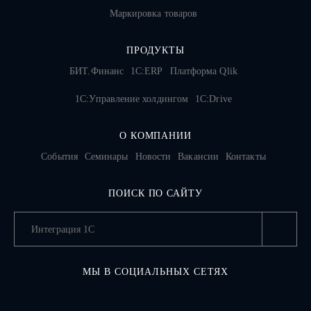
Маркировка товаров
ПРОДУКТЫ
БИТ.Финанс
1С:ERP
Платформа Qlik
1С:Управление холдингом
1C:Drive
О КОМПАНИИ
События
Семинары
Новости
Вакансии
Контакты
ПОИСК ПО САЙТУ
МЫ В СОЦИАЛЬНЫХ СЕТЯХ