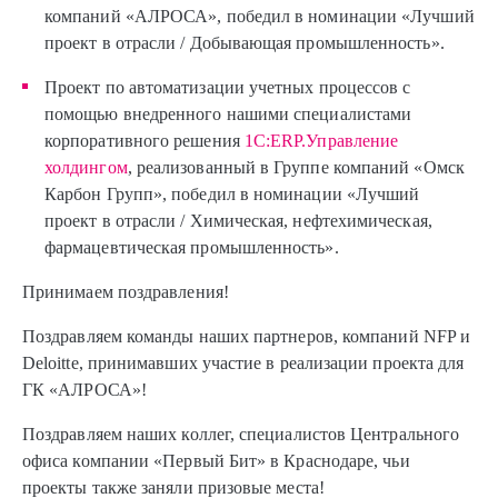
компаний «АЛРОСА», победил в номинации «Лучший
проект в отрасли / Добывающая промышленность».
Проект по автоматизации учетных процессов с
помощью внедренного нашими специалистами
корпоративного решения
1С:ERP.Управление
холдингом
, реализованный в Группе компаний «Омск
Карбон Групп», победил в номинации «Лучший
проект в отрасли / Химическая, нефтехимическая,
фармацевтическая промышленность».
Принимаем поздравления!
Поздравляем команды наших партнеров, компаний NFP и
Deloitte, принимавших участие в реализации проекта для
ГК «АЛРОСА»!
Поздравляем наших коллег, специалистов Центрального
офиса компании «Первый Бит» в Краснодаре, чьи
проекты также заняли призовые места!