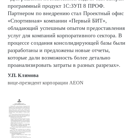
программный продукт 1С:ЗУП 8 ПРОФ.
Партнером по внедрению стал Проектный офис
«Спортивная» компании «Первый БИТ»,
обладающий успешным опытом предоставления
услуг для компаний корпоративного сектора. В
процессе создания консолидирующей базы были
разработаны и предложены новые отчеты,
которые дали возможность более детально
проанализировать затраты в разных разрезах».
У.П. Климова
вице-президент корпорации AEON