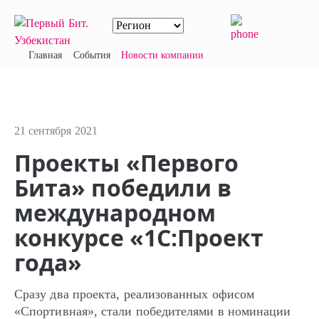
Главная
События
Новости компании
21 сентября 2021
Проекты «Первого
Бита» победили в
международном
конкурсе «1С:Проект
года»
Сразу два проекта, реализованных офисом
«Спортивная», стали победителями в номинации