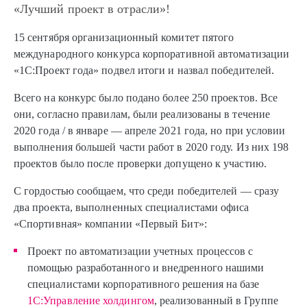
«Лучший проект в отрасли»!
15 сентября организационный комитет пятого
международного конкурса корпоративной автоматизации
«1C:Проект года» подвел итоги и назвал победителей.
Всего на конкурс было подано более 250 проектов. Все
они, согласно правилам, были реализованы в течение
2020 года / в январе — апреле 2021 года, но при условии
выполнения большей части работ в 2020 году. Из них 198
проектов было после проверки допущено к участию.
С гордостью сообщаем, что среди победителей — сразу
два проекта, выполненных специалистами офиса
«Спортивная» компании «Первый Бит»:
Проект по автоматизации учетных процессов с
помощью разработанного и внедренного нашими
специалистами корпоративного решения на базе
1С:Управление холдингом
, реализованный в Группе