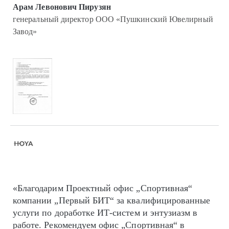
Арам Левонович Пирузян
генеральный директор ООО «Пушкинский Ювелирный
Завод»
«Благодарим Проектный офис „Спортивная“
компании „Первый БИТ“ за квалифицированные
услуги по доработке ИТ-систем и энтузиазм в
работе. Рекомендуем офис „Спортивная“ в