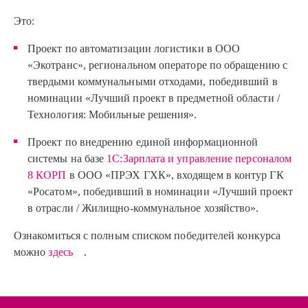
Это:
Проект по автоматизации логистики в ООО
«Экотранс», региональном операторе по обращению с
твердыми коммунальными отходами, победивший в
номинации «Лучший проект в предметной области /
Технология: Мобильные решения».
Проект по внедрению единой информационной
системы на базе
1С:Зарплата и управление персоналом
8 КОРП
в ООО «ПРЭХ ГХК», входящем в контур ГК
«Росатом», победивший в номинации «Лучший проект
в отрасли / Жилищно-коммунальное хозяйство».
Ознакомиться с полным списком победителей конкурса
можно
здесь
.