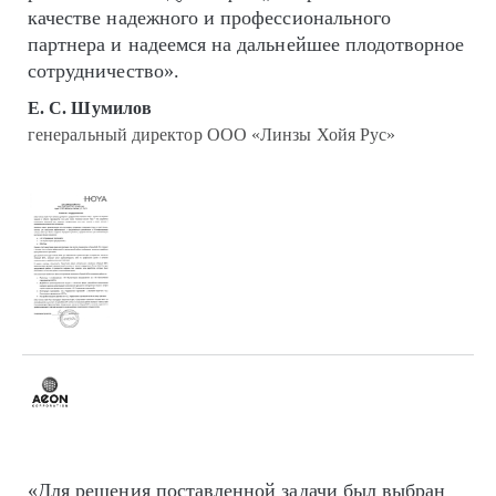
качестве надежного и профессионального
партнера и надеемся на дальнейшее плодотворное
сотрудничество».
Е. С. Шумилов
генеральный директор ООО «Линзы Хойя Рус»
«Для решения поставленной задачи был выбран