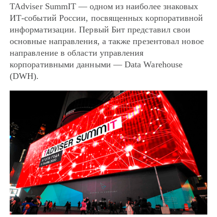
TAdviser SummIT — одном из наиболее знаковых
ИТ-событий России, посвященных корпоративной
информатизации. Первый Бит представил свои
основные направления, а также презентовал новое
направление в области управления
корпоративными данными — Data Warehouse
(DWH).