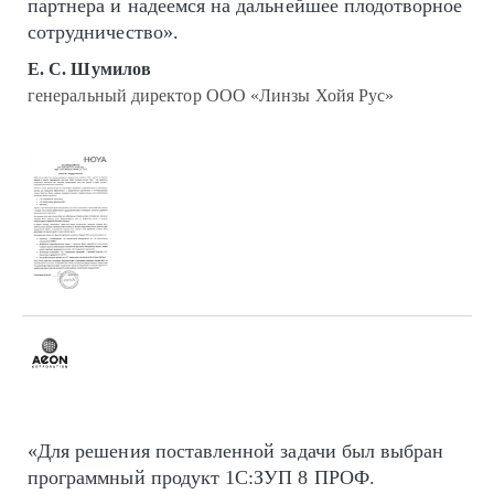
партнера и надеемся на дальнейшее плодотворное
сотрудничество».
Е. С. Шумилов
генеральный директор ООО «Линзы Хойя Рус»
«Для решения поставленной задачи был выбран
программный продукт 1С:ЗУП 8 ПРОФ.