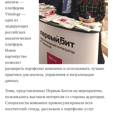
анализа —
платформа
Visiology —
одна из
лидирующих
российских
аналитических
платформ.
Новое
партнёрство
позволит
расширить портфолио компании и использовать лучшие
практики для анализа, управления и визуализации
данных.
Темы, представленные Первым Битом на мероприятии,
пользовались высоким интересом со стороны аудитории.
Специалисты компании проконсультировали всех
посетителей стенда, рассказали о портфолио услуг