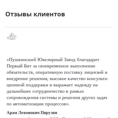
Отзывы клиентов
«Пушкинский Ювелирный Завод благодарит
Первый Бит за своевременное выполнение
обязательств, оперативную поставку лицензий и
внедрение решения, высокое качество кон­суль­та­
цион­ной поддержки и выражает надежду на
дальнейшее сотрудничество в рамках
сопровождения системы и решения других задач
по автоматизации процессов».
Арам Левонович Пирузян