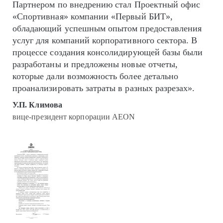
Партнером по внедрению стал Проектный офис
«Спортивная» компании «Первый БИТ»,
обладающий успешным опытом предоставления
услуг для компаний корпоративного сектора. В
процессе создания консолидирующей базы были
разработаны и предложены новые отчеты,
которые дали возможность более детально
проанализировать затраты в разных разрезах».
У.П. Климова
вице-президент корпорации AEON