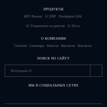
ПРОДУКТЫ
БИТ.Финанс
1С:ERP
Платформа Qlik
1С:Управление холдингом
1C:Drive
О КОМПАНИИ
События
Семинары
Новости
Вакансии
Контакты
ПОИСК ПО САЙТУ
МЫ В СОЦИАЛЬНЫХ СЕТЯХ