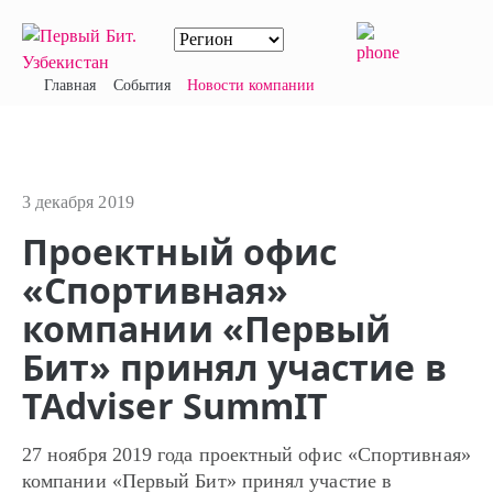
Главная
События
Новости компании
3 декабря 2019
Проектный офис
«Спортивная»
компании «Первый
Бит» принял участие в
TAdviser SummIT
27 ноября 2019 года проектный офис «Спортивная»
компании «Первый Бит» принял участие в