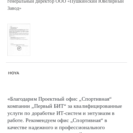
генеральный директор ООО «Пушкинский Ювелирный
Завод»
«Благодарим Проектный офис „Спортивная“
компании „Первый БИТ“ за квалифицированные
услуги по доработке ИТ-систем и энтузиазм в
работе. Рекомендуем офис „Спортивная“ в
качестве надежного и профессионального