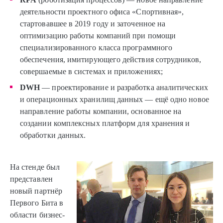
деятельности проектного офиса «Спортивная»,
стартовавшее в 2019 году и заточенное на
оптимизацию работы компаний при помощи
специализированного класса программного
обеспечения, имитирующего действия сотрудников,
совершаемые в системах и приложениях;
DWH
— проектирование и разработка аналитических
и операционных хранилищ данных — ещё одно новое
направление работы компании, основанное на
создании комплексных платформ для хранения и
обработки данных.
На стенде был
представлен
новый партнёр
Первого Бита в
области бизнес-