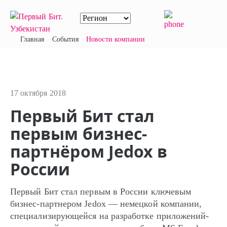
Главная
События
Новости компании
17 октября 2018
Первый Бит стал
первым бизнес-
партнёром Jedox в
России
Первый Бит стал первым в России ключевым
бизнес-партнером Jedox — немецкой компании,
специализирующейся на разработке приложений-