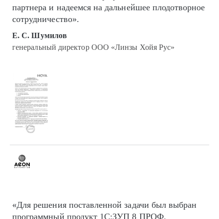
партнера и надеемся на дальнейшее плодотворное
сотрудничество».
Е. С. Шумилов
генеральный директор ООО «Линзы Хойя Рус»
«Для решения поставленной задачи был выбран
программный продукт 1С:ЗУП 8 ПРОФ.