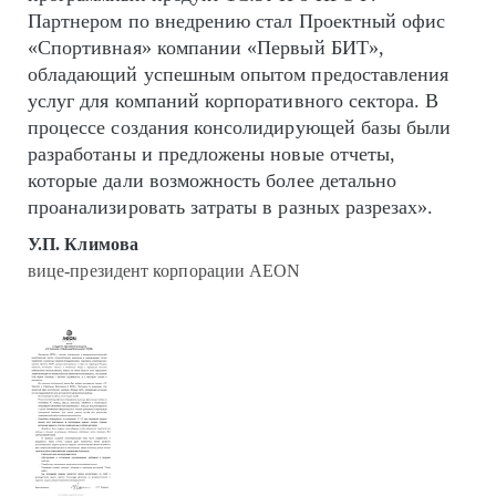
Партнером по внедрению стал Проектный офис
«Спортивная» компании «Первый БИТ»,
обладающий успешным опытом предоставления
услуг для компаний корпоративного сектора. В
процессе создания консолидирующей базы были
разработаны и предложены новые отчеты,
которые дали возможность более детально
проанализировать затраты в разных разрезах».
У.П. Климова
вице-президент корпорации AEON