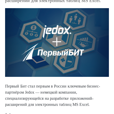
расширений для электронных таблиц MS Excel.
Первый Бит стал первым в России ключевым бизнес-
партнёром Jedox — немецкой компании,
специализирующейся на разработке приложений-
расширений для электронных таблиц MS Excel.