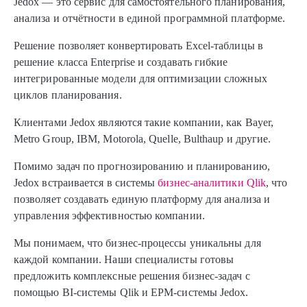
Jedox — это сервис для самостоятельного планирования,
анализа и отчётности в единой программной платформе.
Решение позволяет конвертировать Excel-таблицы в
решение класса Enterprise и создавать гибкие
интегрированные модели для оптимизации сложных
циклов планирования.
Клиентами Jedox являются такие компании, как Bayer,
Metro Group, IBM, Motorola, Quelle, Bulthaup и другие.
Помимо задач по прогнозированию и планированию,
Jedox встраивается в системы
бизнес-аналитики Qlik
, что
позволяет создавать единую платформу для анализа и
управления эффективностью компании.
Мы понимаем, что бизнес-процессы уникальны для
каждой компании. Наши специалисты готовы
предложить комплексные решения бизнес-задач с
помощью BI-системы Qlik и EPM-системы Jedox.