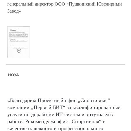
генеральный директор ООО «Пушкинский Ювелирный
Завод»
«Благодарим Проектный офис „Спортивная“
компании „Первый БИТ“ за квалифицированные
услуги по доработке ИТ-систем и энтузиазм в
работе. Рекомендуем офис „Спортивная“ в
качестве надежного и профессионального