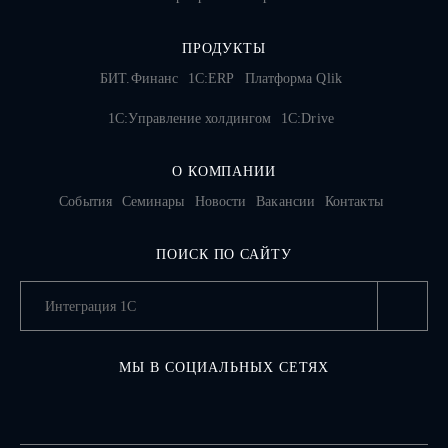
ПРОДУКТЫ
БИТ.Финанс
1С:ERP
Платформа Qlik
1С:Управление холдингом
1C:Drive
О КОМПАНИИ
События
Семинары
Новости
Вакансии
Контакты
ПОИСК ПО САЙТУ
МЫ В СОЦИАЛЬНЫХ СЕТЯХ