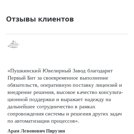
Отзывы клиентов
«Пушкинский Ювелирный Завод благодарит
Первый Бит за своевременное выполнение
обязательств, оперативную поставку лицензий и
внедрение решения, высокое качество кон­суль­та­
цион­ной поддержки и выражает надежду на
дальнейшее сотрудничество в рамках
сопровождения системы и решения других задач
по автоматизации процессов».
Арам Левонович Пирузян