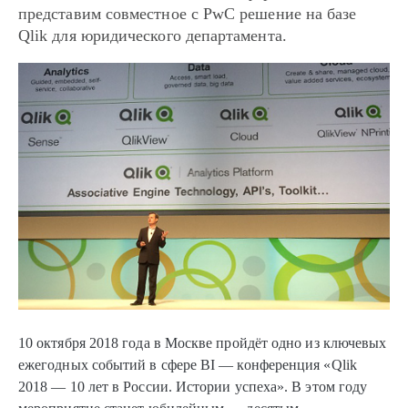
представим совместное с PwC решение на базе
Qlik для юридического департамента.
10 октября 2018 года в Москве пройдёт одно из ключевых
ежегодных событий в сфере BI — конференция «Qlik
2018 — 10 лет в России. Истории успеха». В этом году