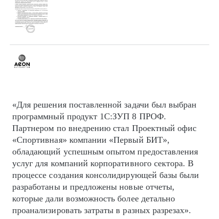
«Для решения поставленной задачи был выбран
программный продукт 1С:ЗУП 8 ПРОФ.
Партнером по внедрению стал Проектный офис
«Спортивная» компании «Первый БИТ»,
обладающий успешным опытом предоставления
услуг для компаний корпоративного сектора. В
процессе создания консолидирующей базы были
разработаны и предложены новые отчеты,
которые дали возможность более детально
проанализировать затраты в разных разрезах».