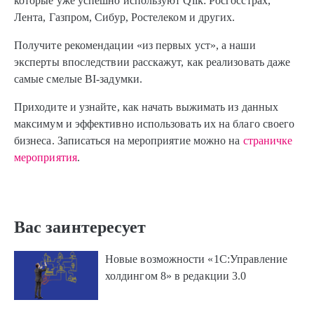
которые уже успешно используют Qlik: Росгосстрах,
Лента, Газпром, Сибур, Ростелеком и других.
Получите рекомендации «из первых уст», а наши
эксперты впоследствии расскажут, как реализовать даже
самые смелые BI-задумки.
Приходите и узнайте, как начать выжимать из данных
максимум и эффективно использовать их на благо своего
бизнеса. Записаться на мероприятие можно на
страничке
мероприятия
.
Вас заинтересует
Новые возможности «1С:Управление
холдингом 8» в редакции 3.0