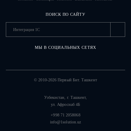
ПОИСК ПО САЙТУ
МЫ В СОЦИАЛЬНЫХ СЕТЯХ
© 2010-2026 Первый Бит. Ташкент
Узбекистан,
г. Ташкент
,
ул. Афросиаб 4Б
+998 71 2058068
info@1solution.uz