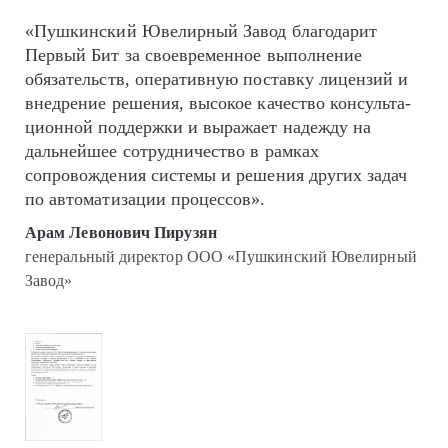
«Пушкинский Ювелирный Завод благодарит
Первый Бит за своевременное выполнение
обязательств, оперативную поставку лицензий и
внедрение решения, высокое качество кон­суль­та­
цион­ной поддержки и выражает надежду на
дальнейшее сотрудничество в рамках
сопровождения системы и решения других задач
по автоматизации процессов».
Арам Левонович Пирузян
генеральный директор ООО «Пушкинский Ювелирный
Завод»