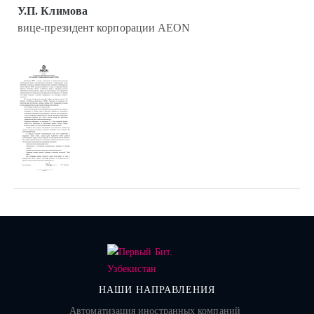
У.П. Климова
вице-президент корпорации AEON
НАШИ НАПРАВЛЕНИЯ
Автоматизация иностранных компаний