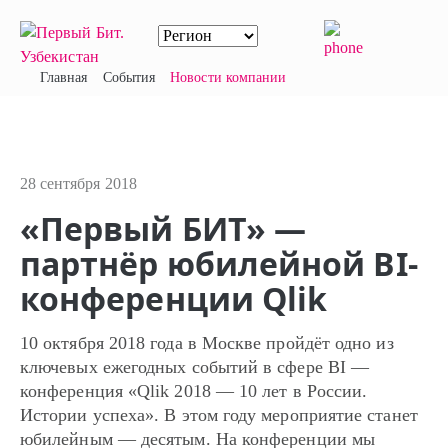
Главная
События
Новости компании
28 сентября 2018
«Первый БИТ» —
партнёр юбилейной BI-
конференции Qlik
10 октября 2018 года в Москве пройдёт одно из
ключевых ежегодных событий в сфере BI —
конференция «Qlik 2018 — 10 лет в России.
Истории успеха». В этом году мероприятие станет
юбилейным — десятым. На конференции мы