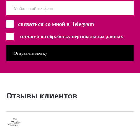
Мобильный телефон
связаться со мной в Telegram
согласен на обработку персональных данных
Отзывы клиентов