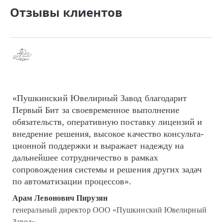
Отзывы клиентов
«Пушкинский Ювелирный Завод благодарит
Первый Бит за своевременное выполнение
обязательств, оперативную поставку лицензий и
внедрение решения, высокое качество кон­суль­та­
цион­ной поддержки и выражает надежду на
дальнейшее сотрудничество в рамках
сопровождения системы и решения других задач
по автоматизации процессов».
Арам Левонович Пирузян
генеральный директор ООО «Пушкинский Ювелирный
Завод»