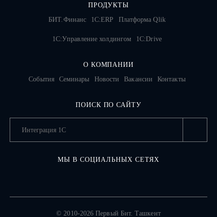
ПРОДУКТЫ
БИТ.Финанс
1С:ERP
Платформа Qlik
1С:Управление холдингом
1C:Drive
О КОМПАНИИ
События
Семинары
Новости
Вакансии
Контакты
ПОИСК ПО САЙТУ
МЫ В СОЦИАЛЬНЫХ СЕТЯХ
© 2010-2026 Первый Бит. Ташкент