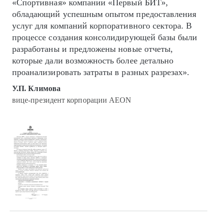
«Спортивная» компании «Первый БИТ»,
обладающий успешным опытом предоставления
услуг для компаний корпоративного сектора. В
процессе создания консолидирующей базы были
разработаны и предложены новые отчеты,
которые дали возможность более детально
проанализировать затраты в разных разрезах».
У.П. Климова
вице-президент корпорации AEON