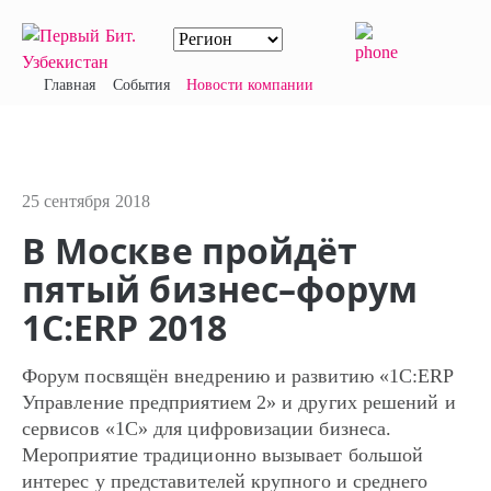
Главная
События
Новости компании
25 сентября 2018
В Москве пройдёт
пятый бизнес–форум
1С:ERP 2018
Форум посвящён внедрению и развитию «1С:ERP
Управление предприятием 2» и других решений и
сервисов «1С» для цифровизации бизнеса.
Мероприятие традиционно вызывает большой
интерес у представителей крупного и среднего