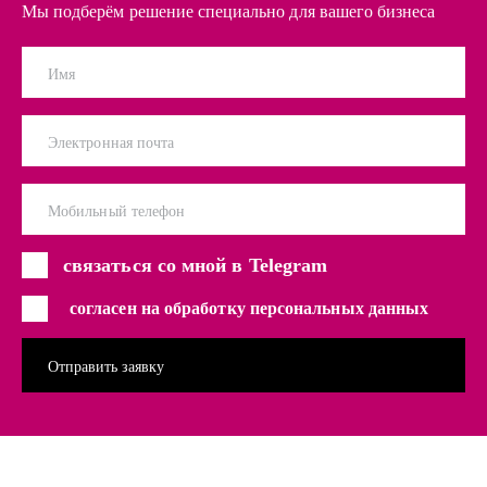
Мы подберём решение специально для вашего бизнеса
Имя
Электронная почта
Мобильный телефон
связаться со мной в Telegram
согласен на обработку персональных данных