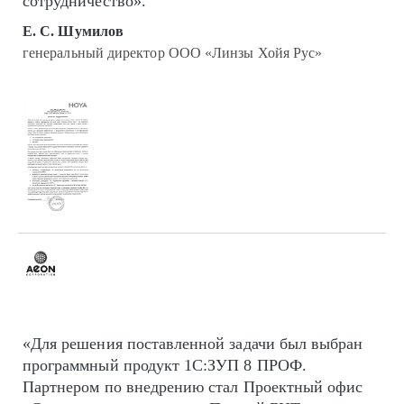
сотрудничество».
Е. С. Шумилов
генеральный директор ООО «Линзы Хойя Рус»
«Для решения поставленной задачи был выбран
программный продукт 1С:ЗУП 8 ПРОФ.
Партнером по внедрению стал Проектный офис