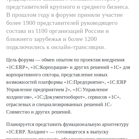
представителей крупного и среднего бизнеса.
В прошлом году в форуме приняли участие
более 1900 представителей руководящего
состава из 1100 организаций России и
ближнего зарубежья и более 1200
подключились к онлайн-трансляции.
Цель форума — обмен опытом по проектам внедрения
«1С:ERP», «1С:Корпорация» и других решений «1С» для
корпоративного сектора, представление новых
возможностей платформы «1С:Предприятие», «1С:ERP
Управление предприятием 2», «1С:Управление
холдингом», «1С:Документооборот», сервисов «1С»,
отраслевых и специализированных решений 1С-
Совместно и других решений.
Планируется представить функциональную архитектуру
«1С:ERP. Холдинг» — готовящегося к выпуску