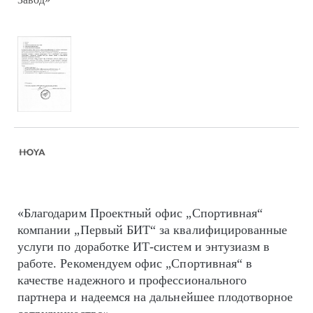
«Благодарим Проектный офис „Спортивная“
компании „Первый БИТ“ за квалифицированные
услуги по доработке ИТ-систем и энтузиазм в
работе. Рекомендуем офис „Спортивная“ в
качестве надежного и профессионального
партнера и надеемся на дальнейшее плодотворное