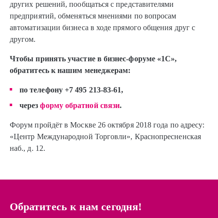
других решений, пообщаться с представителями
предприятий, обменяться мнениями по вопросам
автоматизации бизнеса в ходе прямого общения друг с
другом.
Чтобы принять участие в бизнес-форуме «1С»,
обратитесь к нашим менеджерам:
по телефону
+7 495 213-83-61,
через
форму обратной связи
.
Форум пройдёт в Москве 26 октября 2018 года по адресу:
«Центр Международной Торговли», Краснопресненская
наб., д. 12.
Обратитесь к нам сегодня!