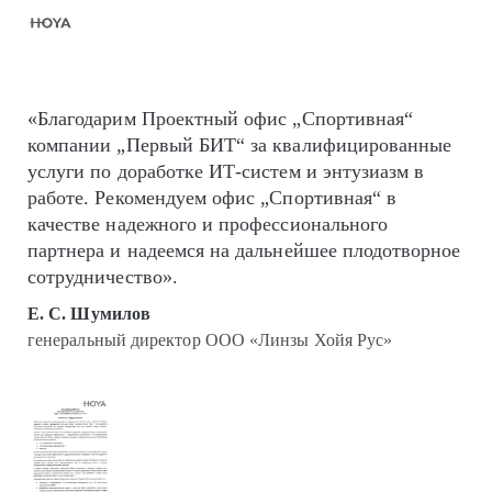
«Благодарим Проектный офис „Спортивная“
компании „Первый БИТ“ за квалифицированные
услуги по доработке ИТ-систем и энтузиазм в
работе. Рекомендуем офис „Спортивная“ в
качестве надежного и профессионального
партнера и надеемся на дальнейшее плодотворное
сотрудничество».
Е. С. Шумилов
генеральный директор ООО «Линзы Хойя Рус»