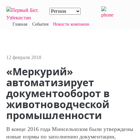
Главная
События
Новости компании
12 февраля 2018
«Меркурий»
автоматизирует
документооборот в
животноводческой
промышленности
В конце 2016 года Минсельхозом были утверждены
новые нормы по заполнению документации,