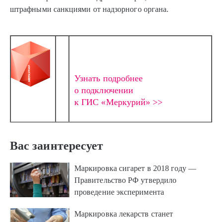
штрафными санкциями от надзорного органа.
Узнать подробнее
о подключении
к ГИС «Меркурий» >>
Вас заинтересует
Маркировка сигарет в 2018 году —
Правительство РФ утвердило
проведение эксперимента
Маркировка лекарств станет