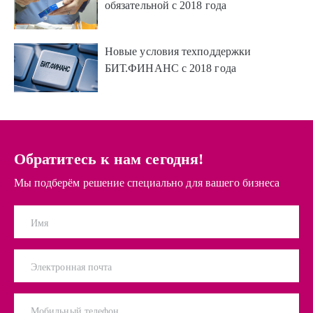
обязательной с 2018 года
Новые условия техподдержки
БИТ.ФИНАНС с 2018 года
Обратитесь к нам сегодня!
Мы подберём решение специально для вашего бизнеса
Имя
Электронная почта
Мобильный телефон