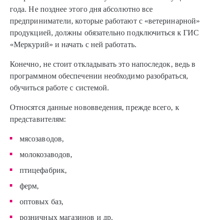
года. Не позднее этого дня абсолютно все
предприниматели, которые работают с «ветеринарной»
продукцией, должны обязательно подключиться к ГИС
«Меркурий» и начать с ней работать.
Конечно, не стоит откладывать это напоследок, ведь в
программном обеспечении необходимо разобраться,
обучиться работе с системой.
Относятся данные нововведения, прежде всего, к
представителям:
мясозаводов,
молокозаводов,
птицефабрик,
ферм,
оптовых баз,
розничных магазинов и др.