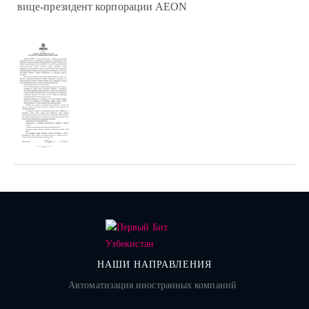
вице-президент корпорации AEON
НАШИ НАПРАВЛЕНИЯ
Автоматизация иностранных компаний