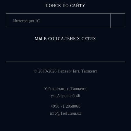
ПОИСК ПО САЙТУ
МЫ В СОЦИАЛЬНЫХ СЕТЯХ
© 2010-2026 Первый Бит. Ташкент
Узбекистан,
г. Ташкент
,
ул. Афросиаб 4Б
+998 71 2058068
info@1solution.uz