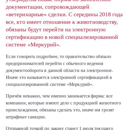
документации, сопровождающей
«ветеринарные» сделки. С середины 2018 года
все, кто имеет отношение к животноводству,
обязаны будут перейти на электронную
сертификацию в новой специализированной
системе «Меркурий».
Если говорить подробнее, то правительство обязало
предпринимателей перейти с обычного ведения
документооборота в данной области на электронное.
Иначе это называется электронной сертификацией в
специализированной системе «Меркурий».
Причём неважно, чем именно занимается фирма: все
компании, которые имеют дело с продукцией животного
происхождения, обязаны сделать это, иначе им грозят
штрафные санкции.
Отправной точкой по закону станет 1 июля текущего