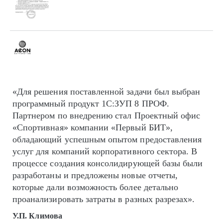
«Для решения поставленной задачи был выбран
программный продукт 1С:ЗУП 8 ПРОФ.
Партнером по внедрению стал Проектный офис
«Спортивная» компании «Первый БИТ»,
обладающий успешным опытом предоставления
услуг для компаний корпоративного сектора. В
процессе создания консолидирующей базы были
разработаны и предложены новые отчеты,
которые дали возможность более детально
проанализировать затраты в разных разрезах».
У.П. Климова