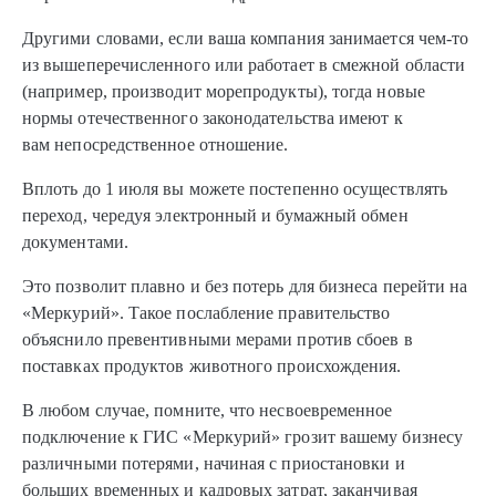
Другими словами, если ваша компания занимается чем-то
из вышеперечисленного или работает в смежной области
(например, производит морепродукты), тогда новые
нормы отечественного законодательства имеют к
вам непосредственное отношение.
Вплоть до 1 июля вы можете постепенно осуществлять
переход, чередуя электронный и бумажный обмен
документами.
Это позволит плавно и без потерь для бизнеса перейти на
«Меркурий». Такое послабление правительство
объяснило превентивными мерами против сбоев в
поставках продуктов животного происхождения.
В любом случае, помните, что несвоевременное
подключение к ГИС «Меркурий» грозит вашему бизнесу
различными потерями, начиная с приостановки и
больших временных и кадровых затрат, заканчивая