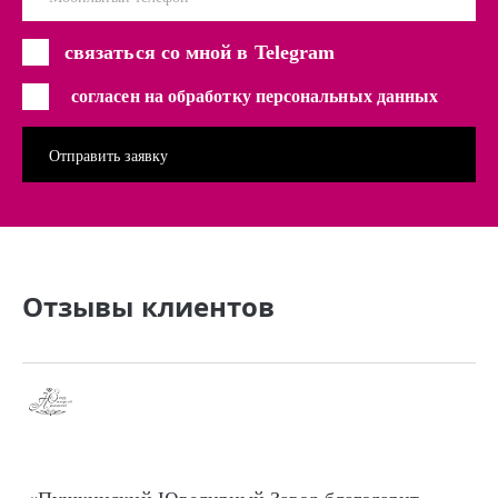
связаться со мной в Telegram
согласен на обработку персональных данных
Отзывы клиентов