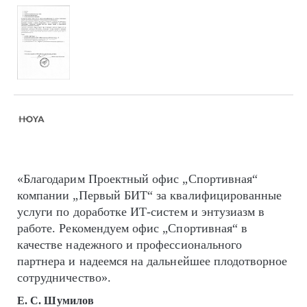
«Благодарим Проектный офис „Спортивная“
компании „Первый БИТ“ за квалифицированные
услуги по доработке ИТ-систем и энтузиазм в
работе. Рекомендуем офис „Спортивная“ в
качестве надежного и профессионального
партнера и надеемся на дальнейшее плодотворное
сотрудничество».
Е. С. Шумилов