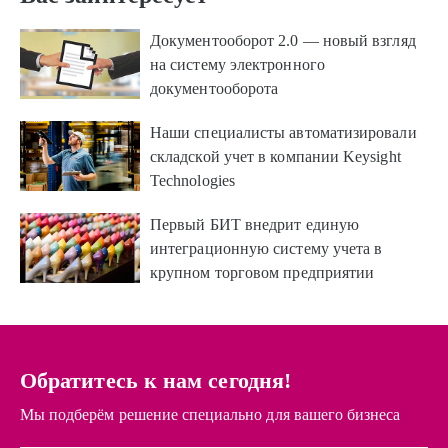
Документооборот 2.0 — новый взгляд
на систему электронного
документооборота
Наши специалисты автоматизировали
складской учет в компании Keysight
Technologies
Первый БИТ внедрит единую
интеграционную систему учета в
крупном торговом предприятии
Обратитесь к нам сегодня!
Мы подберём решение специально для вашего бизнеса