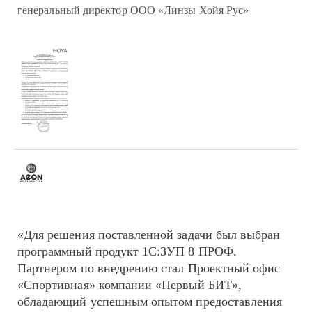
генеральный директор ООО «Линзы Хойя Рус»
«Для решения поставленной задачи был выбран
программный продукт 1С:ЗУП 8 ПРОФ.
Партнером по внедрению стал Проектный офис
«Спортивная» компании «Первый БИТ»,
обладающий успешным опытом предоставления