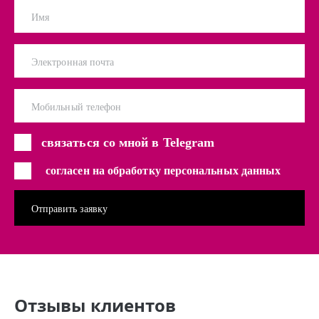
Имя
Электронная почта
Мобильный телефон
связаться со мной в Telegram
согласен на обработку персональных данных
Отзывы клиентов