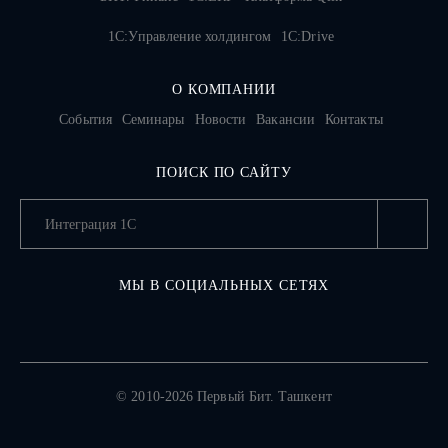
1С:Управление холдингом
1C:Drive
О КОМПАНИИ
События
Семинары
Новости
Вакансии
Контакты
ПОИСК ПО САЙТУ
МЫ В СОЦИАЛЬНЫХ СЕТЯХ
© 2010-2026 Первый Бит. Ташкент