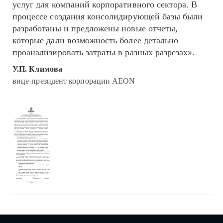
услуг для компаний корпоративного сектора. В
процессе создания консолидирующей базы были
разработаны и предложены новые отчеты,
которые дали возможность более детально
проанализировать затраты в разных разрезах».
У.П. Климова
вице-президент корпорации AEON