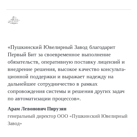
«Пушкинский Ювелирный Завод благодарит
Первый Бит за своевременное выполнение
обязательств, оперативную поставку лицензий и
внедрение решения, высокое качество кон­суль­та­
цион­ной поддержки и выражает надежду на
дальнейшее сотрудничество в рамках
сопровождения системы и решения других задач
по автоматизации процессов».
Арам Левонович Пирузян
генеральный директор ООО «Пушкинский Ювелирный
Завод»