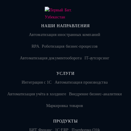
НАШИ НАПРАВЛЕНИЯ
Автоматизация иностранных компаний
RPA. Роботизация бизнес-процессов
Автоматизация документооборота
IT-аутсорсинг
УСЛУГИ
Интеграция с 1С
Автоматизация производства
Автоматизация учёта в холдинге
Внедрение бизнес-аналитики
Маркировка товаров
ПРОДУКТЫ
БИТ.Финанс
1С:ERP
Платформа Qlik