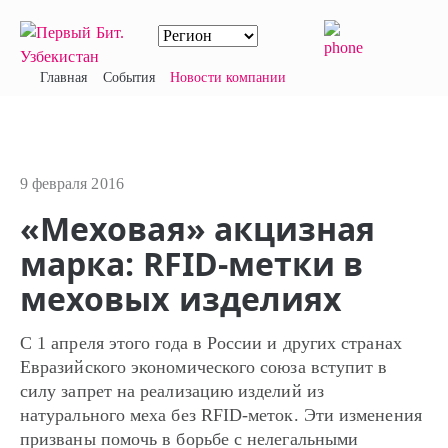
Главная
События
Новости компании
9 февраля 2016
«Меховая» акцизная
марка: RFID-метки в
меховых изделиях
С 1 апреля этого года в России и других странах
Евразийского экономического союза вступит в
силу запрет на реализацию изделий из
натурального меха без RFID-меток. Эти изменения
призваны помочь в борьбе с нелегальными