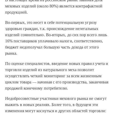
меховых изделий (около 80%) является контрафактной
продукцией.
Во-первых, это несет в себе потенциальную угрозу
здоровью граждан, т.к. происхождение нелегальных
изделий сомнительно. Во-вторых, до сих пор всего лишь
16% поставщиков уплачивало налоги, соответственно,
бюджет недополучал большую часть дохода от этого
рынка.
По оценке специалистов, введение новых правил учета и
торговли изделий из натурального меха позволит
осуществлять четкий мониторинг за всем жизненным
циклом товара — начиная с его производства, заканчивая
продажей конечному потребителю.
Недобросовестные участники мехового рынка не смогут
выжить в новых реалиях. Более того, в будущем эти
изменения могут коснуться и других областей торговли: