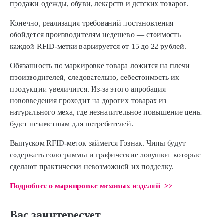
продажи одежды, обуви, лекарств и детских товаров.
Конечно, реализация требований постановления
обойдется производителям недешево — стоимость
каждой RFID-метки варьируется от 15 до 22 рублей.
Обязанность по маркировке товара ложится на плечи
производителей, следовательно, себестоимость их
продукции увеличится. Из-за этого апробация
нововведения проходит на дорогих товарах из
натурального меха, где незначительное повышение цены
будет незаметным для потребителей.
Выпуском RFID-меток займется Гознак. Чипы будут
содержать голограммы и графические ловушки, которые
сделают практически невозможной их подделку.
Подробнее о маркировке меховых изделий >>
Вас заинтересует