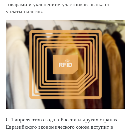
товарами и уклонением участников рынка от
уплаты налогов.
С 1 апреля этого года в России и других странах
Евразийского экономического союза вступит в