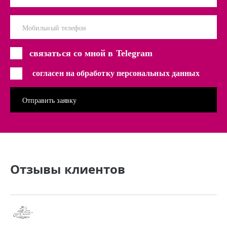
Мобильный телефон
связаться со мной в Telegram
согласен на обработку персональных данных
Отзывы клиентов