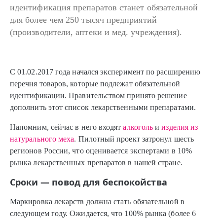
идентификация препаратов станет обязательной
для более чем 250 тысяч предприятий
(производители, аптеки и мед. учреждения).
С 01.02.2017 года начался эксперимент по расширению
перечня товаров, которые подлежат обязательной
идентификации. Правительством принято решение
дополнить этот список лекарственными препаратами.
Напомним, сейчас в него входят
алкоголь
и
изделия из
натурального меха
. Пилотный проект затронул шесть
регионов России, что оценивается экспертами в 10%
рынка лекарственных препаратов в нашей стране.
Сроки — повод для беспокойства
Маркировка лекарств должна стать обязательной в
следующем году. Ожидается, что 100% рынка (более 6