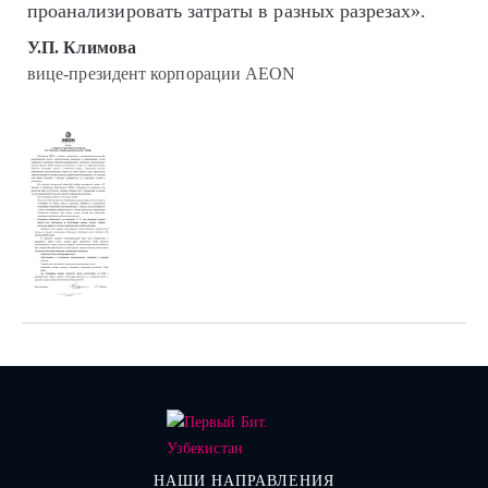
проанализировать затраты в разных разрезах».
У.П. Климова
вице-президент корпорации AEON
НАШИ НАПРАВЛЕНИЯ