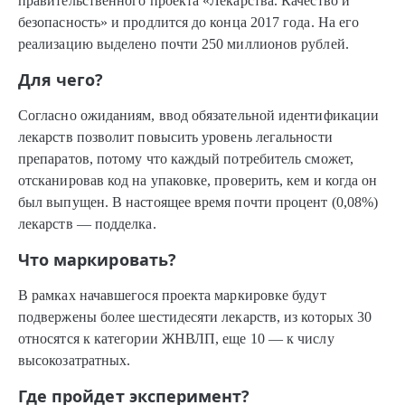
правительственного проекта «Лекарства. Качество и
безопасность» и продлится до конца 2017 года. На его
реализацию выделено почти 250 миллионов рублей.
Для чего?
Согласно ожиданиям, ввод обязательной идентификации
лекарств позволит повысить уровень легальности
препаратов, потому что каждый потребитель сможет,
отсканировав код на упаковке, проверить, кем и когда он
был выпущен. В настоящее время почти процент (0,08%)
лекарств — подделка.
Что маркировать?
В рамках начавшегося проекта маркировке будут
подвержены более шестидесяти лекарств, из которых 30
относятся к категории ЖНВЛП, еще 10 — к числу
высокозатратных.
Где пройдет эксперимент?