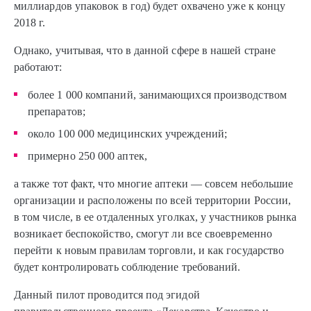
миллиардов упаковок в год) будет охвачено уже к концу
2018 г.
Однако, учитывая, что в данной сфере в нашей стране
работают:
более 1 000 компаний, занимающихся производством
препаратов;
около 100 000 медицинских учреждений;
примерно 250 000 аптек,
а также тот факт, что многие аптеки — совсем небольшие
организации и расположены по всей территории России,
в том числе, в ее отдаленных уголках, у участников рынка
возникает беспокойство, смогут ли все своевременно
перейти к новым правилам торговли, и как государство
будет контролировать соблюдение требований.
Данный пилот проводится под эгидой