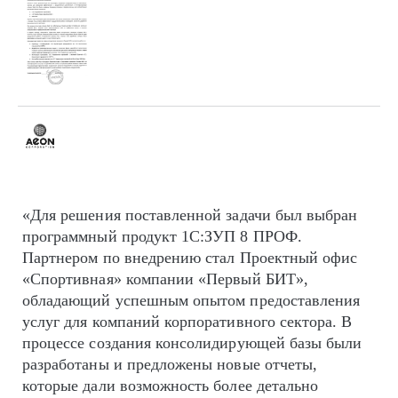
«Для решения поставленной задачи был выбран
программный продукт 1С:ЗУП 8 ПРОФ.
Партнером по внедрению стал Проектный офис
«Спортивная» компании «Первый БИТ»,
обладающий успешным опытом предоставления
услуг для компаний корпоративного сектора. В
процессе создания консолидирующей базы были
разработаны и предложены новые отчеты,
которые дали возможность более детально