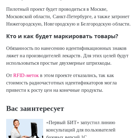
Пилотный проект будет проводиться в Москве,
Московской области, Санкт-Петербурге, а также затронет
Нижегородскую, Новгородскую и Белгородскую области.
Кто и как будет маркировать товары?
Обязанность по нанесению идентификационных знаков
ляжет на производителей лекарств. Для этих целей будут
использоваться простые двухмерные штрихкоды.
От
RFID-меток
в этом проекте отказались, так как
стоимость радиочастотных идентификаторов могла
привести к росту цен на конечные продукты.
Вас заинтересует
«Первый БИТ» запустил линию
консультаций для пользователей
базовых версий 1С