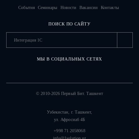
События
Семинары
Новости
Вакансии
Контакты
ПОИСК ПО САЙТУ
МЫ В СОЦИАЛЬНЫХ СЕТЯХ
© 2010-2026 Первый Бит. Ташкент
Узбекистан,
г. Ташкент
,
ул. Афросиаб 4Б
+998 71 2058068
info@1solution.uz