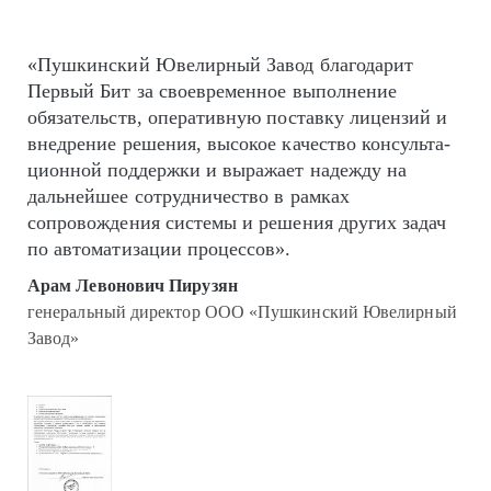
«Пушкинский Ювелирный Завод благодарит
Первый Бит за своевременное выполнение
обязательств, оперативную поставку лицензий и
внедрение решения, высокое качество кон­суль­та­
цион­ной поддержки и выражает надежду на
дальнейшее сотрудничество в рамках
сопровождения системы и решения других задач
по автоматизации процессов».
Арам Левонович Пирузян
генеральный директор ООО «Пушкинский Ювелирный
Завод»