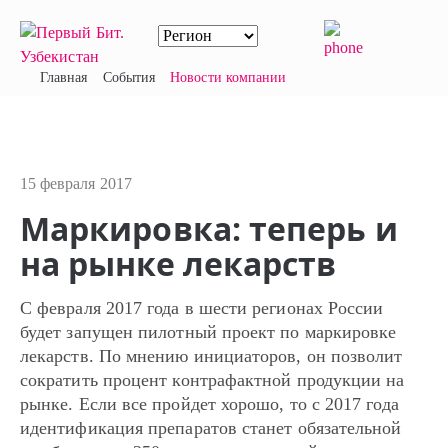
Главная
События
Новости компании
15 февраля 2017
Маркировка: теперь и
на рынке лекарств
С февраля 2017 года в шести регионах России
будет запущен пилотный проект по маркировке
лекарств. По мнению инициаторов, он позволит
сократить процент контрафактной продукции на
рынке. Если все пройдет хорошо, то с 2017 года
идентификация препаратов станет обязательной