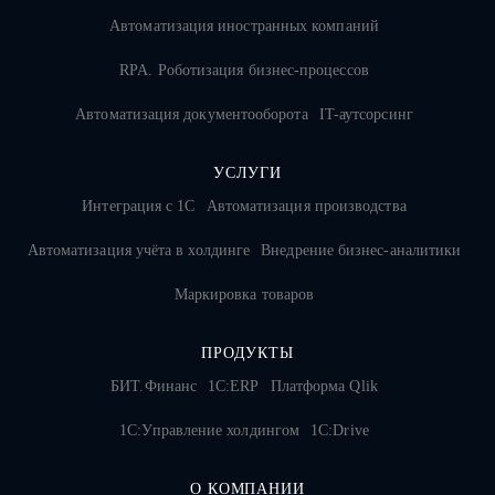
Автоматизация иностранных компаний
RPA. Роботизация бизнес-процессов
Автоматизация документооборота
IT-аутсорсинг
УСЛУГИ
Интеграция с 1С
Автоматизация производства
Автоматизация учёта в холдинге
Внедрение бизнес-аналитики
Маркировка товаров
ПРОДУКТЫ
БИТ.Финанс
1С:ERP
Платформа Qlik
1С:Управление холдингом
1C:Drive
О КОМПАНИИ