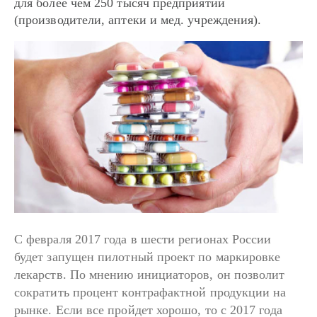
для более чем 250 тысяч предприятий
(производители, аптеки и мед. учреждения).
С февраля 2017 года в шести регионах России
будет запущен пилотный проект по маркировке
лекарств. По мнению инициаторов, он позволит
сократить процент контрафактной продукции на
рынке. Если все пройдет хорошо, то с 2017 года