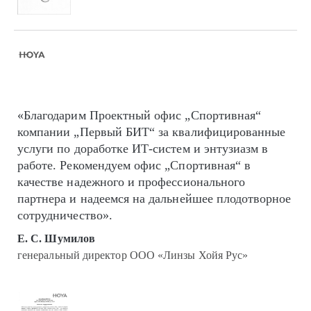
«Благодарим Проектный офис „Спортивная“
компании „Первый БИТ“ за квалифицированные
услуги по доработке ИТ-систем и энтузиазм в
работе. Рекомендуем офис „Спортивная“ в
качестве надежного и профессионального
партнера и надеемся на дальнейшее плодотворное
сотрудничество».
Е. С. Шумилов
генеральный директор ООО «Линзы Хойя Рус»